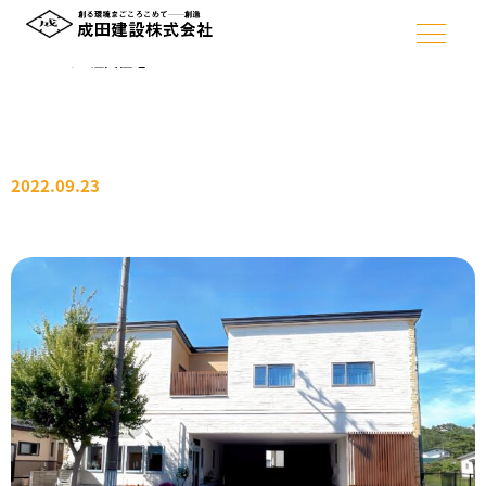
ホーム
>
注文住宅
>
2022.09.23