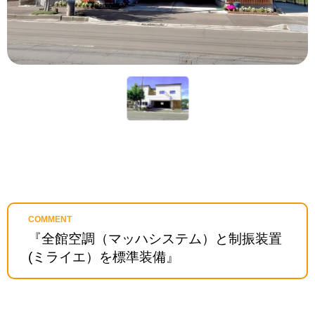
COMMENT
『全館空調（マッハシステム）と制振装置
(ミライエ）を標準装備』