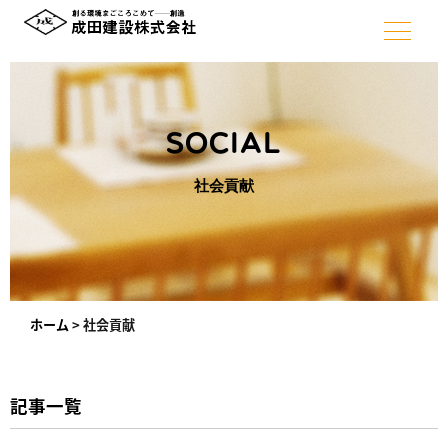
SOCIAL
社会貢献
ホーム
>
社会貢献
記事一覧