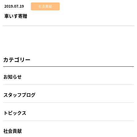
2019.07.19
社会貢献
車いす寄贈
カテゴリー
お知らせ
スタッフブログ
トピックス
社会貢献