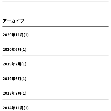
アーカイブ
2020年11月(1)
2020年6月(1)
2019年7月(1)
2019年6月(1)
2018年7月(1)
2014年11月(1)