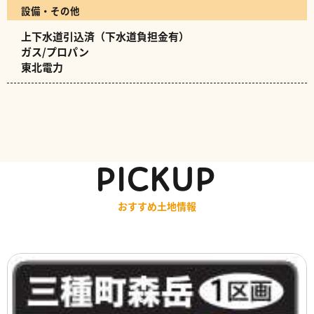
設備・その他
上下水道引込済（下水道負担金有）
ガス/プロパン
東北電力
PICKUP
おすすめ土地情報