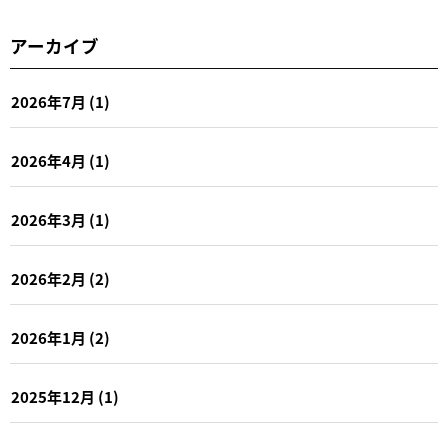
アーカイブ
2026年7月
(1)
2026年4月
(1)
2026年3月
(1)
2026年2月
(2)
2026年1月
(2)
2025年12月
(1)