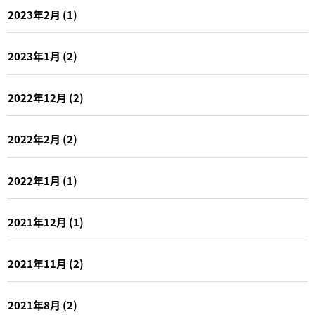
2023年2月
(1)
2023年1月
(2)
2022年12月
(2)
2022年2月
(2)
2022年1月
(1)
2021年12月
(1)
2021年11月
(2)
2021年8月
(2)