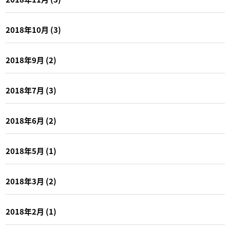
2018年10月
(3)
2018年9月
(2)
2018年7月
(3)
2018年6月
(2)
2018年5月
(1)
2018年3月
(2)
2018年2月
(1)