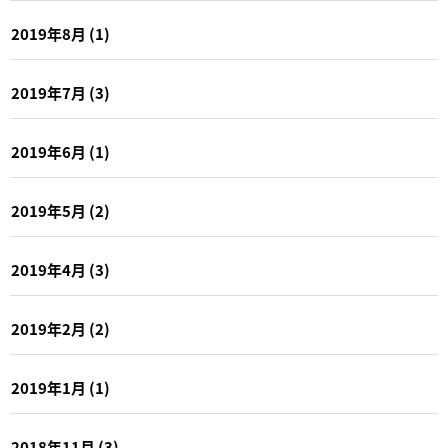
2019年8月
(1)
2019年7月
(3)
2019年6月
(1)
2019年5月
(2)
2019年4月
(3)
2019年2月
(2)
2019年1月
(1)
2018年11月
(3)