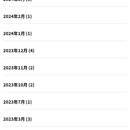
2024年2月
(1)
2024年1月
(1)
2023年12月
(4)
2023年11月
(2)
2023年10月
(2)
2023年7月
(1)
2023年3月
(3)