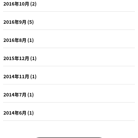
2016年10月
(2)
2016年9月
(5)
2016年8月
(1)
2015年12月
(1)
2014年11月
(1)
2014年7月
(1)
2014年6月
(1)