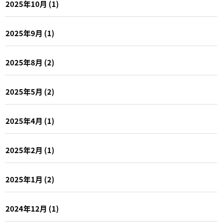
2025年10月
(1)
2025年9月
(1)
2025年8月
(2)
2025年5月
(2)
2025年4月
(1)
2025年2月
(1)
2025年1月
(2)
2024年12月
(1)