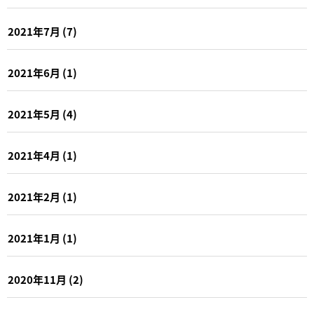
2021年7月
(7)
2021年6月
(1)
2021年5月
(4)
2021年4月
(1)
2021年2月
(1)
2021年1月
(1)
2020年11月
(2)