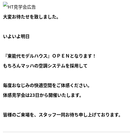
大変お待たせを致しました。
いよいよ明日
『東能代モデルハウス』ＯＰＥＮとなります！
もちろんマッハの空調システムを採用して
毎度おなじみの快適空間をご体感ください。
体感見学会は23日から開催いたします。
皆様のご来場を、スタッフ一同お待ち申し上げております。