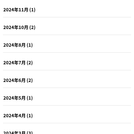
2024年11月
(1)
2024年10月
(2)
2024年8月
(1)
2024年7月
(2)
2024年6月
(2)
2024年5月
(1)
2024年4月
(1)
2024年3月
(3)