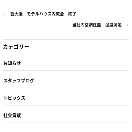
西大瀬 モデルハウス内覧会 終了
＜
当社の空調性能 温度測定
＞
カテゴリー
お知らせ
スタッフブログ
トピックス
社会貢献