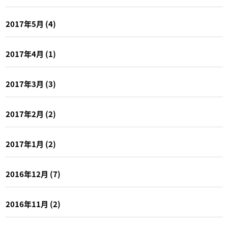
2017年5月
(4)
2017年4月
(1)
2017年3月
(3)
2017年2月
(2)
2017年1月
(2)
2016年12月
(7)
2016年11月
(2)