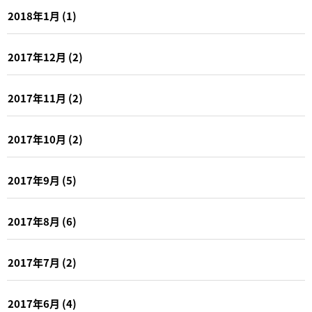
2018年1月
(1)
2017年12月
(2)
2017年11月
(2)
2017年10月
(2)
2017年9月
(5)
2017年8月
(6)
2017年7月
(2)
2017年6月
(4)