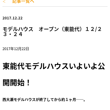
記事一覧へ
＜
2017.12.22
モデルハウス オープン（東能代）１２/２
３・２４
2017年12月22日
東能代モデルハウスいよいよ公
開開始！
西大瀬モデルハウスが終了してから約１ヶ月……。