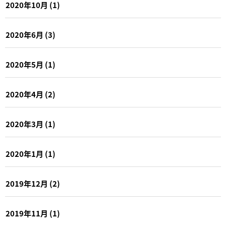
2020年10月
(1)
2020年6月
(3)
2020年5月
(1)
2020年4月
(2)
2020年3月
(1)
2020年1月
(1)
2019年12月
(2)
2019年11月
(1)