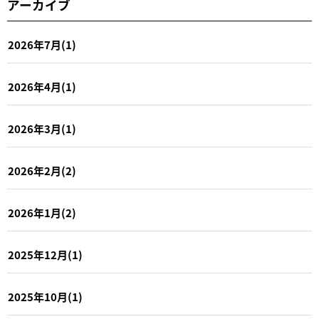
アーカイブ
2026年7月(1)
2026年4月(1)
2026年3月(1)
2026年2月(2)
2026年1月(2)
2025年12月(1)
2025年10月(1)