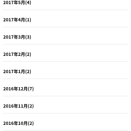
2017年5月(4)
2017年4月(1)
2017年3月(3)
2017年2月(2)
2017年1月(2)
2016年12月(7)
2016年11月(2)
2016年10月(2)