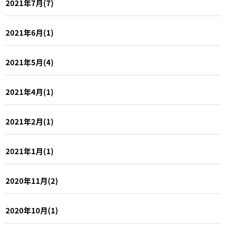
2021年7月(7)
2021年6月(1)
2021年5月(4)
2021年4月(1)
2021年2月(1)
2021年1月(1)
2020年11月(2)
2020年10月(1)