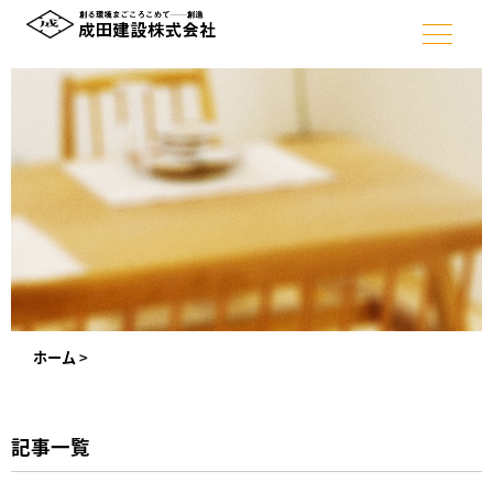
ホーム
>
記事一覧