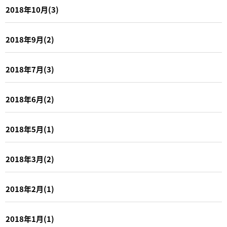
2018年10月(3)
2018年9月(2)
2018年7月(3)
2018年6月(2)
2018年5月(1)
2018年3月(2)
2018年2月(1)
2018年1月(1)