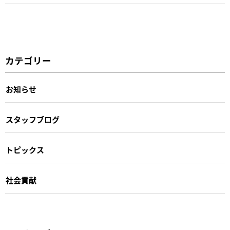
カテゴリー
お知らせ
スタッフブログ
トピックス
社会貢献