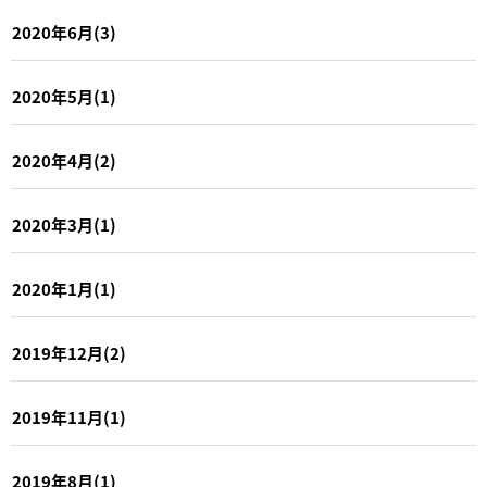
2020年6月(3)
2020年5月(1)
2020年4月(2)
2020年3月(1)
2020年1月(1)
2019年12月(2)
2019年11月(1)
2019年8月(1)