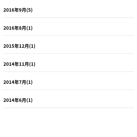
2016年9月(5)
2016年8月(1)
2015年12月(1)
2014年11月(1)
2014年7月(1)
2014年6月(1)