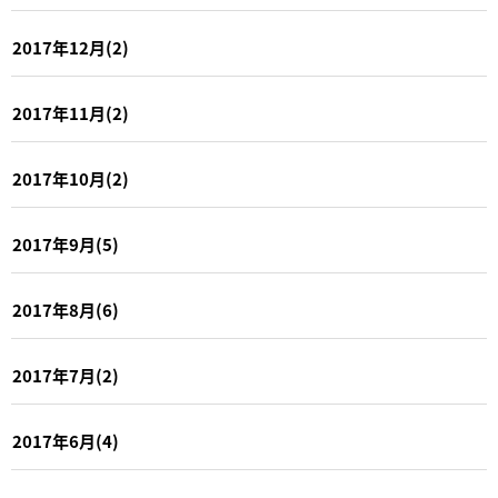
2017年12月(2)
2017年11月(2)
2017年10月(2)
2017年9月(5)
2017年8月(6)
2017年7月(2)
2017年6月(4)