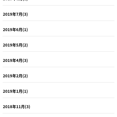
2019年7月(3)
2019年6月(1)
2019年5月(2)
2019年4月(3)
2019年2月(2)
2019年1月(1)
2018年11月(3)