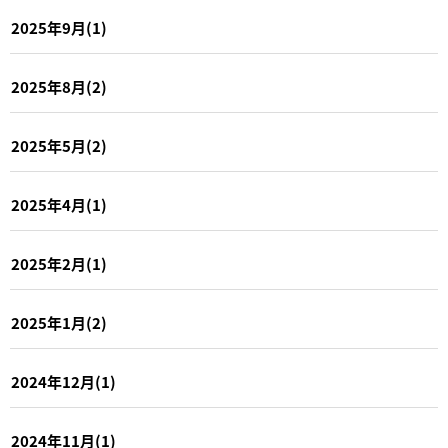
2025年9月(1)
2025年8月(2)
2025年5月(2)
2025年4月(1)
2025年2月(1)
2025年1月(2)
2024年12月(1)
2024年11月(1)