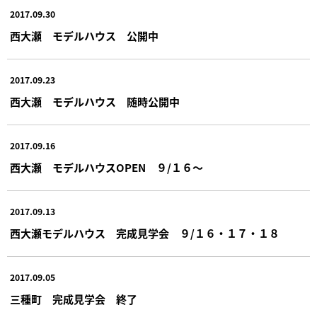
2017.09.30
西大瀬 モデルハウス 公開中
2017.09.23
西大瀬 モデルハウス 随時公開中
2017.09.16
西大瀬 モデルハウスOPEN ９/１６～
2017.09.13
西大瀬モデルハウス 完成見学会 ９/１６・１７・１８
2017.09.05
三種町 完成見学会 終了