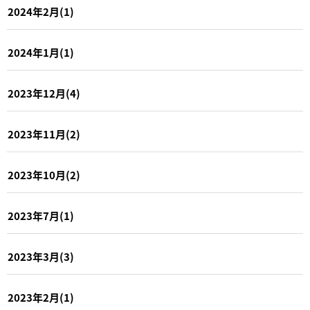
2024年2月(1)
2024年1月(1)
2023年12月(4)
2023年11月(2)
2023年10月(2)
2023年7月(1)
2023年3月(3)
2023年2月(1)