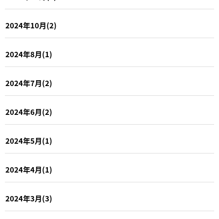
2024年10月(2)
2024年8月(1)
2024年7月(2)
2024年6月(2)
2024年5月(1)
2024年4月(1)
2024年3月(3)