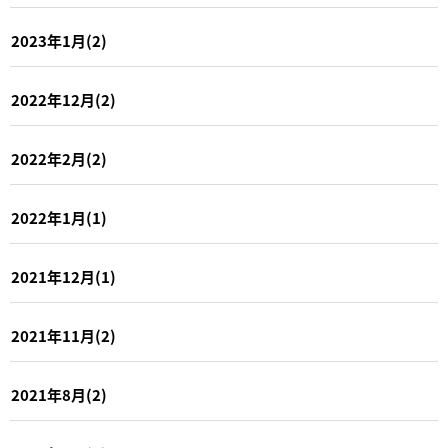
2023年1月(2)
2022年12月(2)
2022年2月(2)
2022年1月(1)
2021年12月(1)
2021年11月(2)
2021年8月(2)