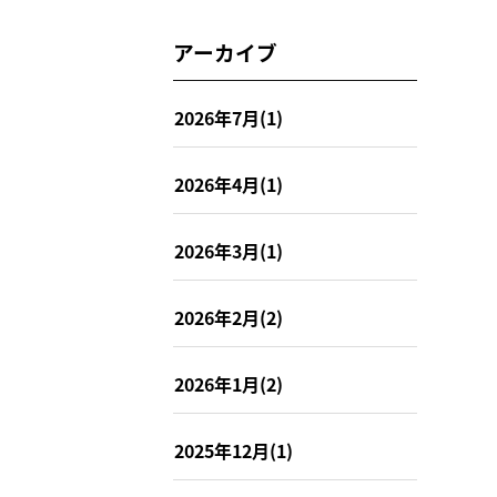
アーカイブ
2026年7月(1)
2026年4月(1)
2026年3月(1)
2026年2月(2)
2026年1月(2)
2025年12月(1)