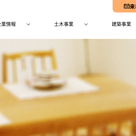
来
企業情報
土木事業
建築事業