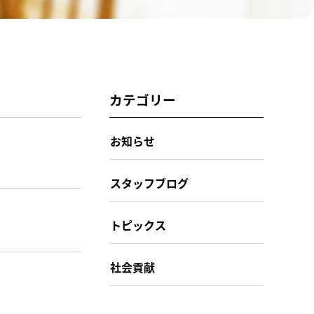
カテゴリー
お知らせ
スタッフブログ
トピックス
社会貢献