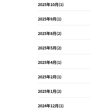
2025年10月(1)
2025年9月(1)
2025年8月(2)
2025年5月(2)
2025年4月(1)
2025年2月(1)
2025年1月(2)
2024年12月(1)