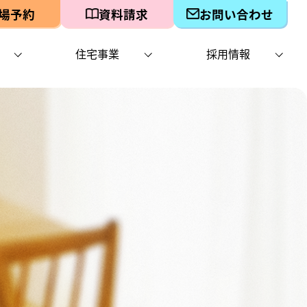
場予約
資料請求
お問い合わせ
住宅事業
採用情報