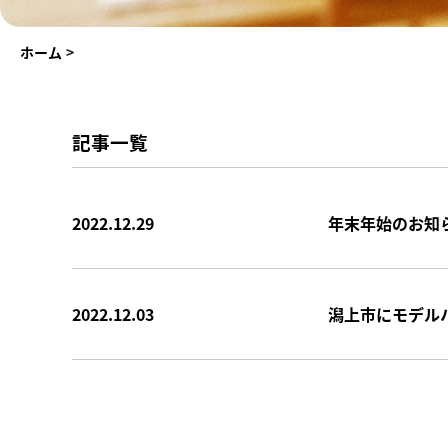
ホーム
>
記事一覧
2022.12.29
年末年始のお知
2022.12.03
潟上市にモデルハ