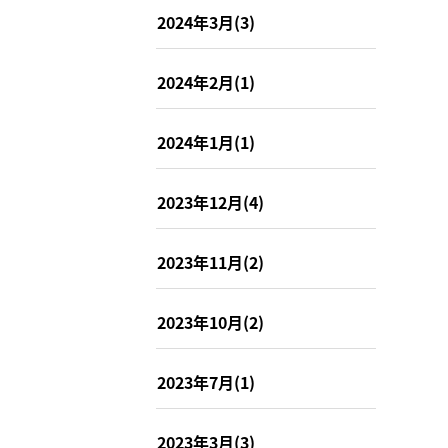
2024年3月(3)
2024年2月(1)
2024年1月(1)
2023年12月(4)
2023年11月(2)
2023年10月(2)
2023年7月(1)
2023年3月(3)