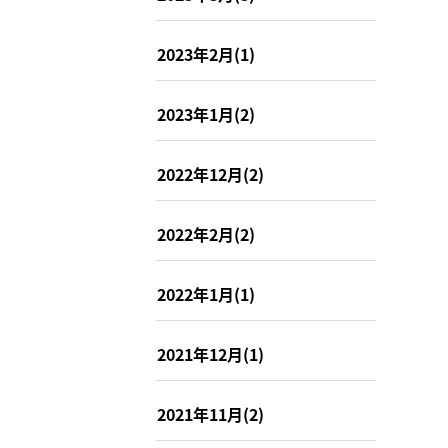
2023年2月(1)
2023年1月(2)
2022年12月(2)
2022年2月(2)
2022年1月(1)
2021年12月(1)
2021年11月(2)