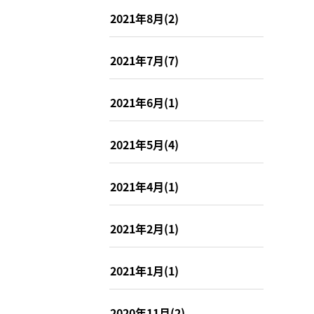
2021年8月(2)
2021年7月(7)
2021年6月(1)
2021年5月(4)
2021年4月(1)
2021年2月(1)
2021年1月(1)
2020年11月(2)