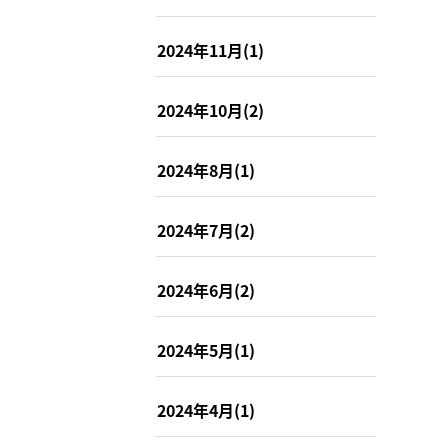
2024年11月(1)
2024年10月(2)
2024年8月(1)
2024年7月(2)
2024年6月(2)
2024年5月(1)
2024年4月(1)