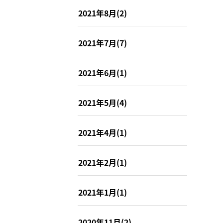
2021年8月(2)
2021年7月(7)
2021年6月(1)
2021年5月(4)
2021年4月(1)
2021年2月(1)
2021年1月(1)
2020年11月(2)