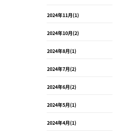
2024年11月(1)
2024年10月(2)
2024年8月(1)
2024年7月(2)
2024年6月(2)
2024年5月(1)
2024年4月(1)