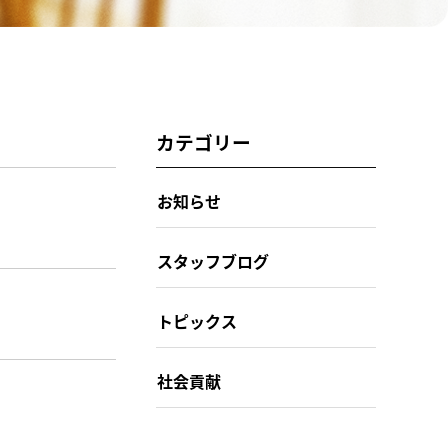
カテゴリー
お知らせ
スタッフブログ
トピックス
社会貢献