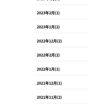
2023年2月(1)
2023年1月(2)
2022年12月(2)
2022年2月(2)
2022年1月(1)
2021年12月(1)
2021年11月(2)