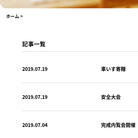
ホーム
>
記事一覧
2019.07.19
車いす寄贈
2019.07.19
安全大会
2019.07.04
完成内覧会開催