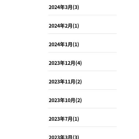
2024年3月(3)
2024年2月(1)
2024年1月(1)
2023年12月(4)
2023年11月(2)
2023年10月(2)
2023年7月(1)
2023年3月(3)