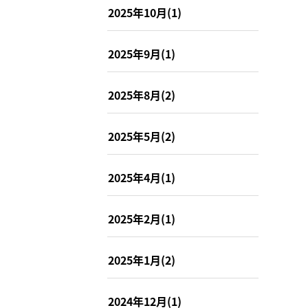
2025年10月(1)
2025年9月(1)
2025年8月(2)
2025年5月(2)
2025年4月(1)
2025年2月(1)
2025年1月(2)
2024年12月(1)