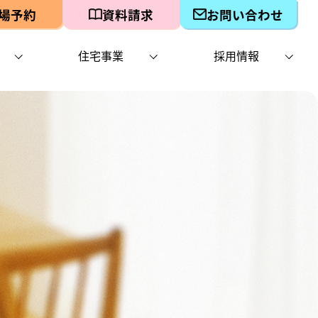
場予約
資料請求
お問い合わせ
住宅事業
採用情報