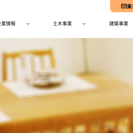
来
企業情報
土木事業
建築事業