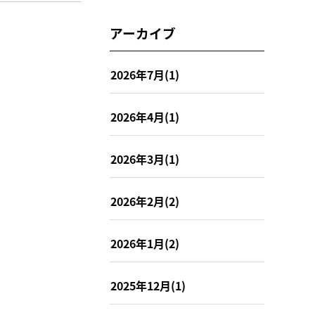
アーカイブ
2026年7月(1)
2026年4月(1)
2026年3月(1)
2026年2月(2)
2026年1月(2)
2025年12月(1)