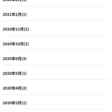
2021年1月(1)
2020年11月(2)
2020年10月(1)
2020年6月(3)
2020年5月(1)
2020年4月(2)
2020年3月(1)