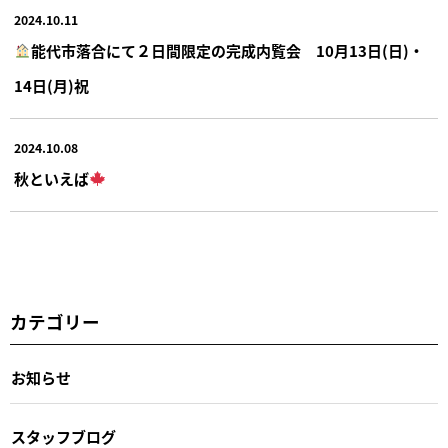
2024.10.11
能代市落合にて２日間限定の完成内覧会 10月13日(日)・
14日(月)祝
2024.10.08
秋といえば
カテゴリー
お知らせ
スタッフブログ