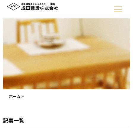
ホーム
>
記事一覧