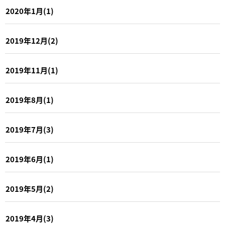
2020年1月(1)
2019年12月(2)
2019年11月(1)
2019年8月(1)
2019年7月(3)
2019年6月(1)
2019年5月(2)
2019年4月(3)