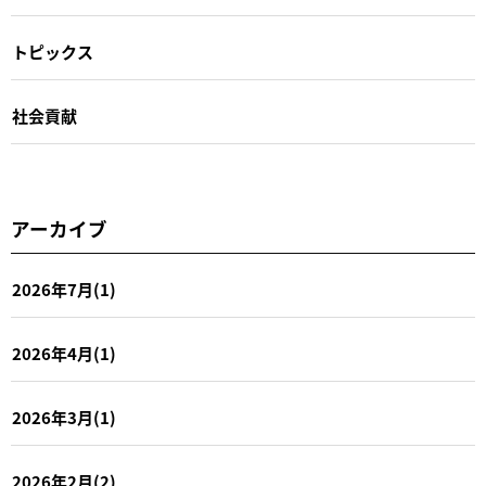
トピックス
社会貢献
アーカイブ
2026年7月(1)
2026年4月(1)
2026年3月(1)
2026年2月(2)