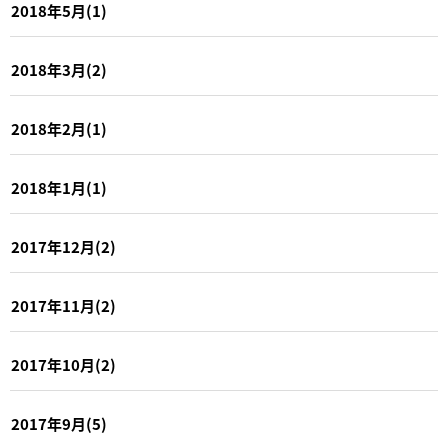
2018年5月(1)
2018年3月(2)
2018年2月(1)
2018年1月(1)
2017年12月(2)
2017年11月(2)
2017年10月(2)
2017年9月(5)