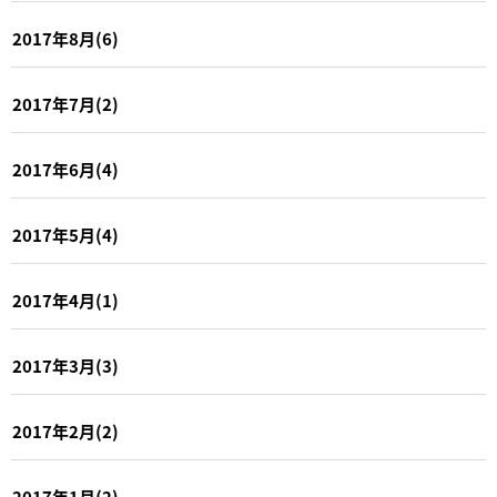
2017年8月(6)
2017年7月(2)
2017年6月(4)
2017年5月(4)
2017年4月(1)
2017年3月(3)
2017年2月(2)
2017年1月(2)