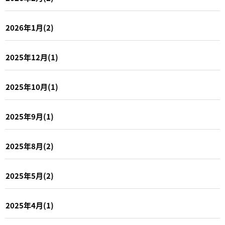
2026年1月(2)
2025年12月(1)
2025年10月(1)
2025年9月(1)
2025年8月(2)
2025年5月(2)
2025年4月(1)