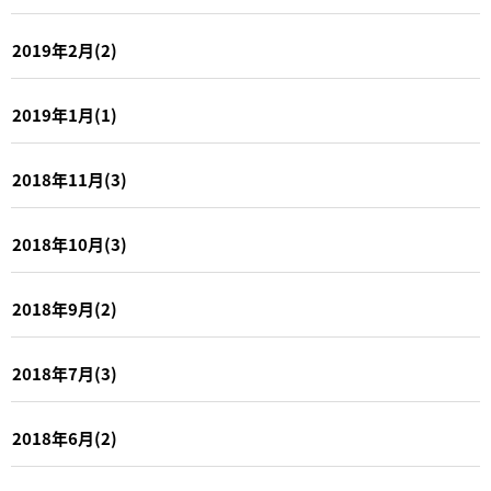
2019年2月(2)
2019年1月(1)
2018年11月(3)
2018年10月(3)
2018年9月(2)
2018年7月(3)
2018年6月(2)