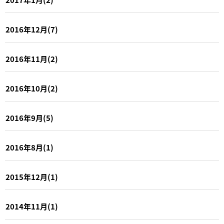
2016年12月(7)
2016年11月(2)
2016年10月(2)
2016年9月(5)
2016年8月(1)
2015年12月(1)
2014年11月(1)