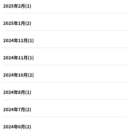
2025年2月(1)
2025年1月(2)
2024年12月(1)
2024年11月(1)
2024年10月(2)
2024年8月(1)
2024年7月(2)
2024年6月(2)