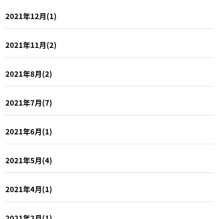
2021年12月(1)
2021年11月(2)
2021年8月(2)
2021年7月(7)
2021年6月(1)
2021年5月(4)
2021年4月(1)
2021年2月(1)