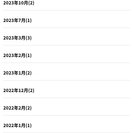
2023年10月(2)
2023年7月(1)
2023年3月(3)
2023年2月(1)
2023年1月(2)
2022年12月(2)
2022年2月(2)
2022年1月(1)