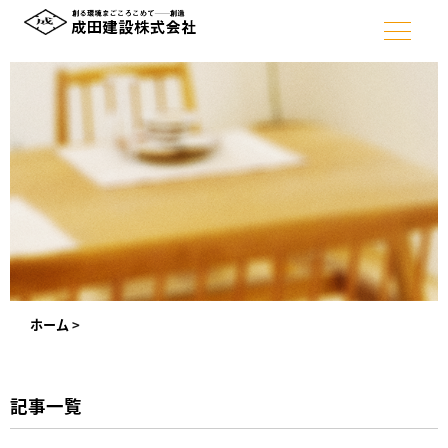
ホーム
>
記事一覧