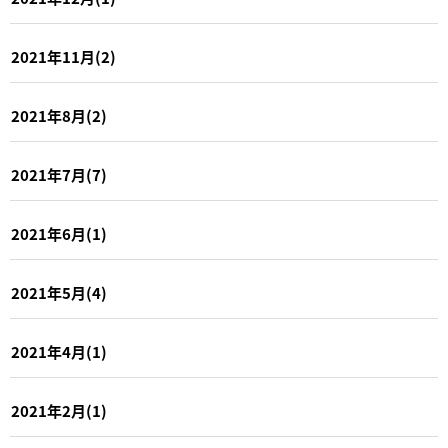
2021年11月(2)
2021年8月(2)
2021年7月(7)
2021年6月(1)
2021年5月(4)
2021年4月(1)
2021年2月(1)