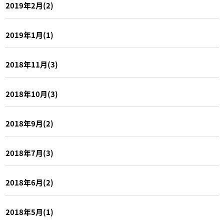
2019年2月(2)
2019年1月(1)
2018年11月(3)
2018年10月(3)
2018年9月(2)
2018年7月(3)
2018年6月(2)
2018年5月(1)