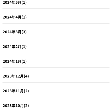
2024年5月(1)
2024年4月(1)
2024年3月(3)
2024年2月(1)
2024年1月(1)
2023年12月(4)
2023年11月(2)
2023年10月(2)