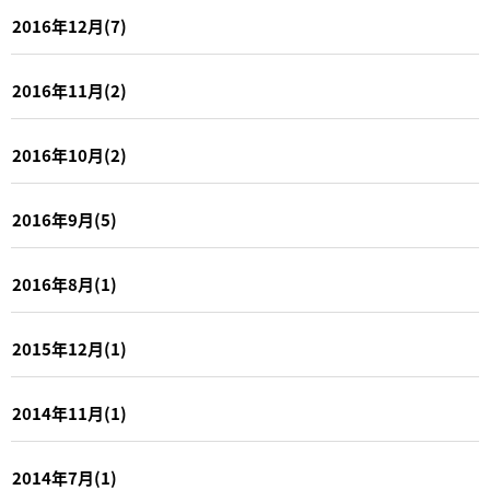
2016年12月(7)
2016年11月(2)
2016年10月(2)
2016年9月(5)
2016年8月(1)
2015年12月(1)
2014年11月(1)
2014年7月(1)