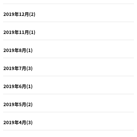
2019年12月(2)
2019年11月(1)
2019年8月(1)
2019年7月(3)
2019年6月(1)
2019年5月(2)
2019年4月(3)