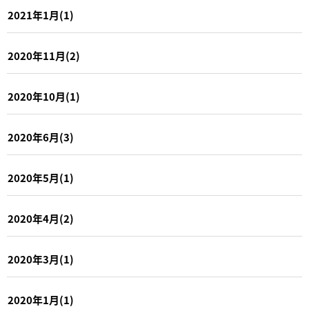
2021年1月(1)
2020年11月(2)
2020年10月(1)
2020年6月(3)
2020年5月(1)
2020年4月(2)
2020年3月(1)
2020年1月(1)