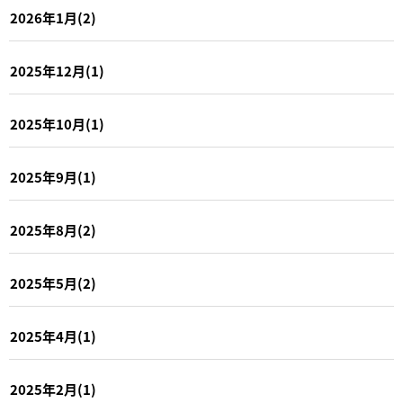
2026年1月(2)
2025年12月(1)
2025年10月(1)
2025年9月(1)
2025年8月(2)
2025年5月(2)
2025年4月(1)
2025年2月(1)