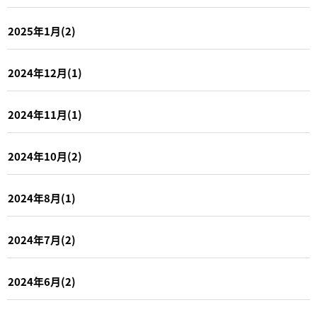
2025年1月(2)
2024年12月(1)
2024年11月(1)
2024年10月(2)
2024年8月(1)
2024年7月(2)
2024年6月(2)