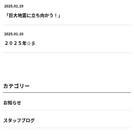
2025.01.19
「巨大地震に立ち向かう！」
2025.01.10
２０２５年☆彡
カテゴリー
お知らせ
スタッフブログ