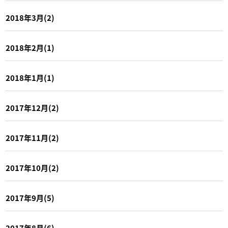
2018年3月(2)
2018年2月(1)
2018年1月(1)
2017年12月(2)
2017年11月(2)
2017年10月(2)
2017年9月(5)
2017年8月(6)