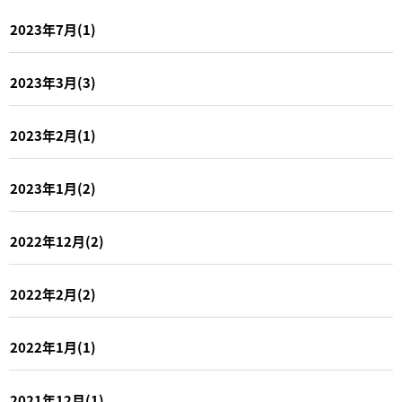
2023年7月(1)
2023年3月(3)
2023年2月(1)
2023年1月(2)
2022年12月(2)
2022年2月(2)
2022年1月(1)
2021年12月(1)