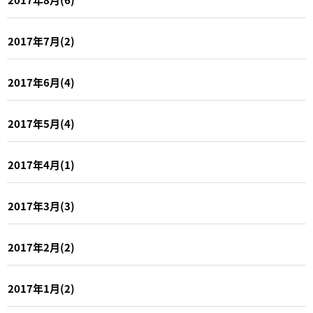
2017年7月(2)
2017年6月(4)
2017年5月(4)
2017年4月(1)
2017年3月(3)
2017年2月(2)
2017年1月(2)