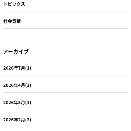
トピックス
社会貢献
アーカイブ
2026年7月(1)
2026年4月(1)
2026年3月(1)
2026年2月(2)