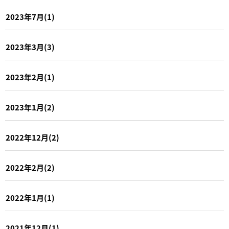
2023年7月(1)
2023年3月(3)
2023年2月(1)
2023年1月(2)
2022年12月(2)
2022年2月(2)
2022年1月(1)
2021年12月(1)