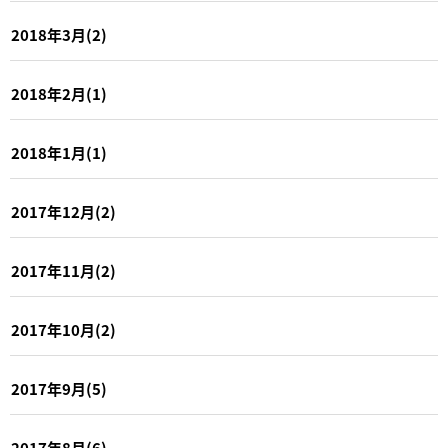
2018年3月(2)
2018年2月(1)
2018年1月(1)
2017年12月(2)
2017年11月(2)
2017年10月(2)
2017年9月(5)
2017年8月(6)