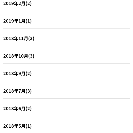
2019年2月(2)
2019年1月(1)
2018年11月(3)
2018年10月(3)
2018年9月(2)
2018年7月(3)
2018年6月(2)
2018年5月(1)