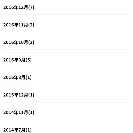
2016年12月(7)
2016年11月(2)
2016年10月(2)
2016年9月(5)
2016年8月(1)
2015年12月(1)
2014年11月(1)
2014年7月(1)