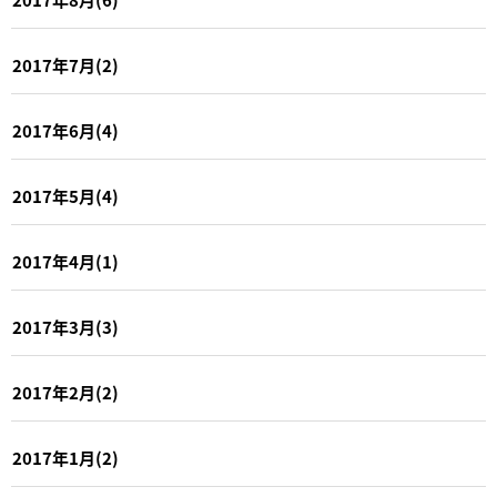
2017年7月(2)
2017年6月(4)
2017年5月(4)
2017年4月(1)
2017年3月(3)
2017年2月(2)
2017年1月(2)