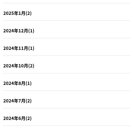
2025年1月(2)
2024年12月(1)
2024年11月(1)
2024年10月(2)
2024年8月(1)
2024年7月(2)
2024年6月(2)