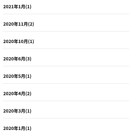
2021年1月(1)
2020年11月(2)
2020年10月(1)
2020年6月(3)
2020年5月(1)
2020年4月(2)
2020年3月(1)
2020年1月(1)