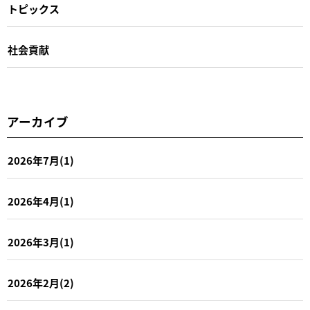
トピックス
社会貢献
アーカイブ
2026年7月(1)
2026年4月(1)
2026年3月(1)
2026年2月(2)