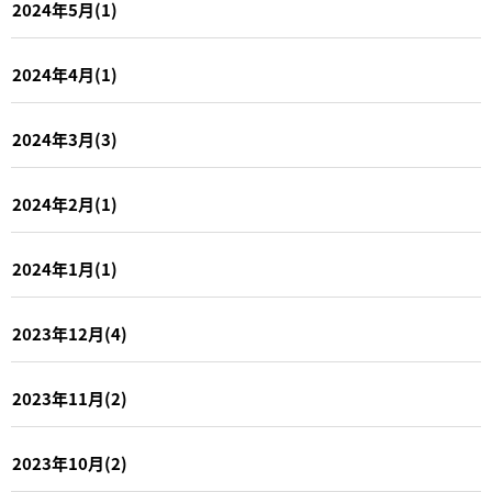
2024年5月(1)
2024年4月(1)
2024年3月(3)
2024年2月(1)
2024年1月(1)
2023年12月(4)
2023年11月(2)
2023年10月(2)