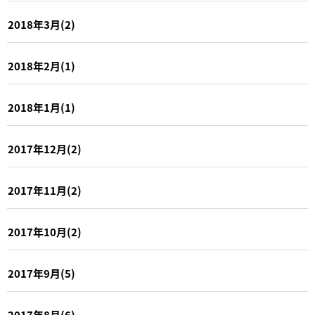
2018年3月(2)
2018年2月(1)
2018年1月(1)
2017年12月(2)
2017年11月(2)
2017年10月(2)
2017年9月(5)
2017年8月(6)