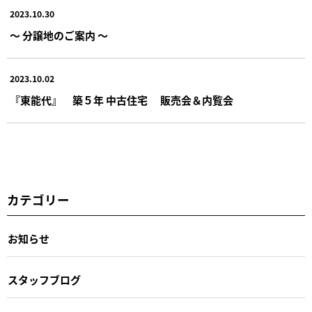
2023.10.30
～ 分譲地のご案内 ～
2023.10.02
『東能代』 築５年 中古住宅 販売会＆内覧会
カテゴリー
お知らせ
スタッフブログ