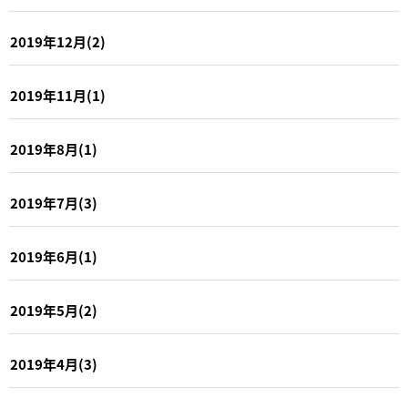
2019年12月(2)
2019年11月(1)
2019年8月(1)
2019年7月(3)
2019年6月(1)
2019年5月(2)
2019年4月(3)