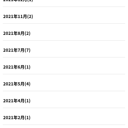
2021年11月(2)
2021年8月(2)
2021年7月(7)
2021年6月(1)
2021年5月(4)
2021年4月(1)
2021年2月(1)