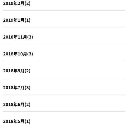
2019年2月(2)
2019年1月(1)
2018年11月(3)
2018年10月(3)
2018年9月(2)
2018年7月(3)
2018年6月(2)
2018年5月(1)