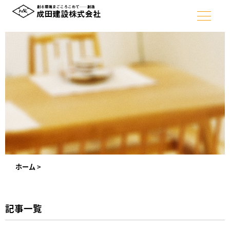
ホーム
>
記事一覧