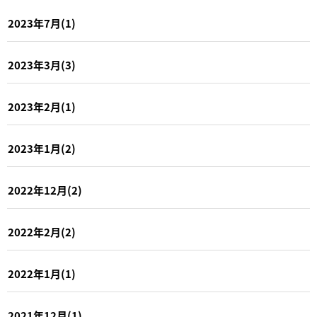
2023年7月(1)
2023年3月(3)
2023年2月(1)
2023年1月(2)
2022年12月(2)
2022年2月(2)
2022年1月(1)
2021年12月(1)