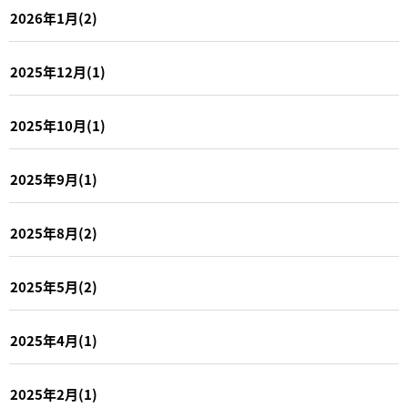
2026年1月(2)
2025年12月(1)
2025年10月(1)
2025年9月(1)
2025年8月(2)
2025年5月(2)
2025年4月(1)
2025年2月(1)