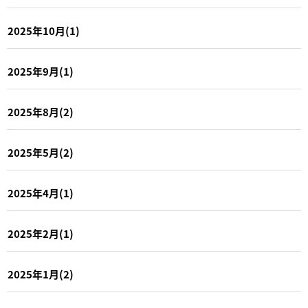
2025年10月(1)
2025年9月(1)
2025年8月(2)
2025年5月(2)
2025年4月(1)
2025年2月(1)
2025年1月(2)