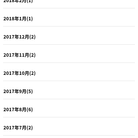
2018年2月(1)
2018年1月(1)
2017年12月(2)
2017年11月(2)
2017年10月(2)
2017年9月(5)
2017年8月(6)
2017年7月(2)