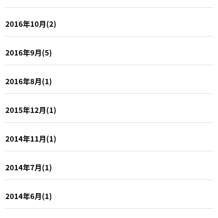
2016年10月(2)
2016年9月(5)
2016年8月(1)
2015年12月(1)
2014年11月(1)
2014年7月(1)
2014年6月(1)