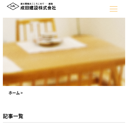
ホーム
>
記事一覧