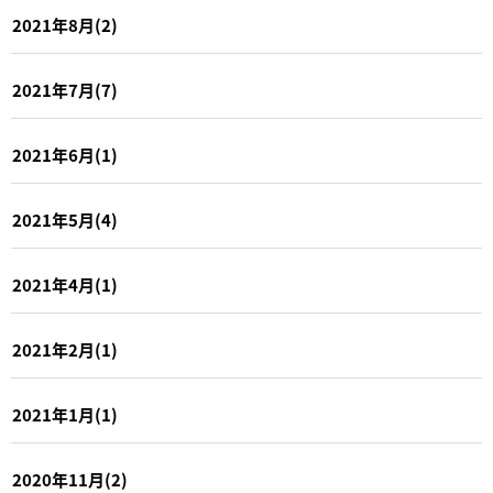
2021年8月(2)
2021年7月(7)
2021年6月(1)
2021年5月(4)
2021年4月(1)
2021年2月(1)
2021年1月(1)
2020年11月(2)