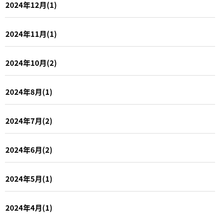
2024年12月(1)
2024年11月(1)
2024年10月(2)
2024年8月(1)
2024年7月(2)
2024年6月(2)
2024年5月(1)
2024年4月(1)