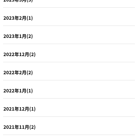
2023年2月(1)
2023年1月(2)
2022年12月(2)
2022年2月(2)
2022年1月(1)
2021年12月(1)
2021年11月(2)