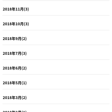
2018年11月(3)
2018年10月(3)
2018年9月(2)
2018年7月(3)
2018年6月(2)
2018年5月(1)
2018年3月(2)