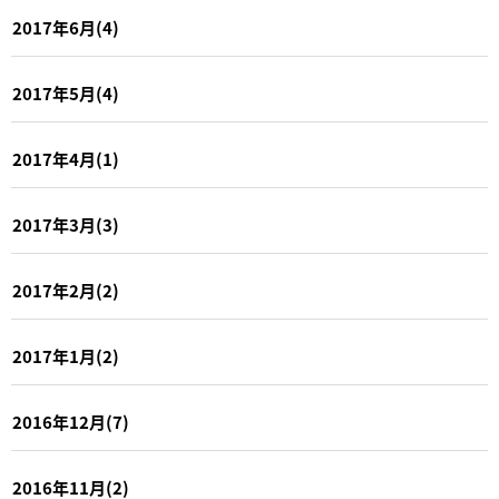
2017年6月(4)
2017年5月(4)
2017年4月(1)
2017年3月(3)
2017年2月(2)
2017年1月(2)
2016年12月(7)
2016年11月(2)