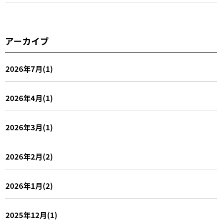
アーカイブ
2026年7月(1)
2026年4月(1)
2026年3月(1)
2026年2月(2)
2026年1月(2)
2025年12月(1)