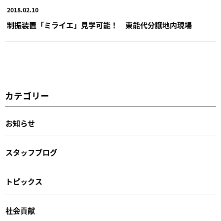
2018.02.10
制振装置「ミライエ」見学可能！ 東能代分譲地内現場
カテゴリー
お知らせ
スタッフブログ
トピックス
社会貢献