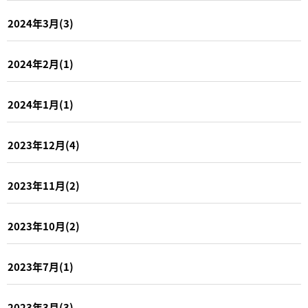
2024年3月(3)
2024年2月(1)
2024年1月(1)
2023年12月(4)
2023年11月(2)
2023年10月(2)
2023年7月(1)
2023年3月(3)