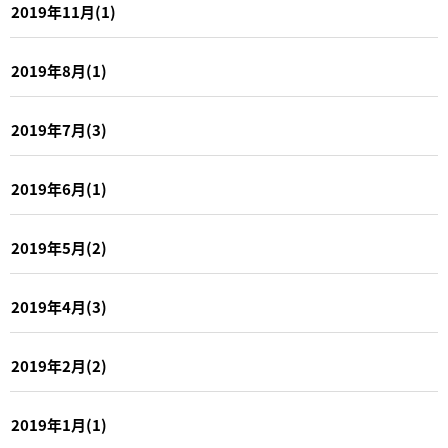
2019年11月(1)
2019年8月(1)
2019年7月(3)
2019年6月(1)
2019年5月(2)
2019年4月(3)
2019年2月(2)
2019年1月(1)