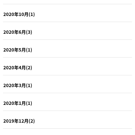
2020年10月(1)
2020年6月(3)
2020年5月(1)
2020年4月(2)
2020年3月(1)
2020年1月(1)
2019年12月(2)