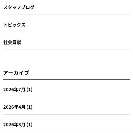
スタッフブログ
トピックス
社会貢献
アーカイブ
2026年7月
(1)
2026年4月
(1)
2026年3月
(1)