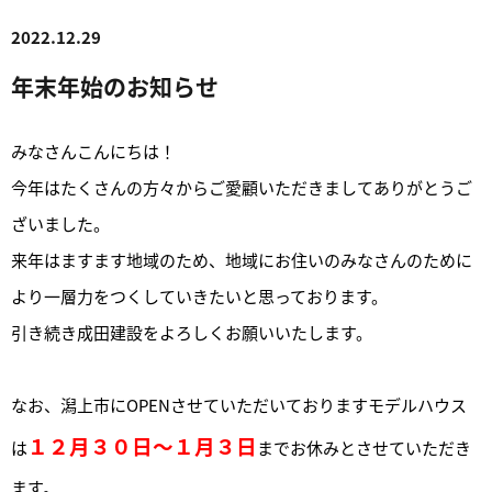
2022.12.29
年末年始のお知らせ
みなさんこんにちは！
今年はたくさんの方々からご愛顧いただきましてありがとうご
ざいました。
来年はますます地域のため、地域にお住いのみなさんのために
より一層力をつくしていきたいと思っております。
引き続き成田建設をよろしくお願いいたします。
なお、潟上市にOPENさせていただいておりますモデルハウス
１２月３０日～１月３日
は
までお休みとさせていただき
ます。