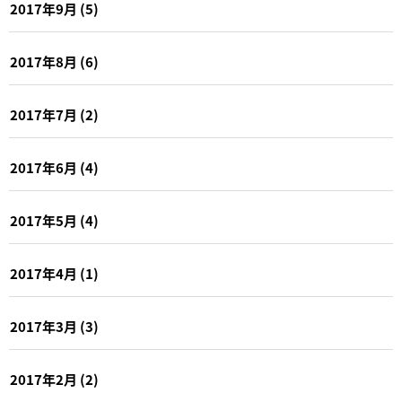
2017年9月
(5)
2017年8月
(6)
2017年7月
(2)
2017年6月
(4)
2017年5月
(4)
2017年4月
(1)
2017年3月
(3)
2017年2月
(2)