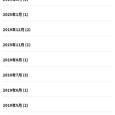
2020年1月
(1)
2019年12月
(2)
2019年11月
(1)
2019年8月
(1)
2019年7月
(3)
2019年6月
(1)
2019年5月
(2)