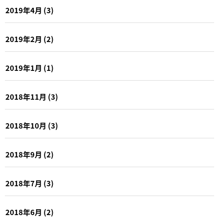
2019年4月
(3)
2019年2月
(2)
2019年1月
(1)
2018年11月
(3)
2018年10月
(3)
2018年9月
(2)
2018年7月
(3)
2018年6月
(2)