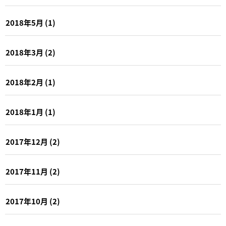
2018年5月
(1)
2018年3月
(2)
2018年2月
(1)
2018年1月
(1)
2017年12月
(2)
2017年11月
(2)
2017年10月
(2)