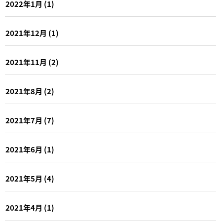
2022年1月
(1)
2021年12月
(1)
2021年11月
(2)
2021年8月
(2)
2021年7月
(7)
2021年6月
(1)
2021年5月
(4)
2021年4月
(1)