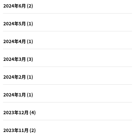
2024年6月
(2)
2024年5月
(1)
2024年4月
(1)
2024年3月
(3)
2024年2月
(1)
2024年1月
(1)
2023年12月
(4)
2023年11月
(2)