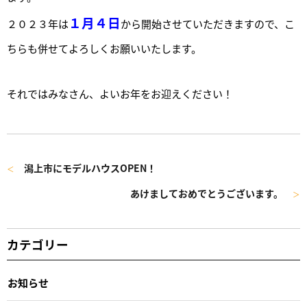
１月４日
２０２３年は
から開始させていただきますので、こ
ちらも併せてよろしくお願いいたします。
それではみなさん、よいお年をお迎えください！
潟上市にモデルハウスOPEN！
＜
あけましておめでとうございます。
＞
カテゴリー
お知らせ