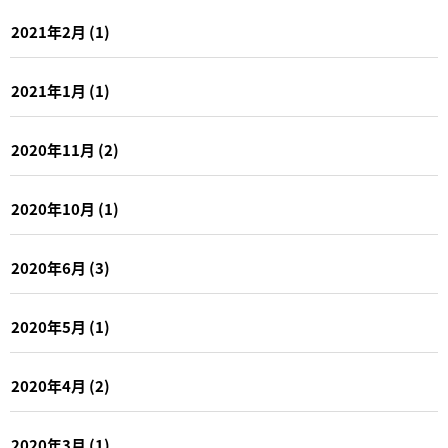
2021年2月
(1)
2021年1月
(1)
2020年11月
(2)
2020年10月
(1)
2020年6月
(3)
2020年5月
(1)
2020年4月
(2)
2020年3月
(1)