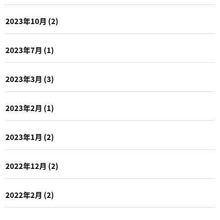
2023年10月
(2)
2023年7月
(1)
2023年3月
(3)
2023年2月
(1)
2023年1月
(2)
2022年12月
(2)
2022年2月
(2)