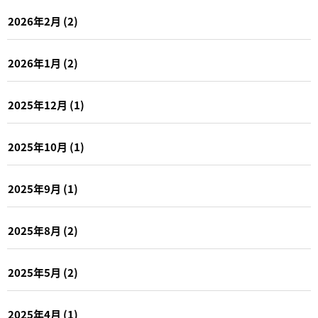
2026年2月
(2)
2026年1月
(2)
2025年12月
(1)
2025年10月
(1)
2025年9月
(1)
2025年8月
(2)
2025年5月
(2)
2025年4月
(1)