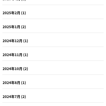
2025年2月
(1)
2025年1月
(2)
2024年12月
(1)
2024年11月
(1)
2024年10月
(2)
2024年8月
(1)
2024年7月
(2)