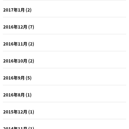
2017年1月
(2)
2016年12月
(7)
2016年11月
(2)
2016年10月
(2)
2016年9月
(5)
2016年8月
(1)
2015年12月
(1)
2014年11月
(1)