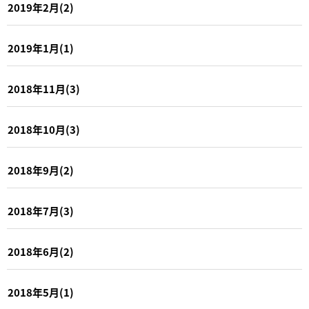
2019年2月(2)
2019年1月(1)
2018年11月(3)
2018年10月(3)
2018年9月(2)
2018年7月(3)
2018年6月(2)
2018年5月(1)