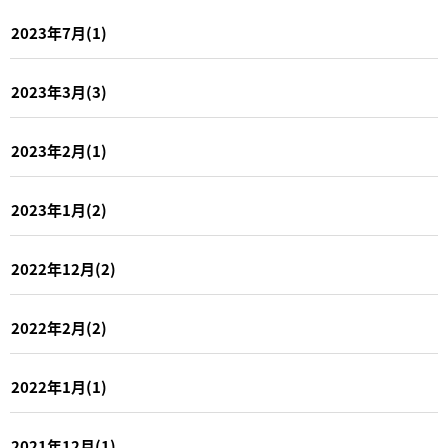
2023年7月(1)
2023年3月(3)
2023年2月(1)
2023年1月(2)
2022年12月(2)
2022年2月(2)
2022年1月(1)
2021年12月(1)