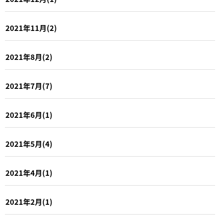
2021年11月(2)
2021年8月(2)
2021年7月(7)
2021年6月(1)
2021年5月(4)
2021年4月(1)
2021年2月(1)