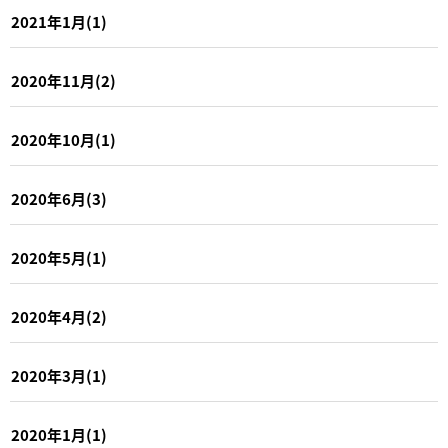
2021年1月(1)
2020年11月(2)
2020年10月(1)
2020年6月(3)
2020年5月(1)
2020年4月(2)
2020年3月(1)
2020年1月(1)