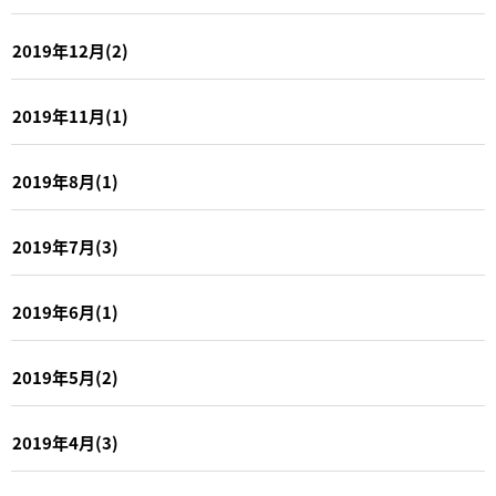
2019年12月(2)
2019年11月(1)
2019年8月(1)
2019年7月(3)
2019年6月(1)
2019年5月(2)
2019年4月(3)