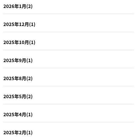
2026年1月(2)
2025年12月(1)
2025年10月(1)
2025年9月(1)
2025年8月(2)
2025年5月(2)
2025年4月(1)
2025年2月(1)