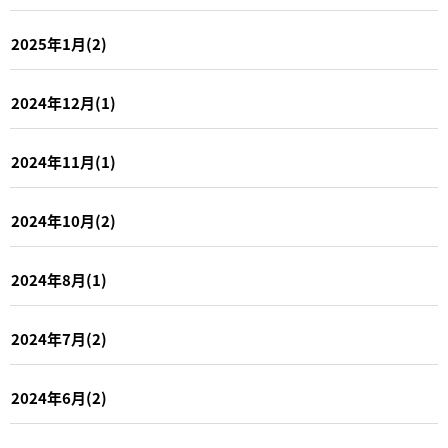
2025年1月(2)
2024年12月(1)
2024年11月(1)
2024年10月(2)
2024年8月(1)
2024年7月(2)
2024年6月(2)