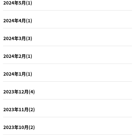
2024年5月(1)
2024年4月(1)
2024年3月(3)
2024年2月(1)
2024年1月(1)
2023年12月(4)
2023年11月(2)
2023年10月(2)