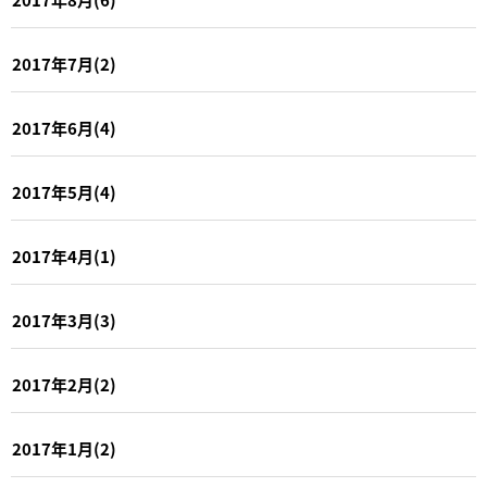
2017年7月(2)
2017年6月(4)
2017年5月(4)
2017年4月(1)
2017年3月(3)
2017年2月(2)
2017年1月(2)