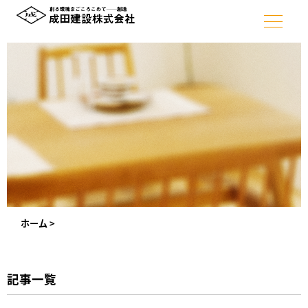
ホーム
>
記事一覧