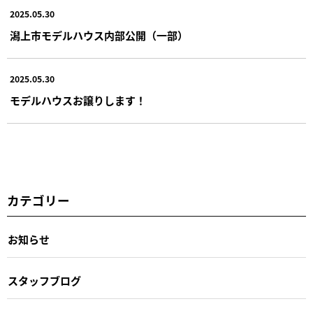
2025.05.30
潟上市モデルハウス内部公開（一部）
2025.05.30
モデルハウスお譲りします！
カテゴリー
お知らせ
スタッフブログ