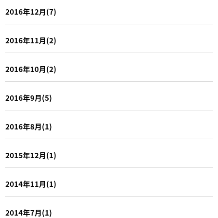
2016年12月(7)
2016年11月(2)
2016年10月(2)
2016年9月(5)
2016年8月(1)
2015年12月(1)
2014年11月(1)
2014年7月(1)