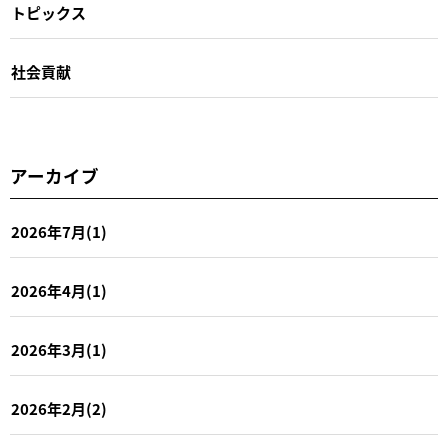
トピックス
社会貢献
アーカイブ
2026年7月(1)
2026年4月(1)
2026年3月(1)
2026年2月(2)