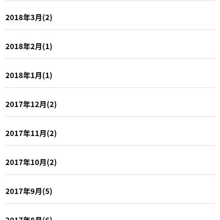
2018年3月(2)
2018年2月(1)
2018年1月(1)
2017年12月(2)
2017年11月(2)
2017年10月(2)
2017年9月(5)
2017年8月(6)