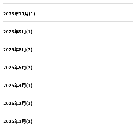
2025年10月(1)
2025年9月(1)
2025年8月(2)
2025年5月(2)
2025年4月(1)
2025年2月(1)
2025年1月(2)