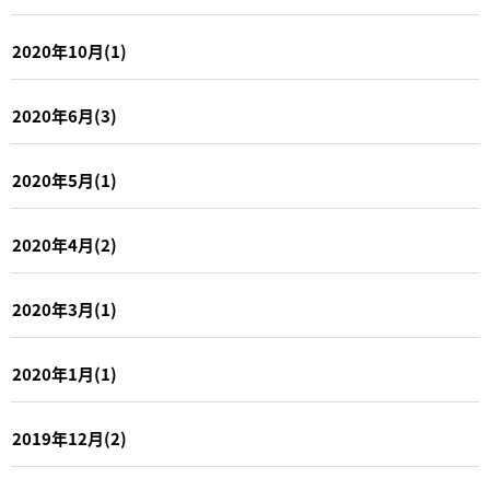
2020年10月(1)
2020年6月(3)
2020年5月(1)
2020年4月(2)
2020年3月(1)
2020年1月(1)
2019年12月(2)