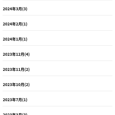
2024年3月(3)
2024年2月(1)
2024年1月(1)
2023年12月(4)
2023年11月(2)
2023年10月(2)
2023年7月(1)
2023年3月(3)