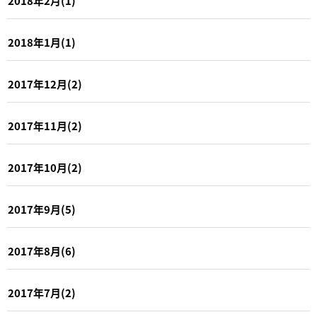
2018年2月(1)
2018年1月(1)
2017年12月(2)
2017年11月(2)
2017年10月(2)
2017年9月(5)
2017年8月(6)
2017年7月(2)