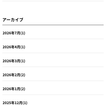
アーカイブ
2026年7月(1)
2026年4月(1)
2026年3月(1)
2026年2月(2)
2026年1月(2)
2025年12月(1)