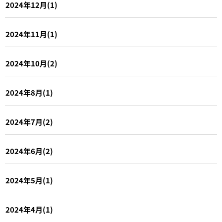
2024年12月(1)
2024年11月(1)
2024年10月(2)
2024年8月(1)
2024年7月(2)
2024年6月(2)
2024年5月(1)
2024年4月(1)