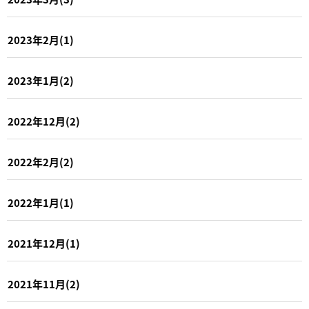
2023年2月(1)
2023年1月(2)
2022年12月(2)
2022年2月(2)
2022年1月(1)
2021年12月(1)
2021年11月(2)