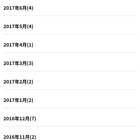
2017年6月(4)
2017年5月(4)
2017年4月(1)
2017年3月(3)
2017年2月(2)
2017年1月(2)
2016年12月(7)
2016年11月(2)