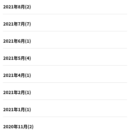
2021年8月(2)
2021年7月(7)
2021年6月(1)
2021年5月(4)
2021年4月(1)
2021年2月(1)
2021年1月(1)
2020年11月(2)