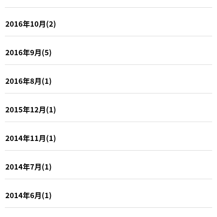
2016年10月(2)
2016年9月(5)
2016年8月(1)
2015年12月(1)
2014年11月(1)
2014年7月(1)
2014年6月(1)