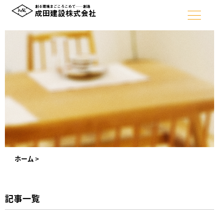
ホーム
>
記事一覧