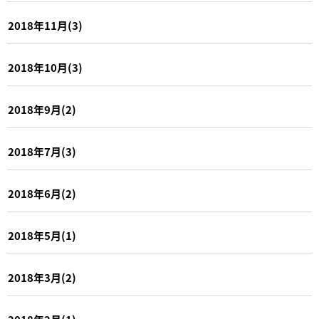
2018年11月(3)
2018年10月(3)
2018年9月(2)
2018年7月(3)
2018年6月(2)
2018年5月(1)
2018年3月(2)