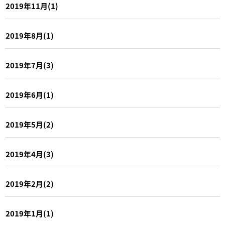
2019年11月(1)
2019年8月(1)
2019年7月(3)
2019年6月(1)
2019年5月(2)
2019年4月(3)
2019年2月(2)
2019年1月(1)