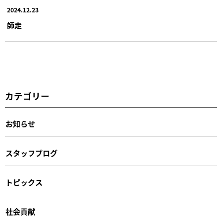
2024.12.23
師走
カテゴリー
お知らせ
スタッフブログ
トピックス
社会貢献