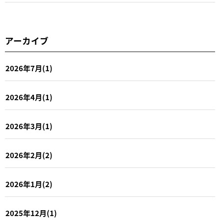
アーカイブ
2026年7月(1)
2026年4月(1)
2026年3月(1)
2026年2月(2)
2026年1月(2)
2025年12月(1)