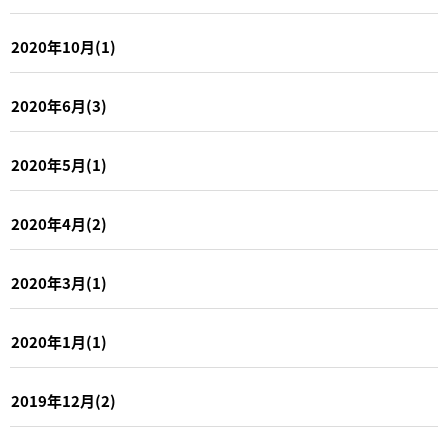
2020年10月(1)
2020年6月(3)
2020年5月(1)
2020年4月(2)
2020年3月(1)
2020年1月(1)
2019年12月(2)