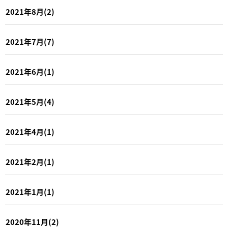
2021年8月(2)
2021年7月(7)
2021年6月(1)
2021年5月(4)
2021年4月(1)
2021年2月(1)
2021年1月(1)
2020年11月(2)