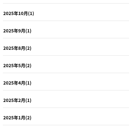
2025年10月(1)
2025年9月(1)
2025年8月(2)
2025年5月(2)
2025年4月(1)
2025年2月(1)
2025年1月(2)