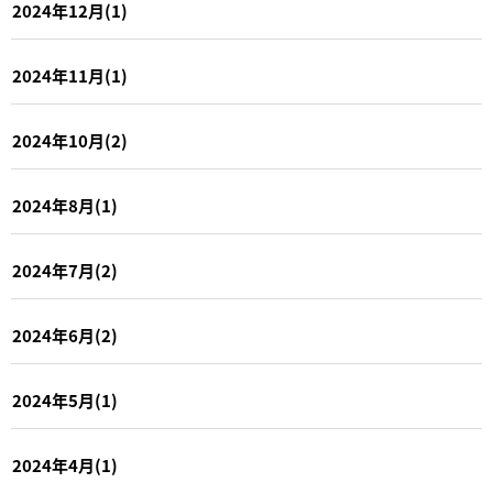
2024年12月(1)
2024年11月(1)
2024年10月(2)
2024年8月(1)
2024年7月(2)
2024年6月(2)
2024年5月(1)
2024年4月(1)