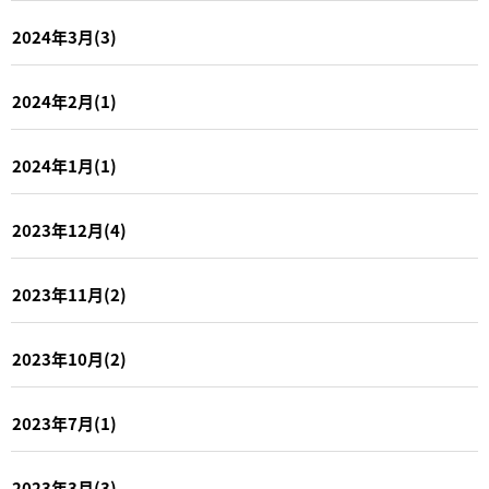
2024年3月(3)
2024年2月(1)
2024年1月(1)
2023年12月(4)
2023年11月(2)
2023年10月(2)
2023年7月(1)
2023年3月(3)