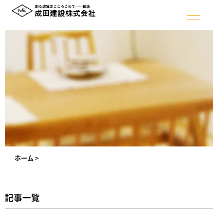
ホーム
>
記事一覧