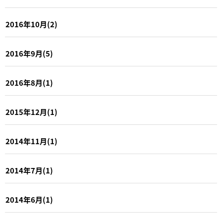
2016年10月(2)
2016年9月(5)
2016年8月(1)
2015年12月(1)
2014年11月(1)
2014年7月(1)
2014年6月(1)