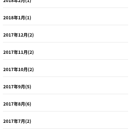
2018年2月(1)
2018年1月(1)
2017年12月(2)
2017年11月(2)
2017年10月(2)
2017年9月(5)
2017年8月(6)
2017年7月(2)