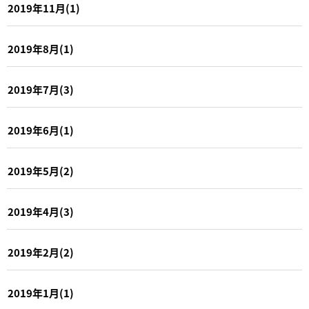
2019年11月(1)
2019年8月(1)
2019年7月(3)
2019年6月(1)
2019年5月(2)
2019年4月(3)
2019年2月(2)
2019年1月(1)