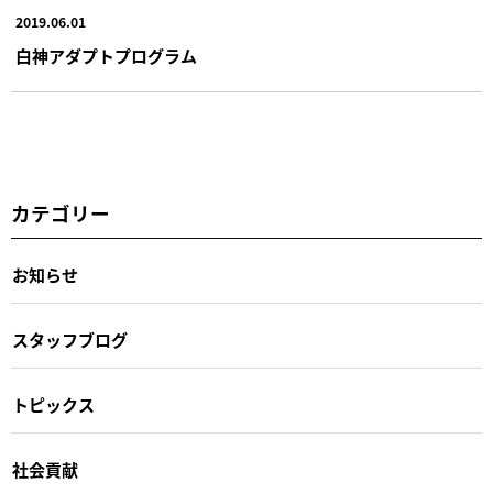
2019.06.01
白神アダプトプログラム
カテゴリー
お知らせ
スタッフブログ
トピックス
社会貢献