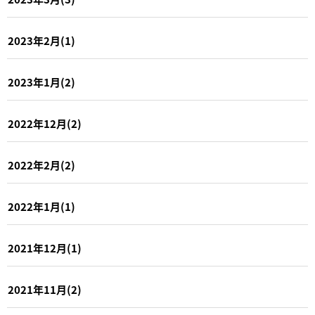
2023年2月(1)
2023年1月(2)
2022年12月(2)
2022年2月(2)
2022年1月(1)
2021年12月(1)
2021年11月(2)