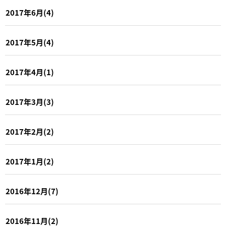
2017年6月(4)
2017年5月(4)
2017年4月(1)
2017年3月(3)
2017年2月(2)
2017年1月(2)
2016年12月(7)
2016年11月(2)