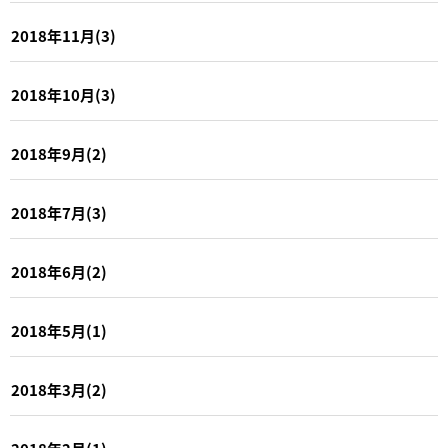
2018年11月(3)
2018年10月(3)
2018年9月(2)
2018年7月(3)
2018年6月(2)
2018年5月(1)
2018年3月(2)