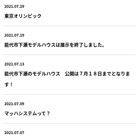
2021.07.29
東京オリンピック
2021.07.19
能代市下瀬モデルハウスは展示を終了しました。
2021.07.13
能代市下瀬のモデルハウス 公開は７月１８日までとなりま
す！
2021.07.09
マッハシステムって？
2021.07.07