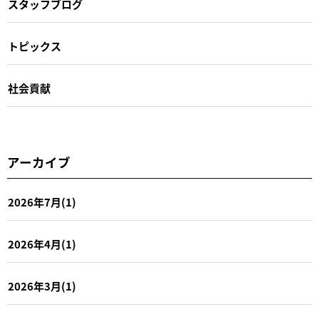
スタッフブログ
トピックス
社会貢献
アーカイブ
2026年7月(1)
2026年4月(1)
2026年3月(1)