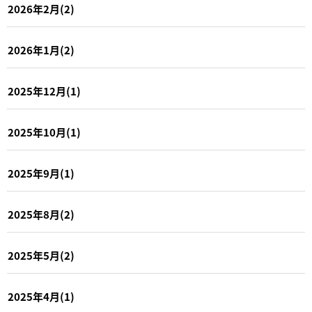
2026年2月(2)
2026年1月(2)
2025年12月(1)
2025年10月(1)
2025年9月(1)
2025年8月(2)
2025年5月(2)
2025年4月(1)