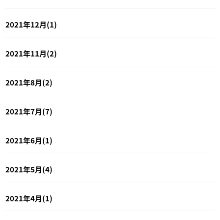
2021年12月(1)
2021年11月(2)
2021年8月(2)
2021年7月(7)
2021年6月(1)
2021年5月(4)
2021年4月(1)