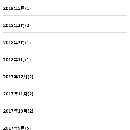
2018年5月(1)
2018年3月(2)
2018年2月(1)
2018年1月(1)
2017年12月(2)
2017年11月(2)
2017年10月(2)
2017年9月(5)