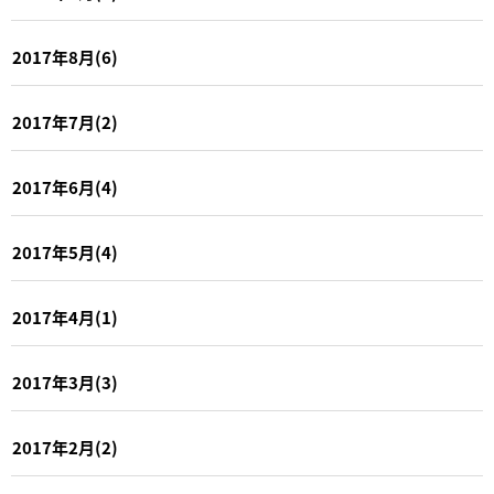
2017年8月(6)
2017年7月(2)
2017年6月(4)
2017年5月(4)
2017年4月(1)
2017年3月(3)
2017年2月(2)