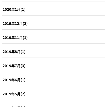
2020年1月(1)
2019年12月(2)
2019年11月(1)
2019年8月(1)
2019年7月(3)
2019年6月(1)
2019年5月(2)