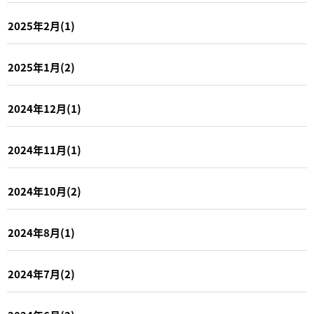
2025年2月(1)
2025年1月(2)
2024年12月(1)
2024年11月(1)
2024年10月(2)
2024年8月(1)
2024年7月(2)