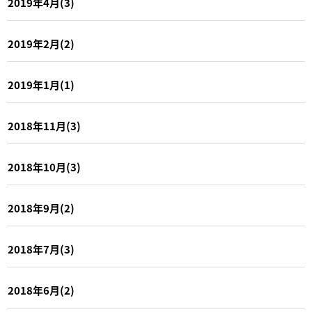
2019年4月(3)
2019年2月(2)
2019年1月(1)
2018年11月(3)
2018年10月(3)
2018年9月(2)
2018年7月(3)
2018年6月(2)