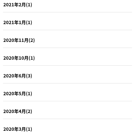
2021年2月(1)
2021年1月(1)
2020年11月(2)
2020年10月(1)
2020年6月(3)
2020年5月(1)
2020年4月(2)
2020年3月(1)