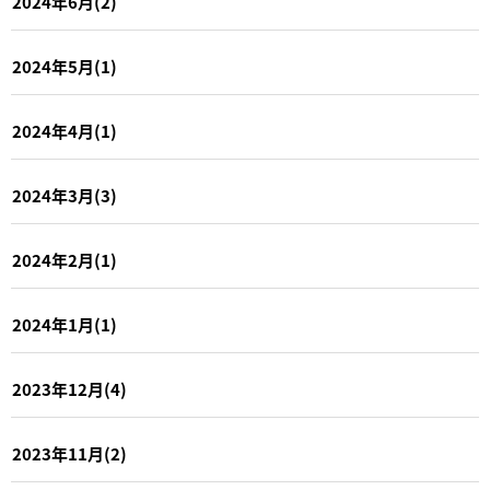
2024年6月(2)
2024年5月(1)
2024年4月(1)
2024年3月(3)
2024年2月(1)
2024年1月(1)
2023年12月(4)
2023年11月(2)