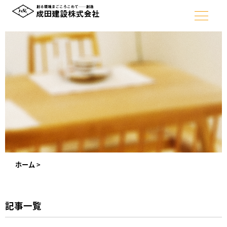
ホーム
>
記事一覧