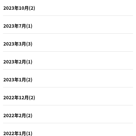
2023年10月(2)
2023年7月(1)
2023年3月(3)
2023年2月(1)
2023年1月(2)
2022年12月(2)
2022年2月(2)
2022年1月(1)