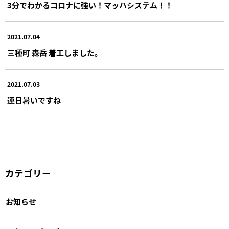
3分でわかるコロナに強い！マッハシステム！！
2021.07.04
三種町 森岳 着工しました。
2021.07.03
連日暑いですね
カテゴリー
お知らせ