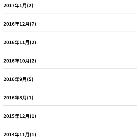
2017年1月(2)
2016年12月(7)
2016年11月(2)
2016年10月(2)
2016年9月(5)
2016年8月(1)
2015年12月(1)
2014年11月(1)