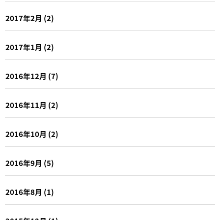
2017年2月
(2)
2017年1月
(2)
2016年12月
(7)
2016年11月
(2)
2016年10月
(2)
2016年9月
(5)
2016年8月
(1)