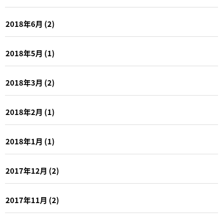
2018年6月
(2)
2018年5月
(1)
2018年3月
(2)
2018年2月
(1)
2018年1月
(1)
2017年12月
(2)
2017年11月
(2)