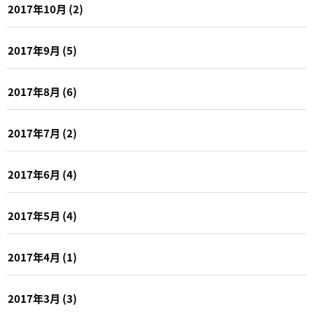
2017年10月
(2)
2017年9月
(5)
2017年8月
(6)
2017年7月
(2)
2017年6月
(4)
2017年5月
(4)
2017年4月
(1)
2017年3月
(3)