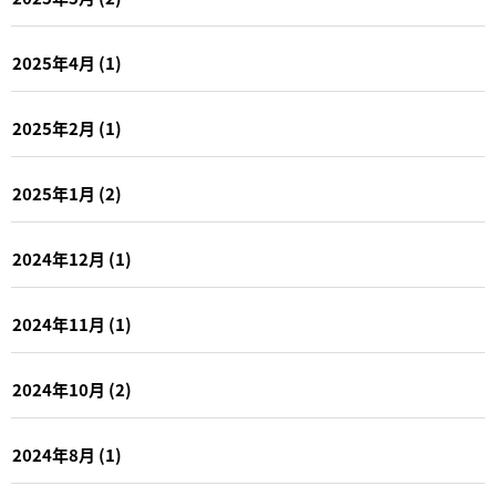
2025年4月
(1)
2025年2月
(1)
2025年1月
(2)
2024年12月
(1)
2024年11月
(1)
2024年10月
(2)
2024年8月
(1)