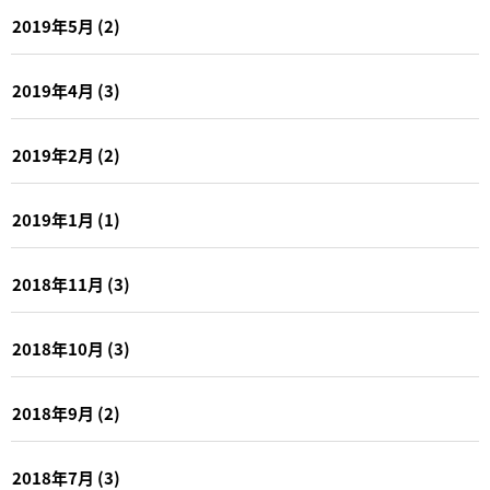
2019年5月
(2)
2019年4月
(3)
2019年2月
(2)
2019年1月
(1)
2018年11月
(3)
2018年10月
(3)
2018年9月
(2)
2018年7月
(3)