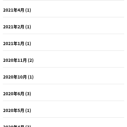
2021年4月
(1)
2021年2月
(1)
2021年1月
(1)
2020年11月
(2)
2020年10月
(1)
2020年6月
(3)
2020年5月
(1)
2020年4月
(2)