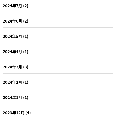
2024年7月
(2)
2024年6月
(2)
2024年5月
(1)
2024年4月
(1)
2024年3月
(3)
2024年2月
(1)
2024年1月
(1)
2023年12月
(4)