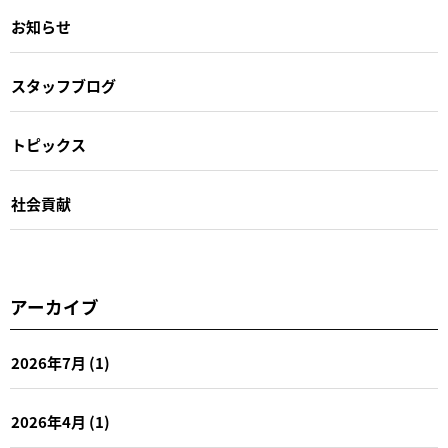
お知らせ
スタッフブログ
トピックス
社会貢献
アーカイブ
2026年7月
(1)
2026年4月
(1)