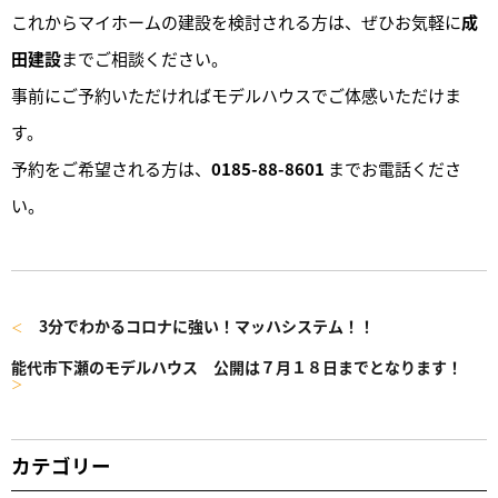
これからマイホームの建設を検討される方は、ぜひお気軽に
成
田建設
までご相談ください。
事前にご予約いただければモデルハウスでご体感いただけま
す。
予約をご希望される方は、
0185-88-8601
までお電話くださ
い。
3分でわかるコロナに強い！マッハシステム！！
＜
能代市下瀬のモデルハウス 公開は７月１８日までとなります！
＞
カテゴリー