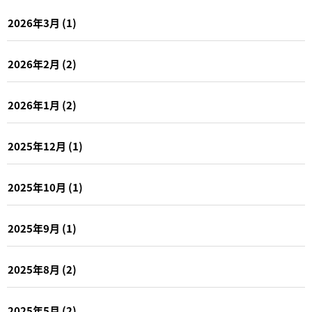
2026年3月
(1)
2026年2月
(2)
2026年1月
(2)
2025年12月
(1)
2025年10月
(1)
2025年9月
(1)
2025年8月
(2)
2025年5月
(2)