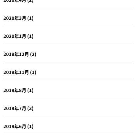
2020年3月
(1)
2020年1月
(1)
2019年12月
(2)
2019年11月
(1)
2019年8月
(1)
2019年7月
(3)
2019年6月
(1)