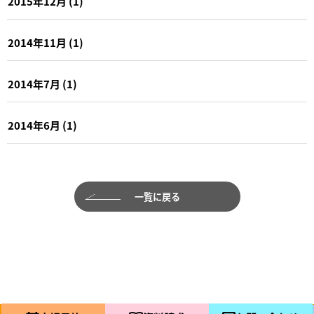
2015年12月
(1)
2014年11月
(1)
2014年7月
(1)
2014年6月
(1)
一覧に戻る
©