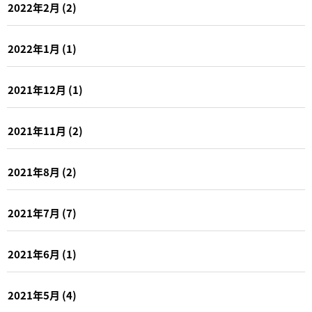
2022年2月
(2)
2022年1月
(1)
2021年12月
(1)
2021年11月
(2)
2021年8月
(2)
2021年7月
(7)
2021年6月
(1)
2021年5月
(4)