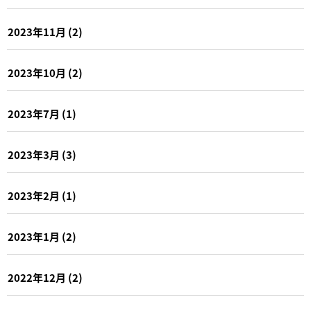
2023年11月
(2)
2023年10月
(2)
2023年7月
(1)
2023年3月
(3)
2023年2月
(1)
2023年1月
(2)
2022年12月
(2)