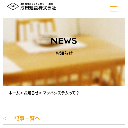
NEWS
お知らせ
ホーム
>
お知らせ
>
マッハシステムって？
記事一覧へ
＜