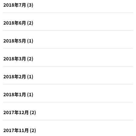
2018年7月
(3)
2018年6月
(2)
2018年5月
(1)
2018年3月
(2)
2018年2月
(1)
2018年1月
(1)
2017年12月
(2)
2017年11月
(2)