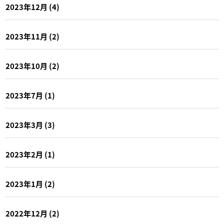
2023年12月
(4)
2023年11月
(2)
2023年10月
(2)
2023年7月
(1)
2023年3月
(3)
2023年2月
(1)
2023年1月
(2)
2022年12月
(2)