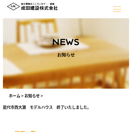
NEWS
お知らせ
ホーム
>
お知らせ
>
能代市西大瀬 モデルハウス 終了いたしました。