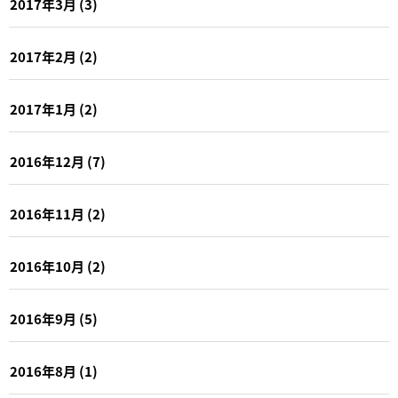
2017年3月
(3)
2017年2月
(2)
2017年1月
(2)
2016年12月
(7)
2016年11月
(2)
2016年10月
(2)
2016年9月
(5)
2016年8月
(1)