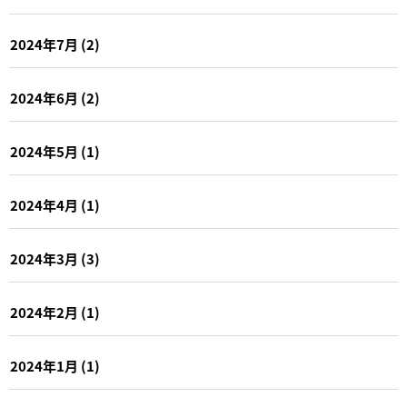
2024年7月
(2)
2024年6月
(2)
2024年5月
(1)
2024年4月
(1)
2024年3月
(3)
2024年2月
(1)
2024年1月
(1)