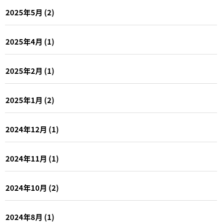
2025年5月
(2)
2025年4月
(1)
2025年2月
(1)
2025年1月
(2)
2024年12月
(1)
2024年11月
(1)
2024年10月
(2)
2024年8月
(1)