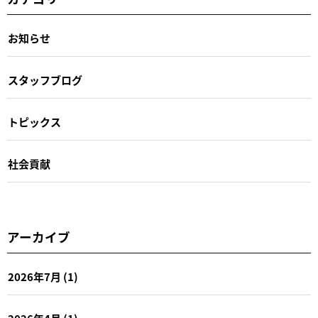
お知らせ
スタッフブログ
トピックス
社会貢献
アーカイブ
2026年7月
(1)