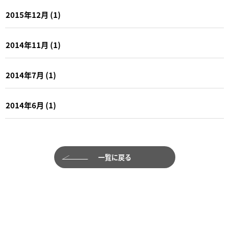
2015年12月
(1)
2014年11月
(1)
2014年7月
(1)
2014年6月
(1)
一覧に戻る