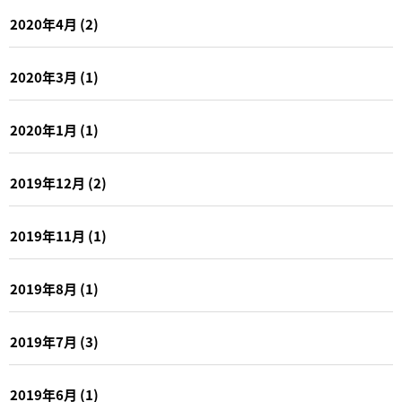
2020年4月
(2)
2020年3月
(1)
2020年1月
(1)
2019年12月
(2)
2019年11月
(1)
2019年8月
(1)
2019年7月
(3)
2019年6月
(1)