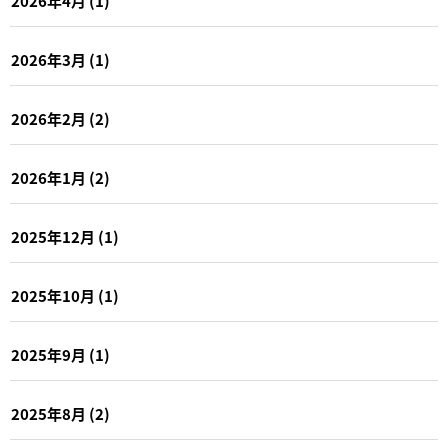
2026年4月
(1)
2026年3月
(1)
2026年2月
(2)
2026年1月
(2)
2025年12月
(1)
2025年10月
(1)
2025年9月
(1)
2025年8月
(2)