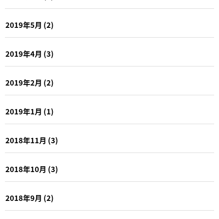
2019年5月
(2)
2019年4月
(3)
2019年2月
(2)
2019年1月
(1)
2018年11月
(3)
2018年10月
(3)
2018年9月
(2)