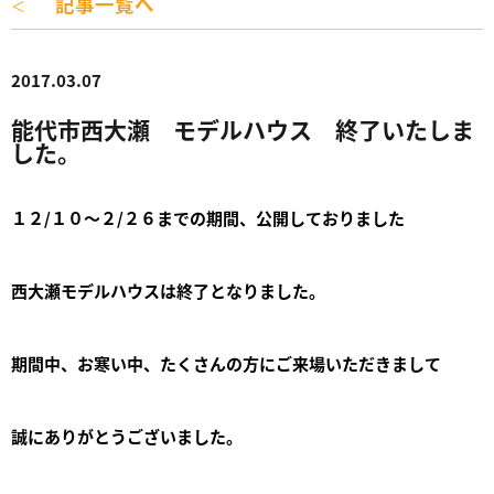
記事一覧へ
＜
2017.03.07
能代市西大瀬 モデルハウス 終了いたしま
した。
１２/１０～２/２６までの期間、公開しておりました
西大瀬モデルハウスは終了となりました。
期間中、お寒い中、たくさんの方にご来場いただきまして
誠にありがとうございました。