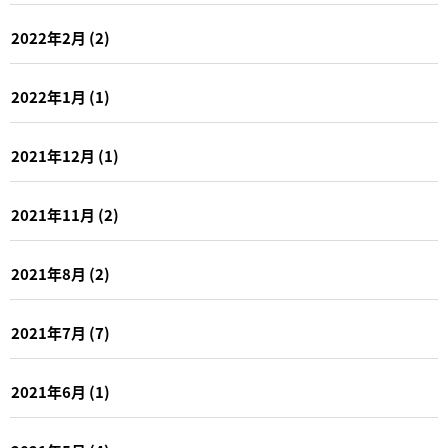
2022年2月
(2)
2022年1月
(1)
2021年12月
(1)
2021年11月
(2)
2021年8月
(2)
2021年7月
(7)
2021年6月
(1)