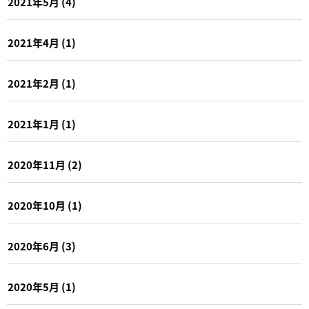
2021年5月
(4)
2021年4月
(1)
2021年2月
(1)
2021年1月
(1)
2020年11月
(2)
2020年10月
(1)
2020年6月
(3)
2020年5月
(1)