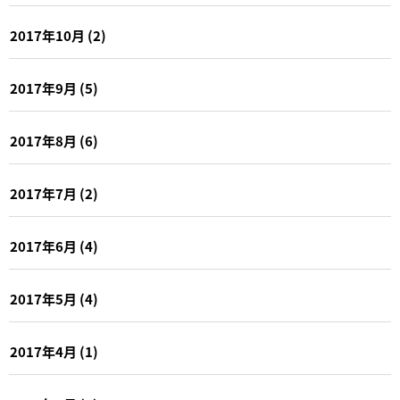
2017年10月
(2)
2017年9月
(5)
2017年8月
(6)
2017年7月
(2)
2017年6月
(4)
2017年5月
(4)
2017年4月
(1)