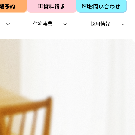
場予約
資料請求
お問い合わせ
住宅事業
採用情報