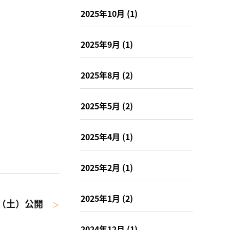
2025年10月
(1)
2025年9月
(1)
2025年8月
(2)
2025年5月
(2)
2025年4月
(1)
2025年2月
(1)
2025年1月
(2)
６（土）公開
＞
2024年12月
(1)