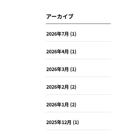
アーカイブ
2026年7月
(1)
2026年4月
(1)
2026年3月
(1)
2026年2月
(2)
2026年1月
(2)
2025年12月
(1)