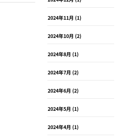
2024年11月
(1)
2024年10月
(2)
2024年8月
(1)
2024年7月
(2)
2024年6月
(2)
2024年5月
(1)
2024年4月
(1)