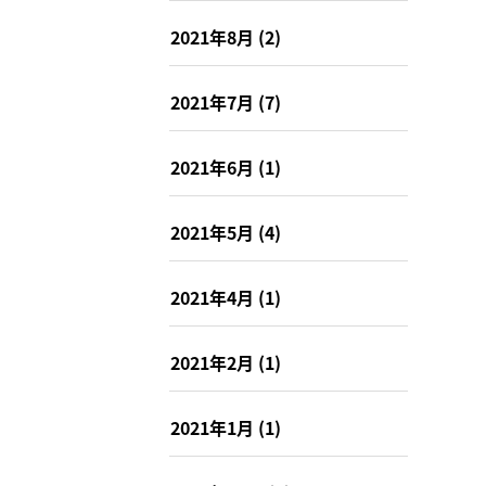
2021年8月
(2)
2021年7月
(7)
2021年6月
(1)
2021年5月
(4)
2021年4月
(1)
2021年2月
(1)
2021年1月
(1)