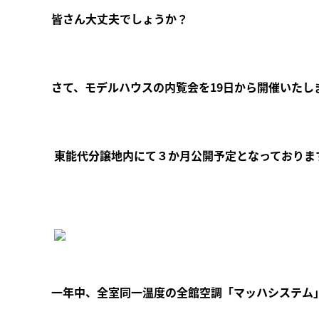
皆さん大丈夫でしょうか？
さて、モデルハウスの内覧会を19日から開催いたし
東能代分譲地内にて３か月公開予定となっておりま
一年中、全室同一温度の全館空調「マッハシステム」