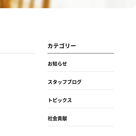
カテゴリー
お知らせ
スタッフブログ
トピックス
社会貢献