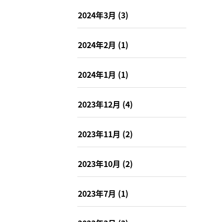
2024年3月
(3)
2024年2月
(1)
2024年1月
(1)
2023年12月
(4)
2023年11月
(2)
2023年10月
(2)
2023年7月
(1)