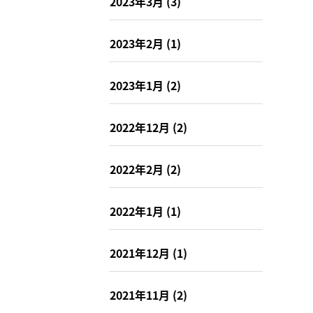
2023年3月
(3)
2023年2月
(1)
2023年1月
(2)
2022年12月
(2)
2022年2月
(2)
2022年1月
(1)
2021年12月
(1)
2021年11月
(2)