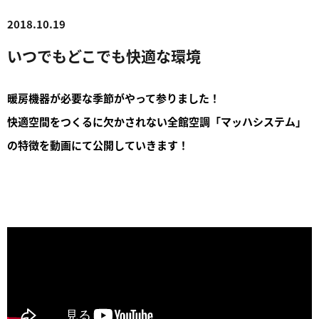
2018.10.19
いつでもどこでも快適な環境
暖房機器が必要な季節がやって参りました！
快適空間をつくるに欠かされない全館空調「マッハシステム」
の特徴を動画にて公開していきます！