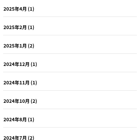
2025年4月
(1)
2025年2月
(1)
2025年1月
(2)
2024年12月
(1)
2024年11月
(1)
2024年10月
(2)
2024年8月
(1)
2024年7月
(2)