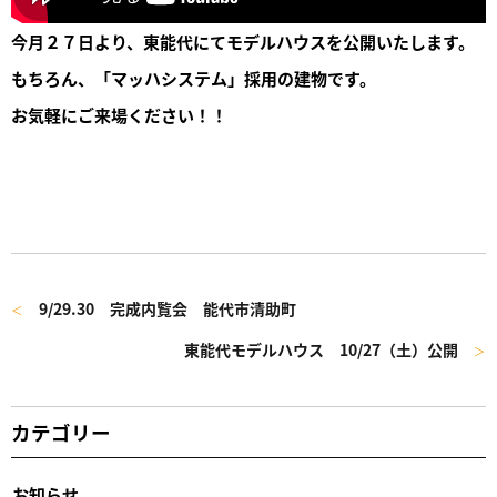
今月２７日より、東能代にてモデルハウスを公開いたします。
もちろん、「マッハシステム」採用の建物です。
お気軽にご来場ください！！
9/29.30 完成内覧会 能代市清助町
＜
東能代モデルハウス 10/27（土）公開
＞
カテゴリー
お知らせ