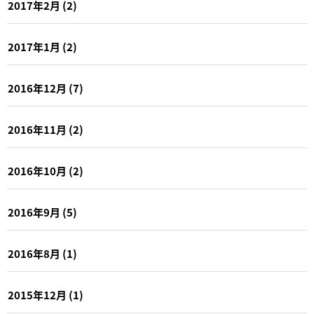
2017年2月
(2)
2017年1月
(2)
2016年12月
(7)
2016年11月
(2)
2016年10月
(2)
2016年9月
(5)
2016年8月
(1)
2015年12月
(1)