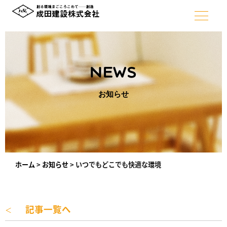
NEWS
お知らせ
ホーム
>
お知らせ
>
いつでもどこでも快適な環境
記事一覧へ
＜