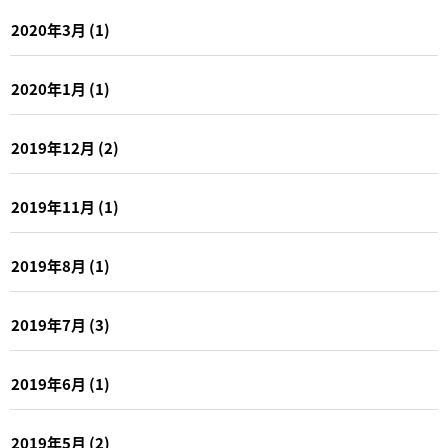
2020年3月
(1)
2020年1月
(1)
2019年12月
(2)
2019年11月
(1)
2019年8月
(1)
2019年7月
(3)
2019年6月
(1)
2019年5月
(2)