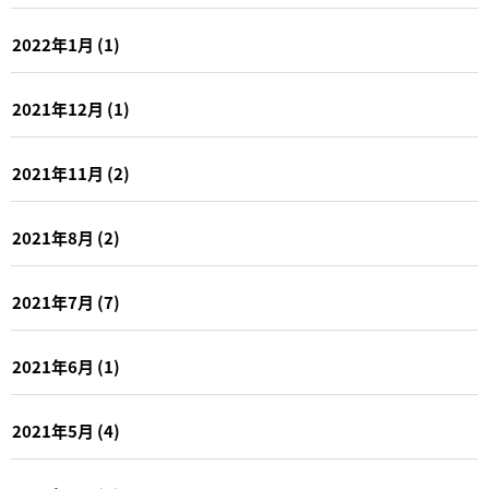
2022年1月
(1)
2021年12月
(1)
2021年11月
(2)
2021年8月
(2)
2021年7月
(7)
2021年6月
(1)
2021年5月
(4)