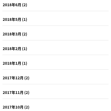
2018年6月
(2)
2018年5月
(1)
2018年3月
(2)
2018年2月
(1)
2018年1月
(1)
2017年12月
(2)
2017年11月
(2)
2017年10月
(2)