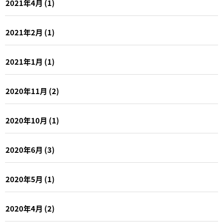
2021年4月
(1)
2021年2月
(1)
2021年1月
(1)
2020年11月
(2)
2020年10月
(1)
2020年6月
(3)
2020年5月
(1)
2020年4月
(2)