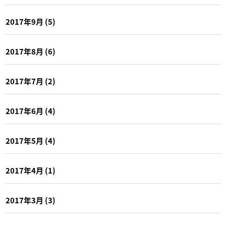
2017年9月
(5)
2017年8月
(6)
2017年7月
(2)
2017年6月
(4)
2017年5月
(4)
2017年4月
(1)
2017年3月
(3)