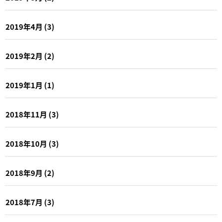
2019年4月
(3)
2019年2月
(2)
2019年1月
(1)
2018年11月
(3)
2018年10月
(3)
2018年9月
(2)
2018年7月
(3)