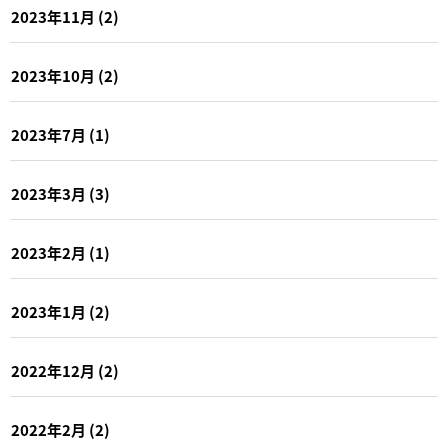
2023年11月
(2)
2023年10月
(2)
2023年7月
(1)
2023年3月
(3)
2023年2月
(1)
2023年1月
(2)
2022年12月
(2)
2022年2月
(2)