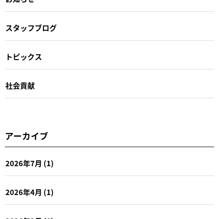
スタッフブログ
トピックス
社会貢献
アーカイブ
2026年7月
(1)
2026年4月
(1)