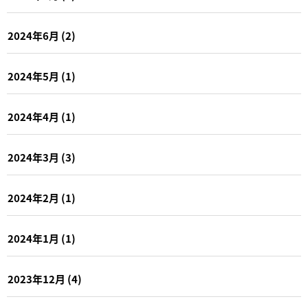
2024年6月
(2)
2024年5月
(1)
2024年4月
(1)
2024年3月
(3)
2024年2月
(1)
2024年1月
(1)
2023年12月
(4)