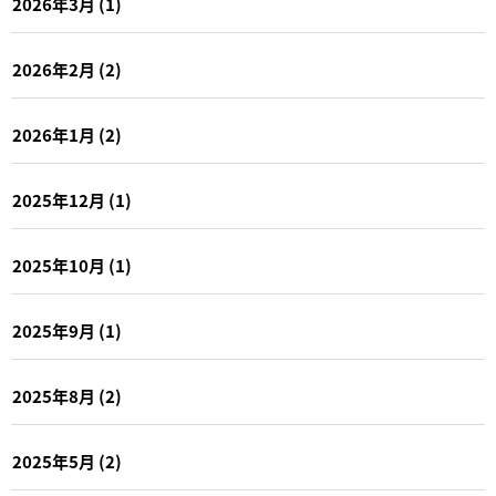
2026年3月
(1)
2026年2月
(2)
2026年1月
(2)
2025年12月
(1)
2025年10月
(1)
2025年9月
(1)
2025年8月
(2)
2025年5月
(2)