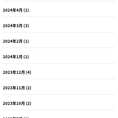
2024年4月
(1)
2024年3月
(3)
2024年2月
(1)
2024年1月
(1)
2023年12月
(4)
2023年11月
(2)
2023年10月
(2)