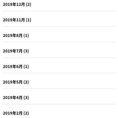
2019年12月
(2)
2019年11月
(1)
2019年8月
(1)
2019年7月
(3)
2019年6月
(1)
2019年5月
(2)
2019年4月
(3)
2019年2月
(2)