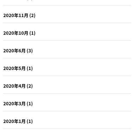
2020年11月
(2)
2020年10月
(1)
2020年6月
(3)
2020年5月
(1)
2020年4月
(2)
2020年3月
(1)
2020年1月
(1)