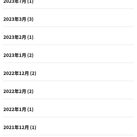
2023年7月
(1)
2023年3月
(3)
2023年2月
(1)
2023年1月
(2)
2022年12月
(2)
2022年2月
(2)
2022年1月
(1)
2021年12月
(1)