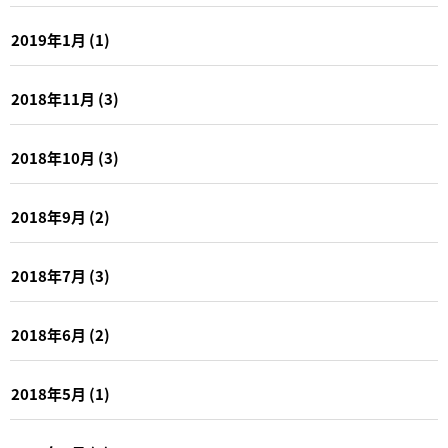
2019年1月
(1)
2018年11月
(3)
2018年10月
(3)
2018年9月
(2)
2018年7月
(3)
2018年6月
(2)
2018年5月
(1)