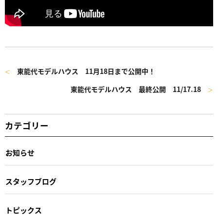
東能代モデルハウス 11月18日まで公開中！
＜
東能代モデルハウス 最終公開 11/17.18
＞
カテゴリー
お知らせ
スタッフブログ
トピックス