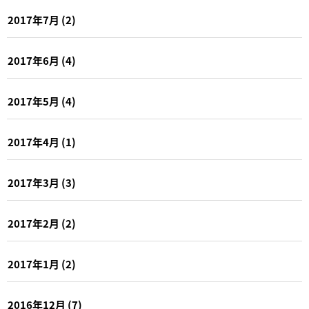
2017年7月
(2)
2017年6月
(4)
2017年5月
(4)
2017年4月
(1)
2017年3月
(3)
2017年2月
(2)
2017年1月
(2)
2016年12月
(7)