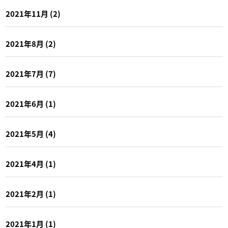
2021年11月
(2)
2021年8月
(2)
2021年7月
(7)
2021年6月
(1)
2021年5月
(4)
2021年4月
(1)
2021年2月
(1)
2021年1月
(1)