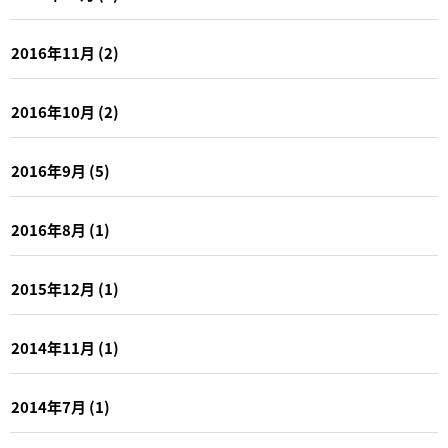
2016年11月
(2)
2016年10月
(2)
2016年9月
(5)
2016年8月
(1)
2015年12月
(1)
2014年11月
(1)
2014年7月
(1)