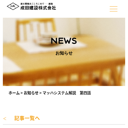
NEWS
お知らせ
ホーム
>
お知らせ
>
マッハシステム解説 第四話
記事一覧へ
＜