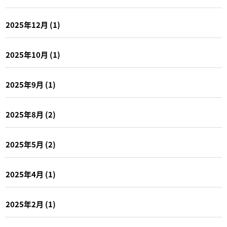
2025年12月
(1)
2025年10月
(1)
2025年9月
(1)
2025年8月
(2)
2025年5月
(2)
2025年4月
(1)
2025年2月
(1)