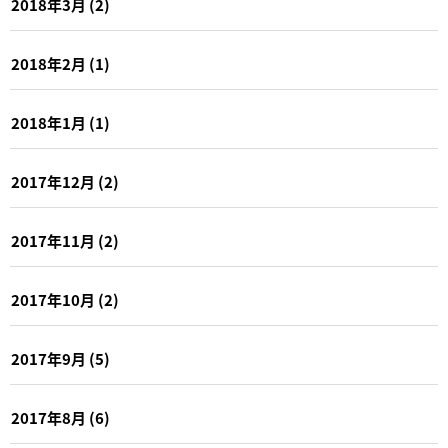
2018年3月
(2)
2018年2月
(1)
2018年1月
(1)
2017年12月
(2)
2017年11月
(2)
2017年10月
(2)
2017年9月
(5)
2017年8月
(6)