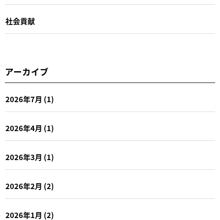
社会貢献
アーカイブ
2026年7月
(1)
2026年4月
(1)
2026年3月
(1)
2026年2月
(2)
2026年1月
(2)