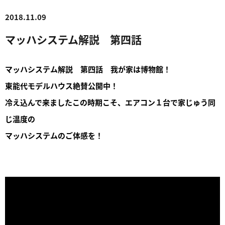
2018.11.09
マッハシステム解説 第四話
マッハシステム解説 第四話 我が家は博物館！
東能代モデルハウス絶賛公開中！
冷え込んで来ましたこの時期こそ、エアコン１台で家じゅう同
じ温度の
マッハシステムのご体感を！