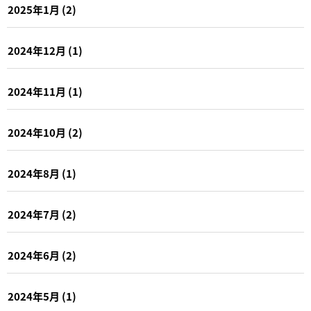
2025年1月
(2)
2024年12月
(1)
2024年11月
(1)
2024年10月
(2)
2024年8月
(1)
2024年7月
(2)
2024年6月
(2)
2024年5月
(1)