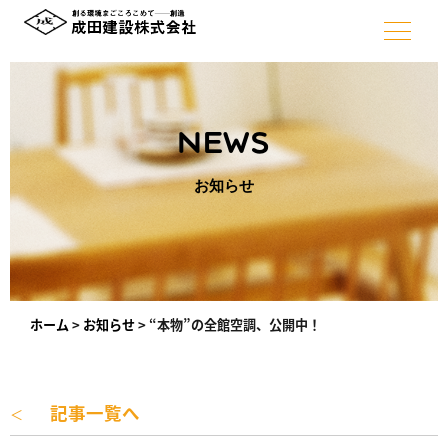
NEWS
お知らせ
ホーム
>
お知らせ
>
“本物”の全館空調、公開中！
記事一覧へ
＜