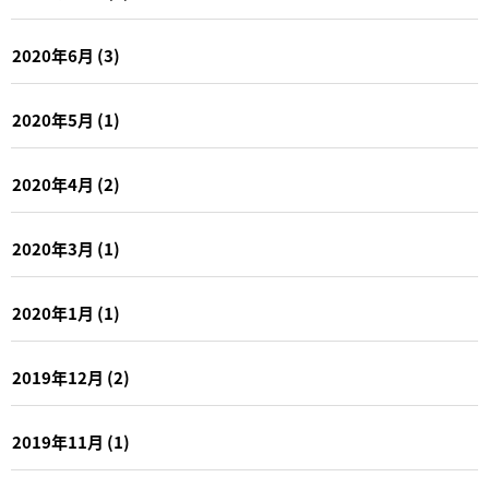
2020年6月
(3)
2020年5月
(1)
2020年4月
(2)
2020年3月
(1)
2020年1月
(1)
2019年12月
(2)
2019年11月
(1)