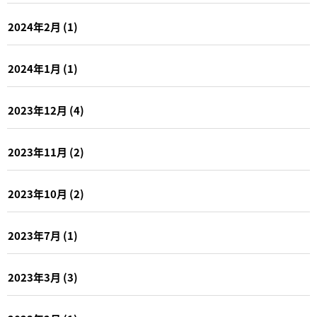
2024年2月
(1)
2024年1月
(1)
2023年12月
(4)
2023年11月
(2)
2023年10月
(2)
2023年7月
(1)
2023年3月
(3)