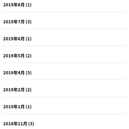
2019年8月
(1)
2019年7月
(3)
2019年6月
(1)
2019年5月
(2)
2019年4月
(3)
2019年2月
(2)
2019年1月
(1)
2018年11月
(3)