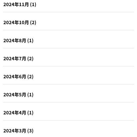
2024年11月
(1)
2024年10月
(2)
2024年8月
(1)
2024年7月
(2)
2024年6月
(2)
2024年5月
(1)
2024年4月
(1)
2024年3月
(3)