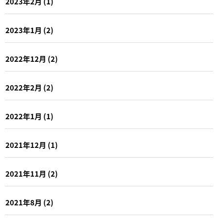
2023年2月
(1)
2023年1月
(2)
2022年12月
(2)
2022年2月
(2)
2022年1月
(1)
2021年12月
(1)
2021年11月
(2)
2021年8月
(2)