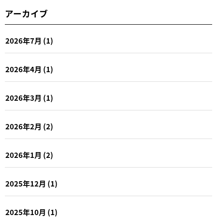
アーカイブ
2026年7月
(1)
2026年4月
(1)
2026年3月
(1)
2026年2月
(2)
2026年1月
(2)
2025年12月
(1)
2025年10月
(1)