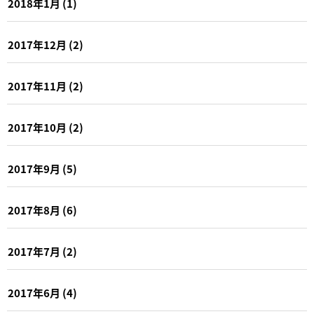
2018年1月
(1)
2017年12月
(2)
2017年11月
(2)
2017年10月
(2)
2017年9月
(5)
2017年8月
(6)
2017年7月
(2)
2017年6月
(4)