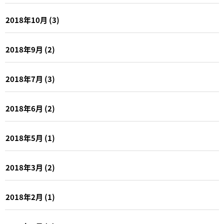
2018年10月
(3)
2018年9月
(2)
2018年7月
(3)
2018年6月
(2)
2018年5月
(1)
2018年3月
(2)
2018年2月
(1)