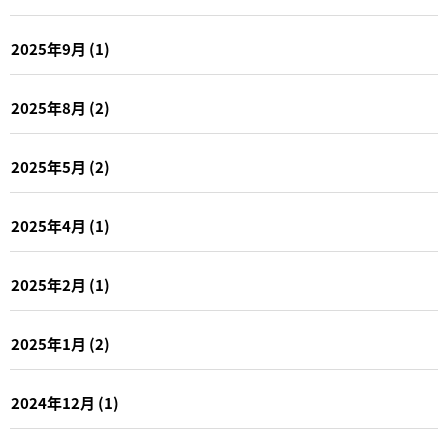
2025年9月
(1)
2025年8月
(2)
2025年5月
(2)
2025年4月
(1)
2025年2月
(1)
2025年1月
(2)
2024年12月
(1)