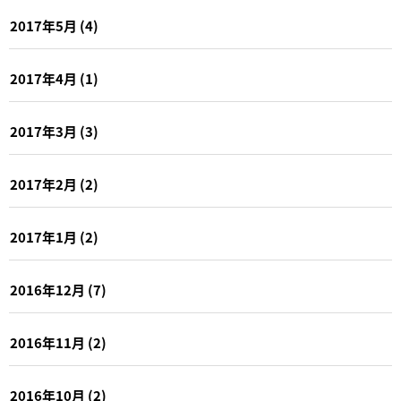
2017年5月
(4)
2017年4月
(1)
2017年3月
(3)
2017年2月
(2)
2017年1月
(2)
2016年12月
(7)
2016年11月
(2)
2016年10月
(2)