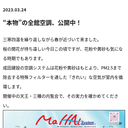
2023.03.24
“本物”の全館空調、公開中！
三寒四温を繰り返しながら春が近づいて来ました。
桜の開花が待ち遠しい今日この頃ですが、花粉や黄砂も気にな
る時期でもあります。
成田建設の空調システムは花粉や黄砂はもとより、PM2.5まで
除去する特殊フィルターを通した『きれい』な空気が室内を循
環します。
開催中の天王・三種の内覧会で、その実力を確かめてくださ
い。