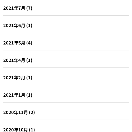
2021年7月
(7)
2021年6月
(1)
2021年5月
(4)
2021年4月
(1)
2021年2月
(1)
2021年1月
(1)
2020年11月
(2)
2020年10月
(1)