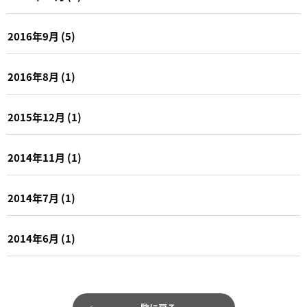
2016年9月
(5)
2016年8月
(1)
2015年12月
(1)
2014年11月
(1)
2014年7月
(1)
2014年6月
(1)