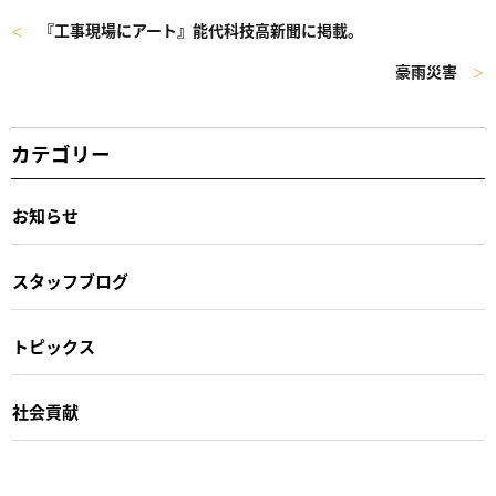
『工事現場にアート』能代科技高新聞に掲載。
＜
豪雨災害
＞
カテゴリー
お知らせ
スタッフブログ
トピックス
社会貢献