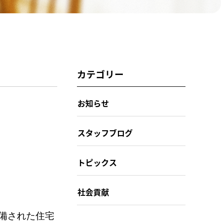
カテゴリー
お知らせ
スタッフブログ
トピックス
社会貢献
備された住宅