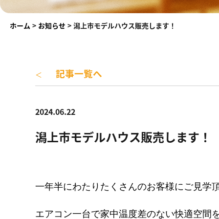
ホーム
>
お知らせ
>
潟上市モデルハウス販売します！
記事一覧へ
＜
2024.06.22
潟上市モデルハウス販売します！
一年半にわたりたくさんのお客様にご見学
エアコン一台で家中温度差のない快適空間を