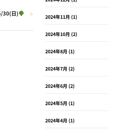
30(日)
＞
2024年11月
(1)
2024年10月
(2)
2024年8月
(1)
2024年7月
(2)
2024年6月
(2)
2024年5月
(1)
2024年4月
(1)