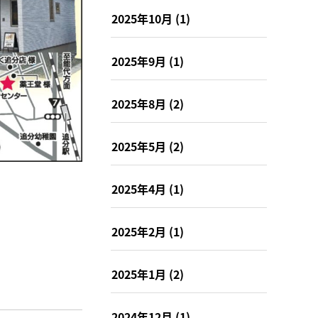
2025年10月
(1)
2025年9月
(1)
2025年8月
(2)
2025年5月
(2)
2025年4月
(1)
2025年2月
(1)
2025年1月
(2)
2024年12月
(1)