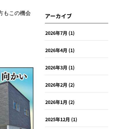
方もこの機会
アーカイブ
2026年7月
(1)
2026年4月
(1)
2026年3月
(1)
2026年2月
(2)
2026年1月
(2)
2025年12月
(1)