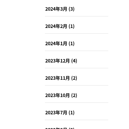
2024年3月
(3)
2024年2月
(1)
2024年1月
(1)
2023年12月
(4)
2023年11月
(2)
2023年10月
(2)
2023年7月
(1)