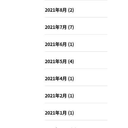
2021年8月
(2)
2021年7月
(7)
2021年6月
(1)
2021年5月
(4)
2021年4月
(1)
2021年2月
(1)
2021年1月
(1)