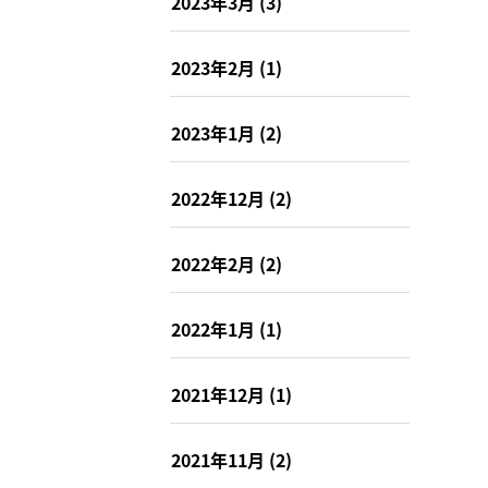
2023年3月
(3)
2023年2月
(1)
2023年1月
(2)
2022年12月
(2)
2022年2月
(2)
2022年1月
(1)
2021年12月
(1)
2021年11月
(2)