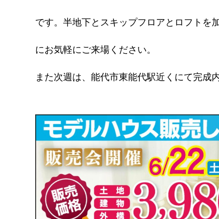
です。半地下とスキップフロアとロフトを
にお気軽にご来場ください。
また次週は、能代市東能代駅近くにて完成