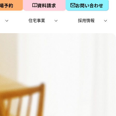
場予約
資料請求
お問い合わせ
住宅事業
採用情報