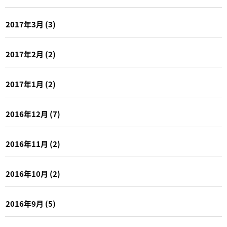
2017年3月
(3)
2017年2月
(2)
2017年1月
(2)
2016年12月
(7)
2016年11月
(2)
2016年10月
(2)
2016年9月
(5)