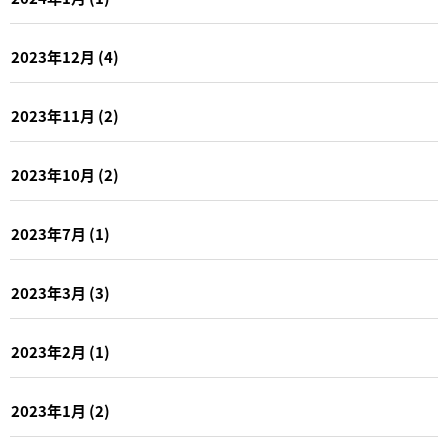
2023年12月
(4)
2023年11月
(2)
2023年10月
(2)
2023年7月
(1)
2023年3月
(3)
2023年2月
(1)
2023年1月
(2)