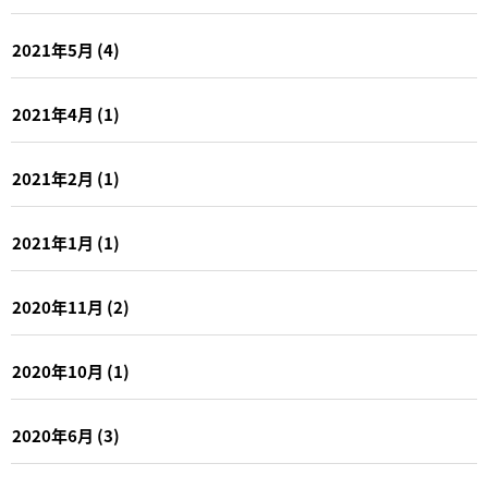
2021年5月
(4)
2021年4月
(1)
2021年2月
(1)
2021年1月
(1)
2020年11月
(2)
2020年10月
(1)
2020年6月
(3)