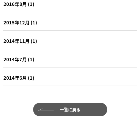
2016年8月
(1)
2015年12月
(1)
2014年11月
(1)
2014年7月
(1)
2014年6月
(1)
一覧に戻る