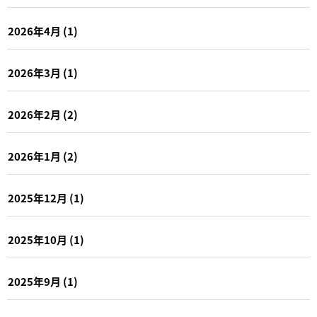
2026年4月
(1)
2026年3月
(1)
2026年2月
(2)
2026年1月
(2)
2025年12月
(1)
2025年10月
(1)
2025年9月
(1)