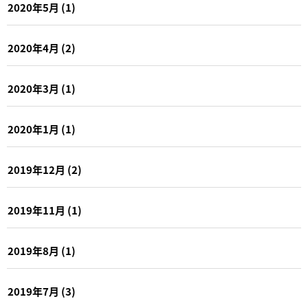
2020年5月
(1)
2020年4月
(2)
2020年3月
(1)
2020年1月
(1)
2019年12月
(2)
2019年11月
(1)
2019年8月
(1)
2019年7月
(3)