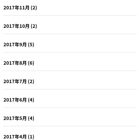
2017年11月
(2)
2017年10月
(2)
2017年9月
(5)
2017年8月
(6)
2017年7月
(2)
2017年6月
(4)
2017年5月
(4)
2017年4月
(1)