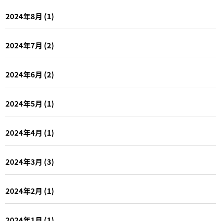
2024年8月
(1)
2024年7月
(2)
2024年6月
(2)
2024年5月
(1)
2024年4月
(1)
2024年3月
(3)
2024年2月
(1)
2024年1月
(1)