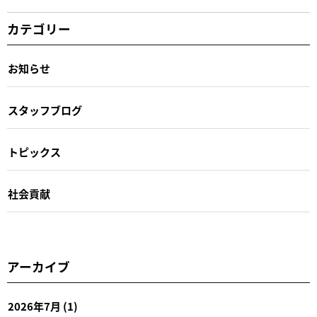
カテゴリー
お知らせ
スタッフブログ
トピックス
社会貢献
アーカイブ
2026年7月
(1)