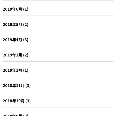
2019年6月
(1)
2019年5月
(2)
2019年4月
(3)
2019年2月
(2)
2019年1月
(1)
2018年11月
(3)
2018年10月
(3)
2018年9月
(2)