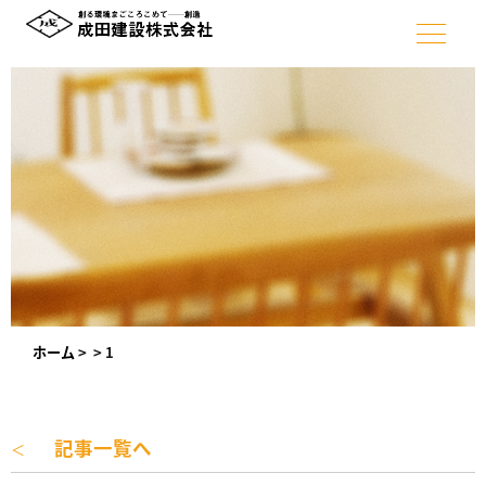
ホーム
>
>
1
記事一覧へ
＜