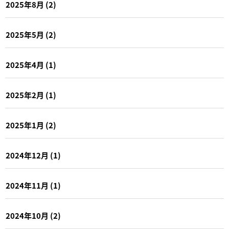
2025年8月
(2)
2025年5月
(2)
2025年4月
(1)
2025年2月
(1)
2025年1月
(2)
2024年12月
(1)
2024年11月
(1)
2024年10月
(2)