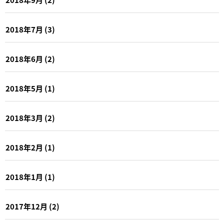
2018年7月
(3)
2018年6月
(2)
2018年5月
(1)
2018年3月
(2)
2018年2月
(1)
2018年1月
(1)
2017年12月
(2)