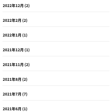
2022年12月
(2)
2022年2月
(2)
2022年1月
(1)
2021年12月
(1)
2021年11月
(2)
2021年8月
(2)
2021年7月
(7)
2021年6月
(1)