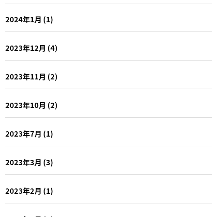
2024年1月
(1)
2023年12月
(4)
2023年11月
(2)
2023年10月
(2)
2023年7月
(1)
2023年3月
(3)
2023年2月
(1)