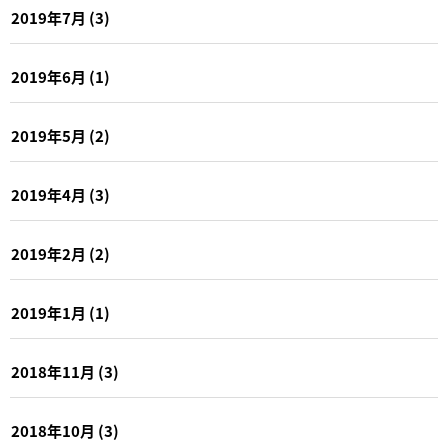
2019年7月
(3)
2019年6月
(1)
2019年5月
(2)
2019年4月
(3)
2019年2月
(2)
2019年1月
(1)
2018年11月
(3)
2018年10月
(3)