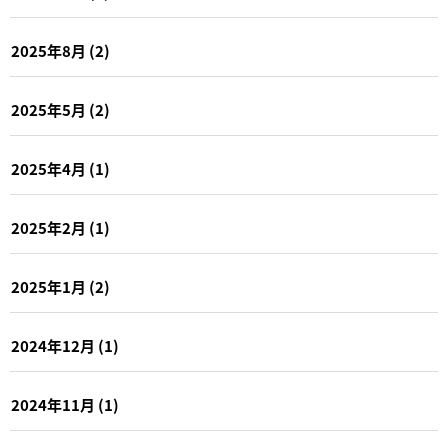
2025年8月
(2)
2025年5月
(2)
2025年4月
(1)
2025年2月
(1)
2025年1月
(2)
2024年12月
(1)
2024年11月
(1)