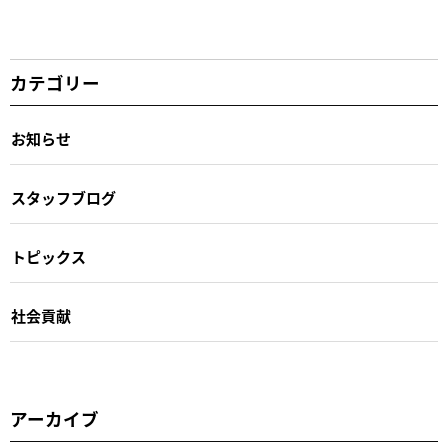
カテゴリー
お知らせ
スタッフブログ
トピックス
社会貢献
アーカイブ