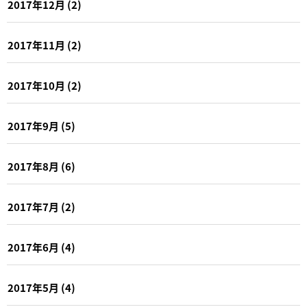
2017年12月
(2)
2017年11月
(2)
2017年10月
(2)
2017年9月
(5)
2017年8月
(6)
2017年7月
(2)
2017年6月
(4)
2017年5月
(4)