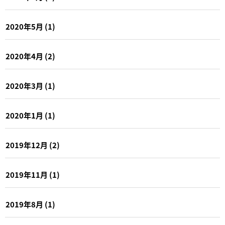
2020年5月
(1)
2020年4月
(2)
2020年3月
(1)
2020年1月
(1)
2019年12月
(2)
2019年11月
(1)
2019年8月
(1)