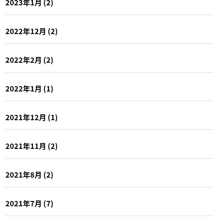
2023年1月
(2)
2022年12月
(2)
2022年2月
(2)
2022年1月
(1)
2021年12月
(1)
2021年11月
(2)
2021年8月
(2)
2021年7月
(7)