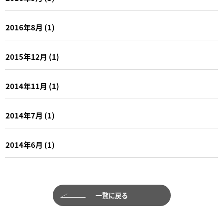
2016年8月
(1)
2015年12月
(1)
2014年11月
(1)
2014年7月
(1)
2014年6月
(1)
一覧に戻る