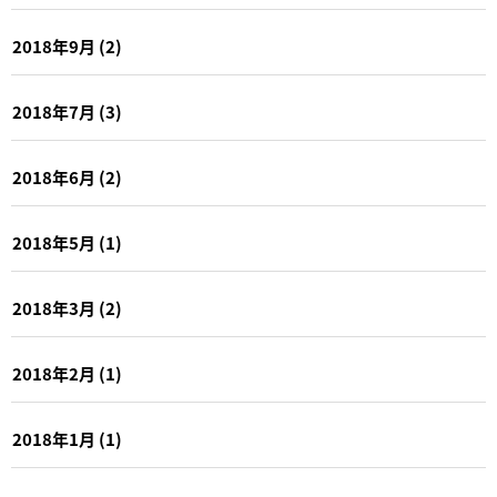
2018年9月
(2)
2018年7月
(3)
2018年6月
(2)
2018年5月
(1)
2018年3月
(2)
2018年2月
(1)
2018年1月
(1)