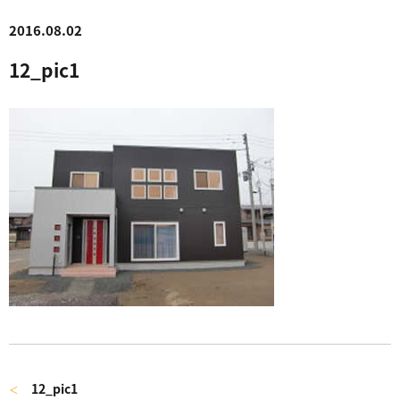
2016.08.02
12_pic1
12_pic1
＜