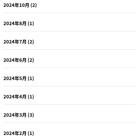
2024年10月
(2)
2024年8月
(1)
2024年7月
(2)
2024年6月
(2)
2024年5月
(1)
2024年4月
(1)
2024年3月
(3)
2024年2月
(1)