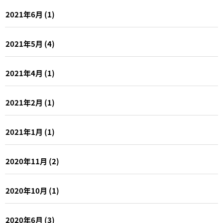
2021年6月
(1)
2021年5月
(4)
2021年4月
(1)
2021年2月
(1)
2021年1月
(1)
2020年11月
(2)
2020年10月
(1)
2020年6月
(3)