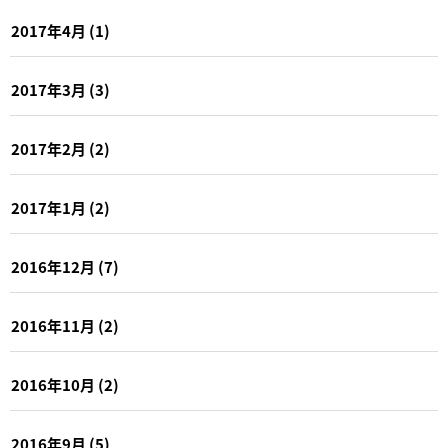
2017年4月
(1)
2017年3月
(3)
2017年2月
(2)
2017年1月
(2)
2016年12月
(7)
2016年11月
(2)
2016年10月
(2)
2016年9月
(5)