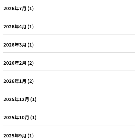
2026年7月
(1)
2026年4月
(1)
2026年3月
(1)
2026年2月
(2)
2026年1月
(2)
2025年12月
(1)
2025年10月
(1)
2025年9月
(1)