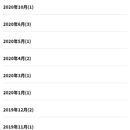
2020年10月(1)
2020年6月(3)
2020年5月(1)
2020年4月(2)
2020年3月(1)
2020年1月(1)
2019年12月(2)
2019年11月(1)