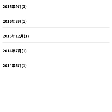
2016年9月(3)
2016年8月(1)
2015年12月(1)
2014年7月(1)
2014年6月(1)