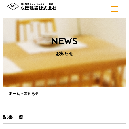
NEWS
お知らせ
ホーム
>
お知らせ
記事一覧