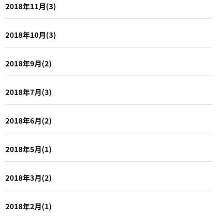
2018年11月(3)
2018年10月(3)
2018年9月(2)
2018年7月(3)
2018年6月(2)
2018年5月(1)
2018年3月(2)
2018年2月(1)