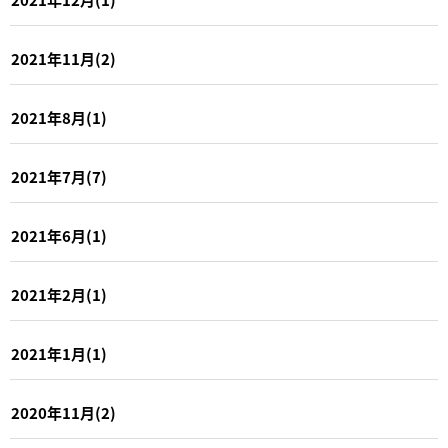
2021年11月(2)
2021年8月(1)
2021年7月(7)
2021年6月(1)
2021年2月(1)
2021年1月(1)
2020年11月(2)