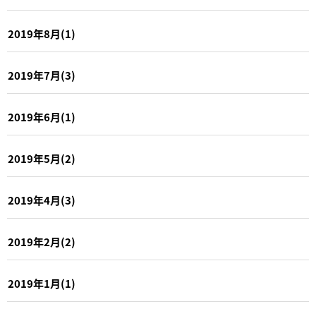
2019年8月(1)
2019年7月(3)
2019年6月(1)
2019年5月(2)
2019年4月(3)
2019年2月(2)
2019年1月(1)