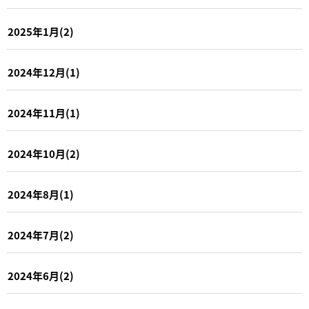
2025年1月(2)
2024年12月(1)
2024年11月(1)
2024年10月(2)
2024年8月(1)
2024年7月(2)
2024年6月(2)