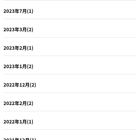
2023年7月(1)
2023年3月(2)
2023年2月(1)
2023年1月(2)
2022年12月(2)
2022年2月(2)
2022年1月(1)
2021年12月(1)