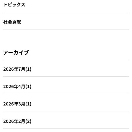
トピックス
社会貢献
アーカイブ
2026年7月(1)
2026年4月(1)
2026年3月(1)
2026年2月(2)