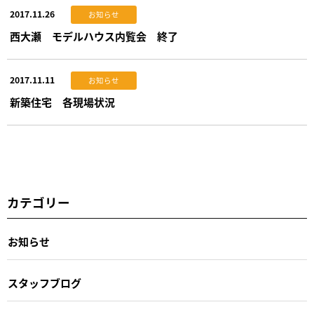
2017.11.26
お知らせ
西大瀬 モデルハウス内覧会 終了
2017.11.11
お知らせ
新築住宅 各現場状況
カテゴリー
お知らせ
スタッフブログ