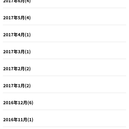
2017年6月(4)
2017年5月(4)
2017年4月(1)
2017年3月(1)
2017年2月(2)
2017年1月(2)
2016年12月(6)
2016年11月(1)