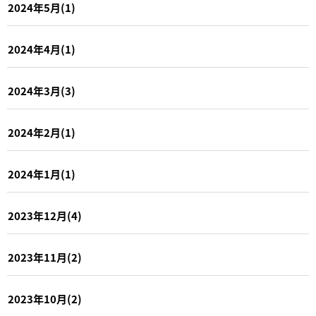
2024年5月(1)
2024年4月(1)
2024年3月(3)
2024年2月(1)
2024年1月(1)
2023年12月(4)
2023年11月(2)
2023年10月(2)