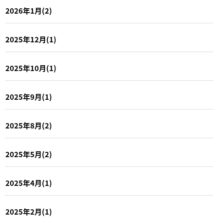
2026年1月(2)
2025年12月(1)
2025年10月(1)
2025年9月(1)
2025年8月(2)
2025年5月(2)
2025年4月(1)
2025年2月(1)