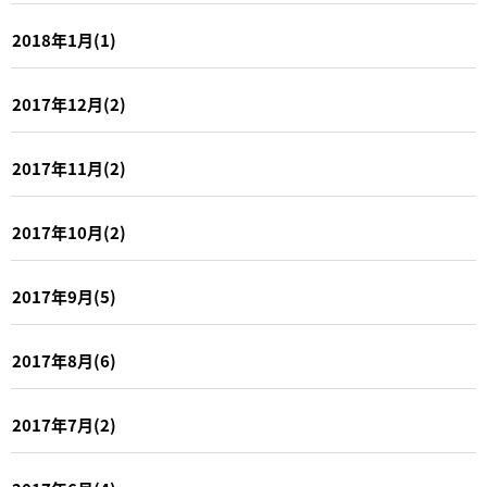
2018年1月(1)
2017年12月(2)
2017年11月(2)
2017年10月(2)
2017年9月(5)
2017年8月(6)
2017年7月(2)