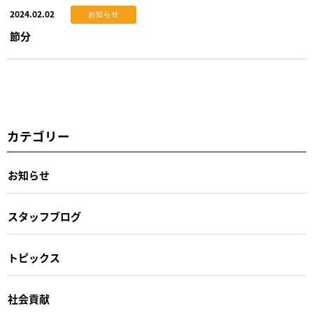
2024.02.02
お知らせ
節分
カテゴリー
お知らせ
スタッフブログ
トピックス
社会貢献