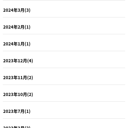
2024年3月(3)
2024年2月(1)
2024年1月(1)
2023年12月(4)
2023年11月(2)
2023年10月(2)
2023年7月(1)
2023年3月(2)