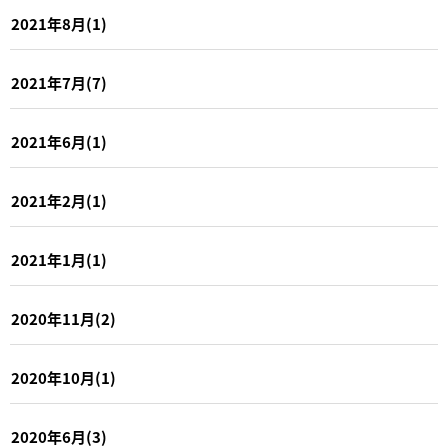
2021年8月(1)
2021年7月(7)
2021年6月(1)
2021年2月(1)
2021年1月(1)
2020年11月(2)
2020年10月(1)
2020年6月(3)