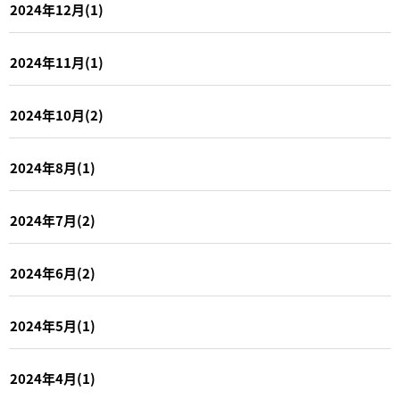
2024年12月(1)
2024年11月(1)
2024年10月(2)
2024年8月(1)
2024年7月(2)
2024年6月(2)
2024年5月(1)
2024年4月(1)