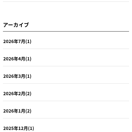
アーカイブ
2026年7月(1)
2026年4月(1)
2026年3月(1)
2026年2月(2)
2026年1月(2)
2025年12月(1)