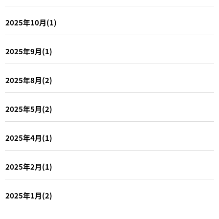
2025年10月(1)
2025年9月(1)
2025年8月(2)
2025年5月(2)
2025年4月(1)
2025年2月(1)
2025年1月(2)