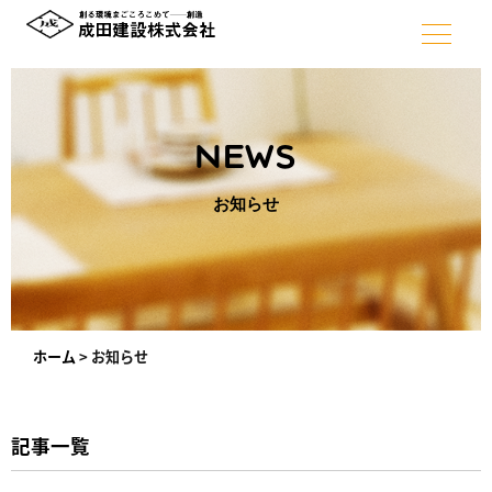
NEWS
お知らせ
ホーム
>
お知らせ
記事一覧