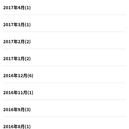
2017年4月(1)
2017年3月(1)
2017年2月(2)
2017年1月(2)
2016年12月(6)
2016年11月(1)
2016年9月(3)
2016年8月(1)