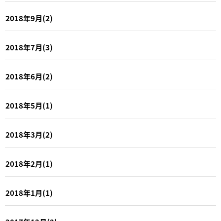
2018年9月(2)
2018年7月(3)
2018年6月(2)
2018年5月(1)
2018年3月(2)
2018年2月(1)
2018年1月(1)