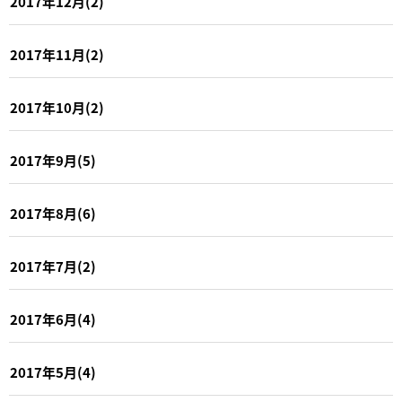
2017年12月(2)
2017年11月(2)
2017年10月(2)
2017年9月(5)
2017年8月(6)
2017年7月(2)
2017年6月(4)
2017年5月(4)