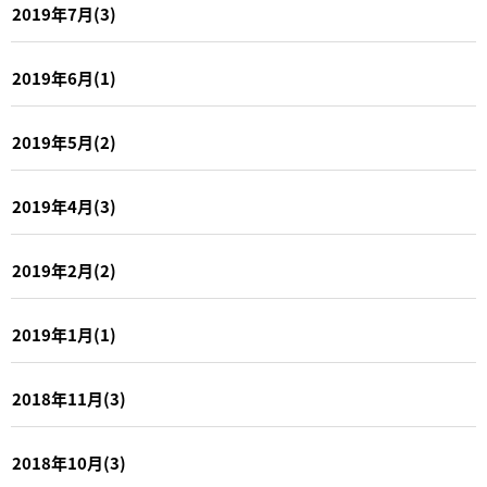
2019年7月(3)
2019年6月(1)
2019年5月(2)
2019年4月(3)
2019年2月(2)
2019年1月(1)
2018年11月(3)
2018年10月(3)