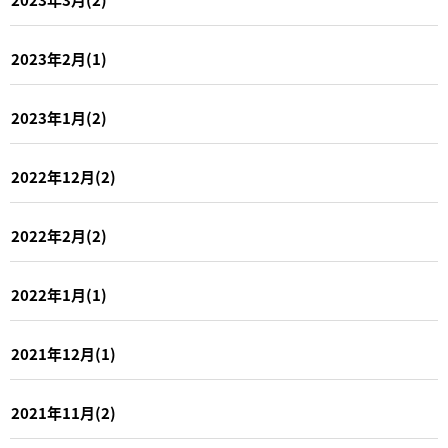
2023年2月(1)
2023年1月(2)
2022年12月(2)
2022年2月(2)
2022年1月(1)
2021年12月(1)
2021年11月(2)