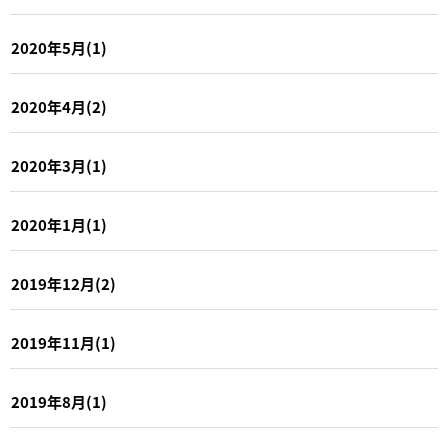
2020年5月(1)
2020年4月(2)
2020年3月(1)
2020年1月(1)
2019年12月(2)
2019年11月(1)
2019年8月(1)