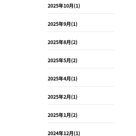
2025年10月(1)
2025年9月(1)
2025年8月(2)
2025年5月(2)
2025年4月(1)
2025年2月(1)
2025年1月(2)
2024年12月(1)