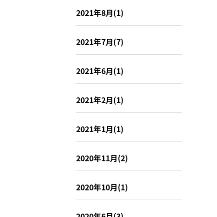
2021年8月(1)
2021年7月(7)
2021年6月(1)
2021年2月(1)
2021年1月(1)
2020年11月(2)
2020年10月(1)
2020年6月(3)