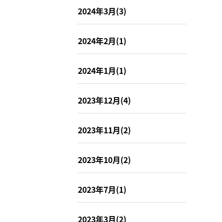
2024年3月(3)
2024年2月(1)
2024年1月(1)
2023年12月(4)
2023年11月(2)
2023年10月(2)
2023年7月(1)
2023年3月(2)