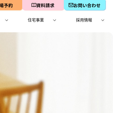
場予約
資料請求
お問い合わせ
住宅事業
採用情報