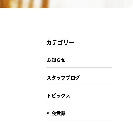
カテゴリー
お知らせ
スタッフブログ
トピックス
社会貢献