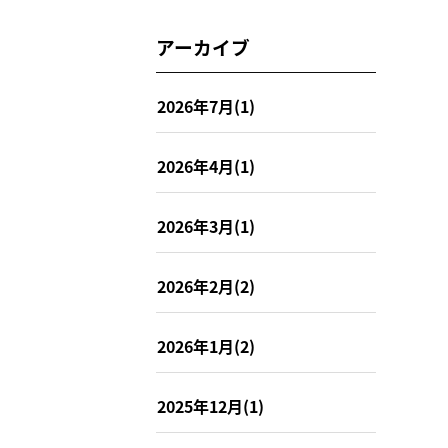
アーカイブ
2026年7月(1)
2026年4月(1)
2026年3月(1)
2026年2月(2)
2026年1月(2)
2025年12月(1)