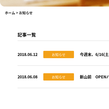
ホーム
>
お知らせ
記事一覧
2018.06.12
今週末、6/16
お知らせ
2018.06.08
新山前 OPEN
お知らせ