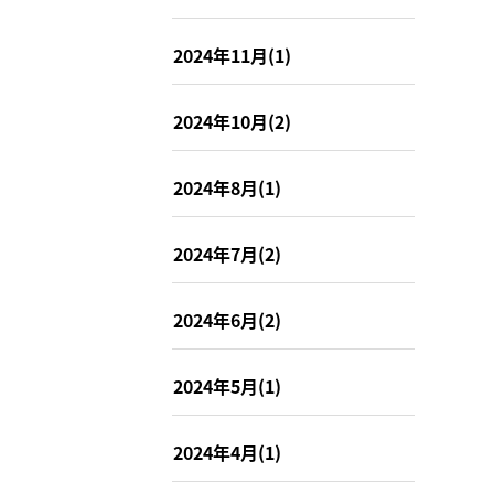
2024年11月(1)
2024年10月(2)
2024年8月(1)
2024年7月(2)
2024年6月(2)
2024年5月(1)
2024年4月(1)