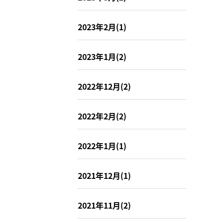
2023年2月(1)
2023年1月(2)
2022年12月(2)
2022年2月(2)
2022年1月(1)
2021年12月(1)
2021年11月(2)