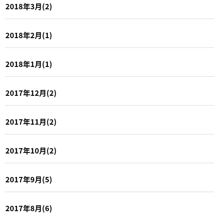
2018年3月(2)
2018年2月(1)
2018年1月(1)
2017年12月(2)
2017年11月(2)
2017年10月(2)
2017年9月(5)
2017年8月(6)