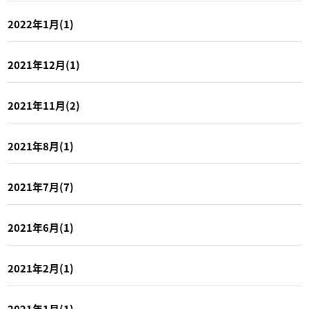
2022年1月(1)
2021年12月(1)
2021年11月(2)
2021年8月(1)
2021年7月(7)
2021年6月(1)
2021年2月(1)
2021年1月(1)