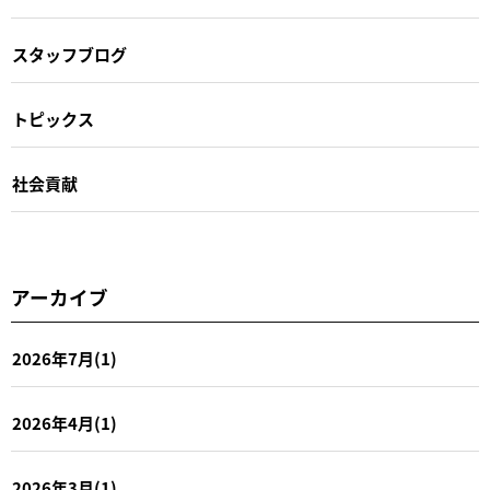
スタッフブログ
トピックス
社会貢献
アーカイブ
2026年7月(1)
2026年4月(1)
2026年3月(1)