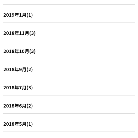
2019年1月(1)
2018年11月(3)
2018年10月(3)
2018年9月(2)
2018年7月(3)
2018年6月(2)
2018年5月(1)