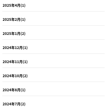
2025年4月(1)
2025年2月(1)
2025年1月(2)
2024年12月(1)
2024年11月(1)
2024年10月(2)
2024年8月(1)
2024年7月(2)