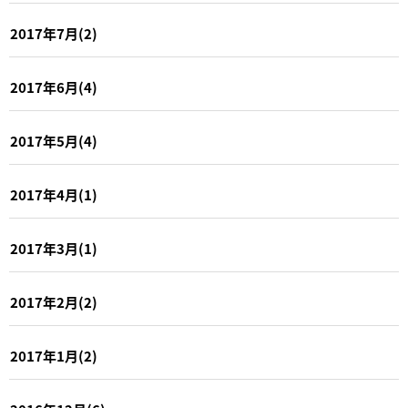
2017年7月(2)
2017年6月(4)
2017年5月(4)
2017年4月(1)
2017年3月(1)
2017年2月(2)
2017年1月(2)