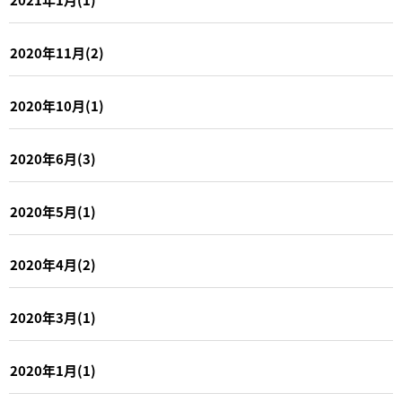
2020年11月(2)
2020年10月(1)
2020年6月(3)
2020年5月(1)
2020年4月(2)
2020年3月(1)
2020年1月(1)