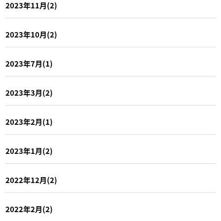
2023年11月(2)
2023年10月(2)
2023年7月(1)
2023年3月(2)
2023年2月(1)
2023年1月(2)
2022年12月(2)
2022年2月(2)