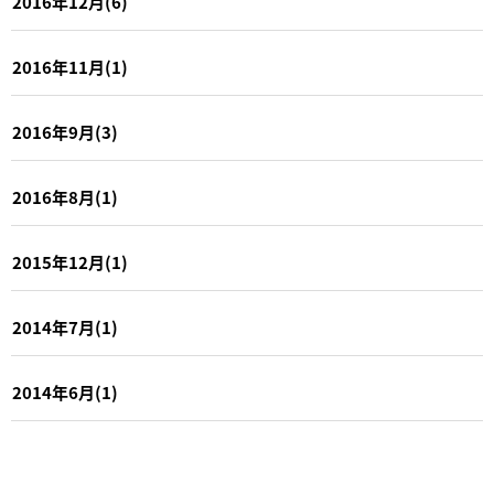
2016年12月(6)
2016年11月(1)
2016年9月(3)
2016年8月(1)
2015年12月(1)
2014年7月(1)
2014年6月(1)