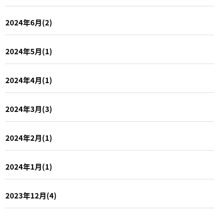
2024年6月(2)
2024年5月(1)
2024年4月(1)
2024年3月(3)
2024年2月(1)
2024年1月(1)
2023年12月(4)