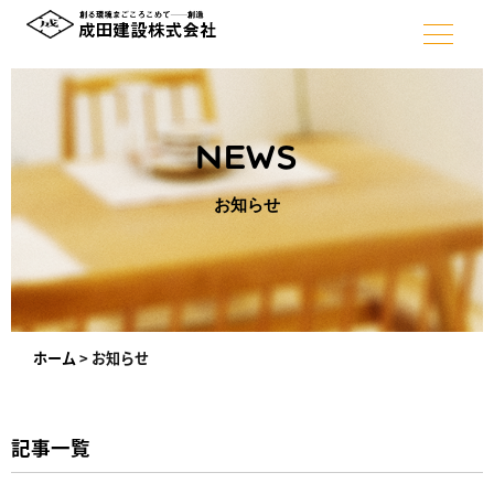
NEWS
お知らせ
ホーム
>
お知らせ
記事一覧