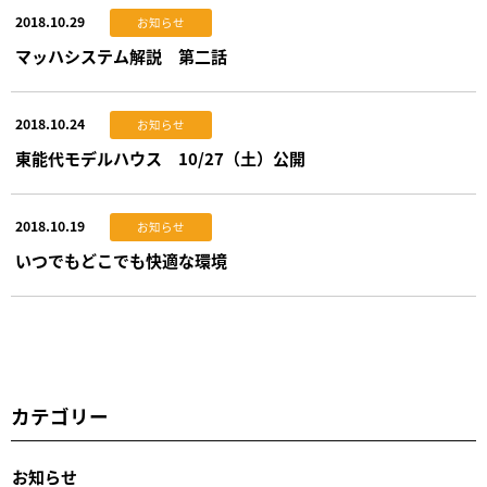
2018.10.29
お知らせ
マッハシステム解説 第二話
2018.10.24
お知らせ
東能代モデルハウス 10/27（土）公開
2018.10.19
お知らせ
いつでもどこでも快適な環境
カテゴリー
お知らせ