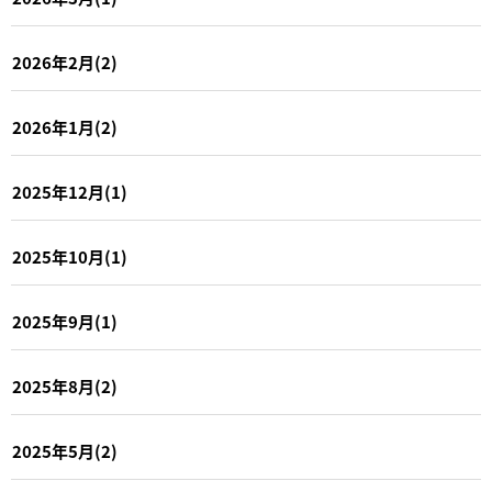
2026年2月(2)
2026年1月(2)
2025年12月(1)
2025年10月(1)
2025年9月(1)
2025年8月(2)
2025年5月(2)