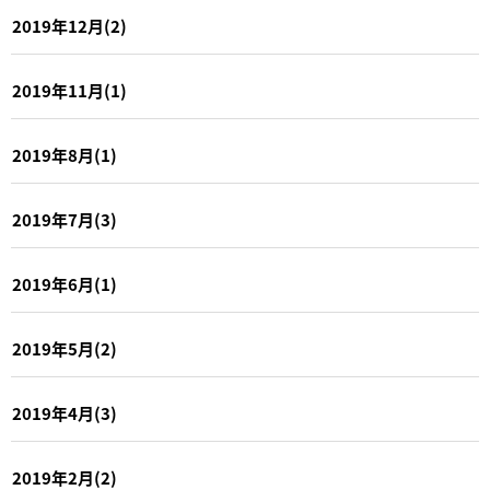
2019年12月(2)
2019年11月(1)
2019年8月(1)
2019年7月(3)
2019年6月(1)
2019年5月(2)
2019年4月(3)
2019年2月(2)