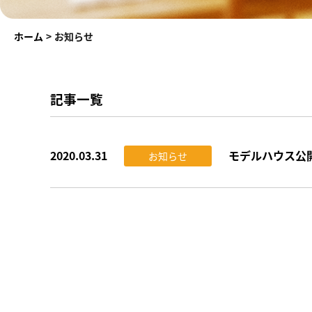
ホーム
>
お知らせ
記事一覧
2020.03.31
モデルハウス公
お知らせ