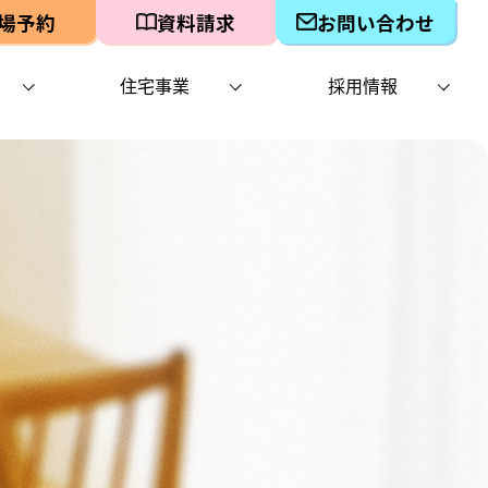
場予約
資料請求
お問い合わせ
住宅事業
採用情報