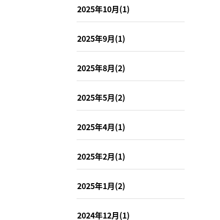
2025年10月(1)
2025年9月(1)
2025年8月(2)
2025年5月(2)
2025年4月(1)
2025年2月(1)
2025年1月(2)
2024年12月(1)