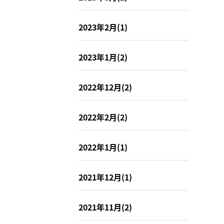
2023年2月(1)
2023年1月(2)
2022年12月(2)
2022年2月(2)
2022年1月(1)
2021年12月(1)
2021年11月(2)