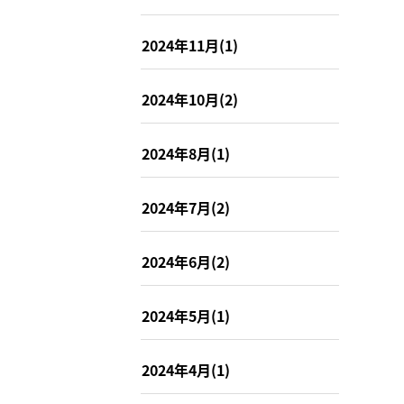
2024年11月(1)
2024年10月(2)
2024年8月(1)
2024年7月(2)
2024年6月(2)
2024年5月(1)
2024年4月(1)