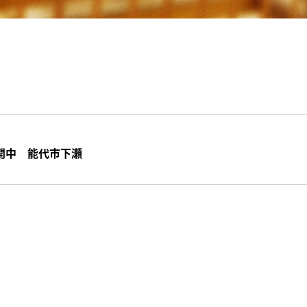
開中 能代市下瀬