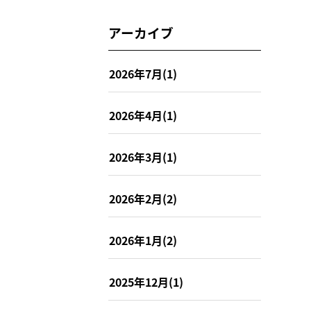
アーカイブ
2026年7月(1)
2026年4月(1)
2026年3月(1)
2026年2月(2)
2026年1月(2)
2025年12月(1)