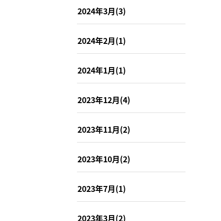
2024年3月(3)
2024年2月(1)
2024年1月(1)
2023年12月(4)
2023年11月(2)
2023年10月(2)
2023年7月(1)
2023年3月(2)