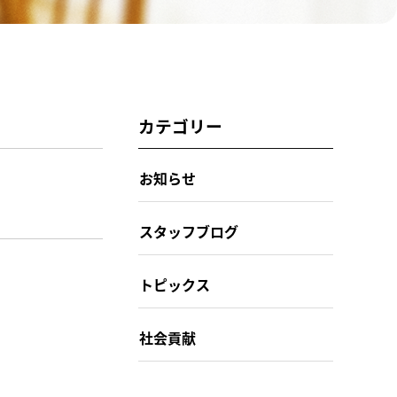
カテゴリー
お知らせ
スタッフブログ
トピックス
社会貢献