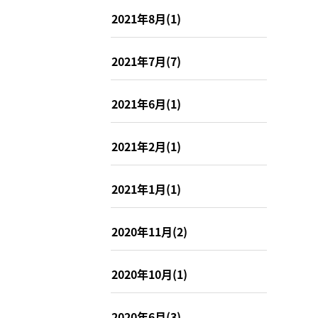
2021年8月(1)
2021年7月(7)
2021年6月(1)
2021年2月(1)
2021年1月(1)
2020年11月(2)
2020年10月(1)
2020年6月(3)