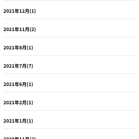
2021年12月(1)
2021年11月(2)
2021年8月(1)
2021年7月(7)
2021年6月(1)
2021年2月(1)
2021年1月(1)
2020年11月(2)