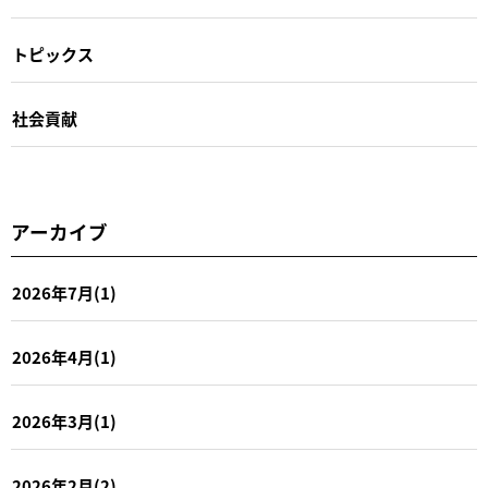
トピックス
社会貢献
アーカイブ
2026年7月(1)
2026年4月(1)
2026年3月(1)
2026年2月(2)