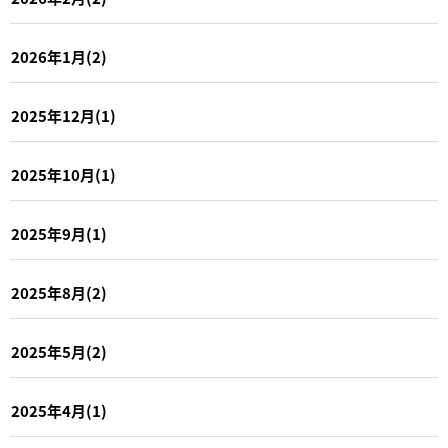
2026年1月(2)
2025年12月(1)
2025年10月(1)
2025年9月(1)
2025年8月(2)
2025年5月(2)
2025年4月(1)