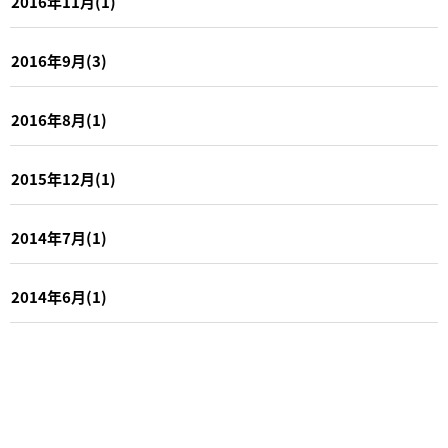
2016年11月(1)
2016年9月(3)
2016年8月(1)
2015年12月(1)
2014年7月(1)
2014年6月(1)