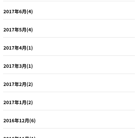
2017年6月(4)
2017年5月(4)
2017年4月(1)
2017年3月(1)
2017年2月(2)
2017年1月(2)
2016年12月(6)