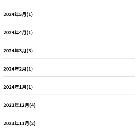
2024年5月(1)
2024年4月(1)
2024年3月(3)
2024年2月(1)
2024年1月(1)
2023年12月(4)
2023年11月(2)