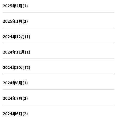
2025年2月(1)
2025年1月(2)
2024年12月(1)
2024年11月(1)
2024年10月(2)
2024年8月(1)
2024年7月(2)
2024年6月(2)