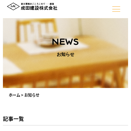
NEWS
お知らせ
ホーム
>
お知らせ
記事一覧