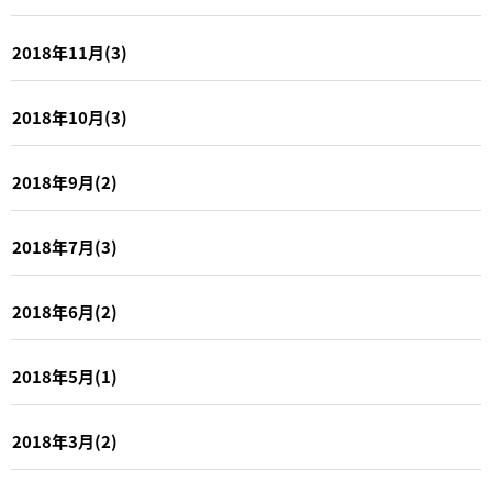
2018年11月(3)
2018年10月(3)
2018年9月(2)
2018年7月(3)
2018年6月(2)
2018年5月(1)
2018年3月(2)