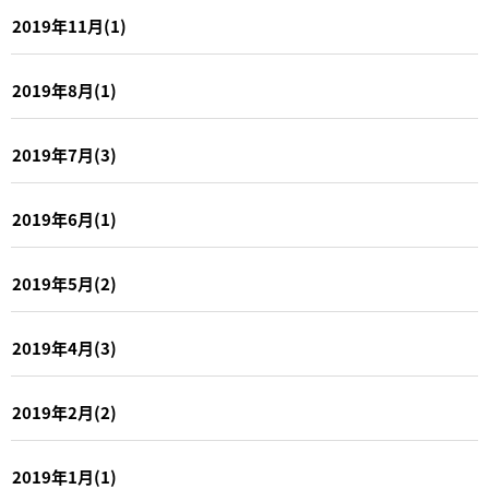
2019年11月(1)
2019年8月(1)
2019年7月(3)
2019年6月(1)
2019年5月(2)
2019年4月(3)
2019年2月(2)
2019年1月(1)