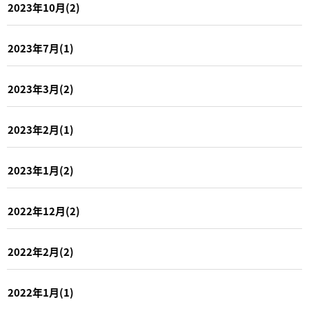
2023年10月(2)
2023年7月(1)
2023年3月(2)
2023年2月(1)
2023年1月(2)
2022年12月(2)
2022年2月(2)
2022年1月(1)