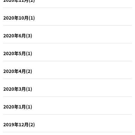
2020年10月(1)
2020年6月(3)
2020年5月(1)
2020年4月(2)
2020年3月(1)
2020年1月(1)
2019年12月(2)