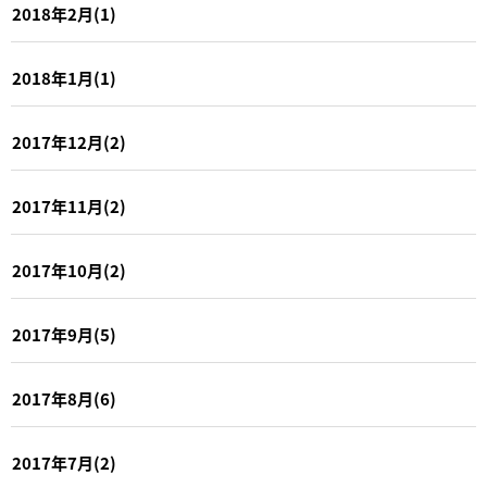
2018年2月(1)
2018年1月(1)
2017年12月(2)
2017年11月(2)
2017年10月(2)
2017年9月(5)
2017年8月(6)
2017年7月(2)