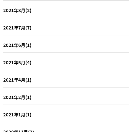
2021年8月(2)
2021年7月(7)
2021年6月(1)
2021年5月(4)
2021年4月(1)
2021年2月(1)
2021年1月(1)
2020年11月(2)