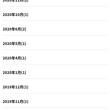
2020年10月(1)
2020年6月(2)
2020年5月(1)
2020年4月(1)
2020年1月(1)
2019年12月(1)
2019年11月(1)