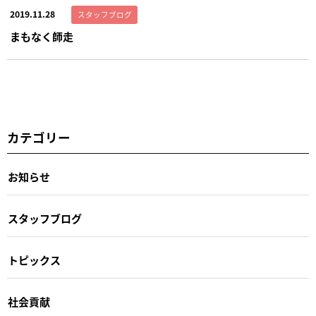
2019.11.28
スタッフブログ
まもなく師走
カテゴリー
お知らせ
スタッフブログ
トピックス
社会貢献