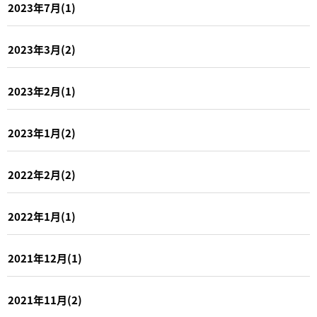
2023年7月(1)
2023年3月(2)
2023年2月(1)
2023年1月(2)
2022年2月(2)
2022年1月(1)
2021年12月(1)
2021年11月(2)