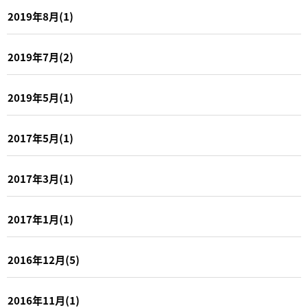
2019年8月(1)
2019年7月(2)
2019年5月(1)
2017年5月(1)
2017年3月(1)
2017年1月(1)
2016年12月(5)
2016年11月(1)