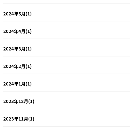
2024年5月(1)
2024年4月(1)
2024年3月(1)
2024年2月(1)
2024年1月(1)
2023年12月(1)
2023年11月(1)