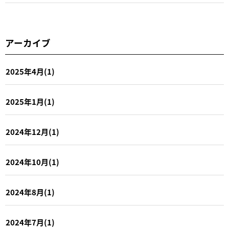
アーカイブ
2025年4月(1)
2025年1月(1)
2024年12月(1)
2024年10月(1)
2024年8月(1)
2024年7月(1)