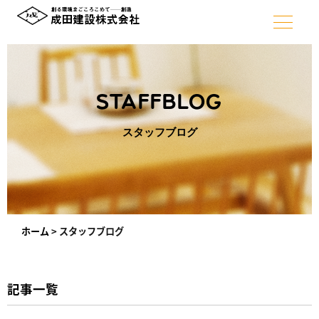
STAFFBLOG
スタッフブログ
ホーム
>
スタッフブログ
記事一覧