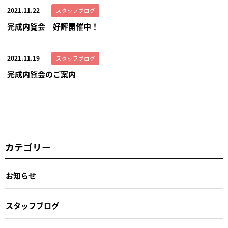
2021.11.22
スタッフブログ
完成内覧会 好評開催中！
2021.11.19
スタッフブログ
完成内覧会のご案内
カテゴリー
お知らせ
スタッフブログ