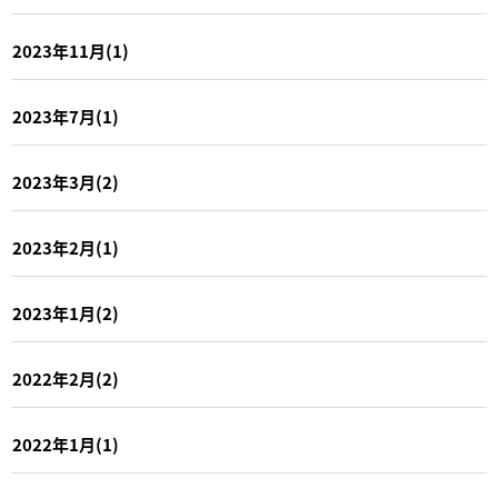
2023年11月(1)
2023年7月(1)
2023年3月(2)
2023年2月(1)
2023年1月(2)
2022年2月(2)
2022年1月(1)