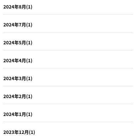
2024年8月(1)
2024年7月(1)
2024年5月(1)
2024年4月(1)
2024年3月(1)
2024年2月(1)
2024年1月(1)
2023年12月(1)