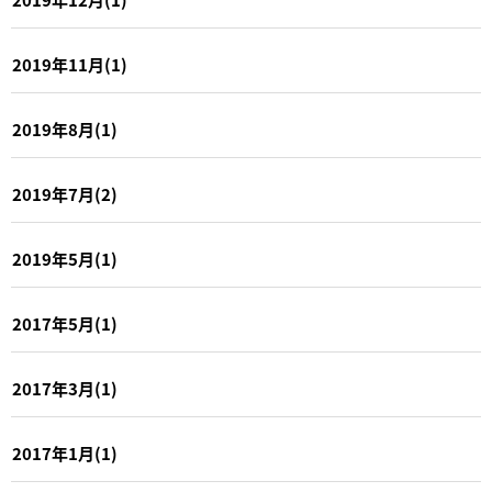
2019年11月(1)
2019年8月(1)
2019年7月(2)
2019年5月(1)
2017年5月(1)
2017年3月(1)
2017年1月(1)