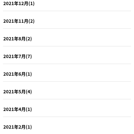
2021年12月(1)
2021年11月(2)
2021年8月(2)
2021年7月(7)
2021年6月(1)
2021年5月(4)
2021年4月(1)
2021年2月(1)