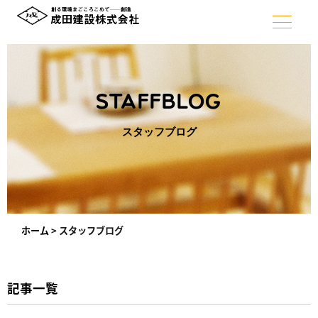
STAFFBLOG
スタッフブログ
ホーム
>
スタッフブログ
記事一覧