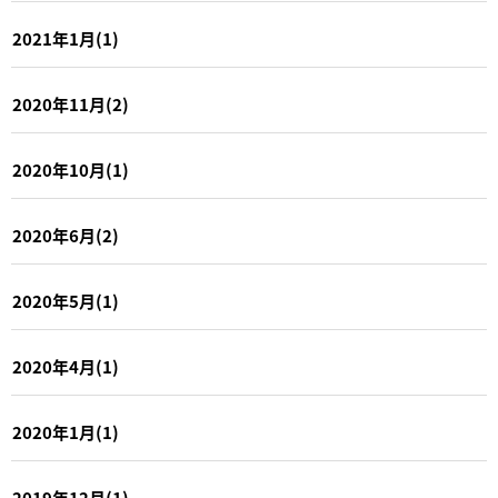
2021年1月(1)
2020年11月(2)
2020年10月(1)
2020年6月(2)
2020年5月(1)
2020年4月(1)
2020年1月(1)
2019年12月(1)