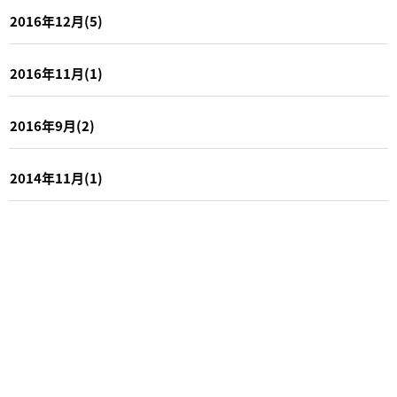
2016年12月(5)
2016年11月(1)
2016年9月(2)
2014年11月(1)