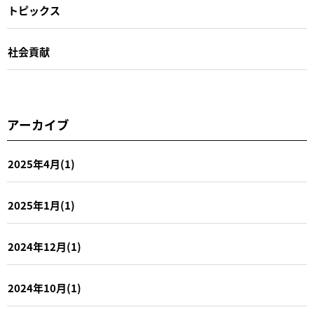
トピックス
社会貢献
アーカイブ
2025年4月(1)
2025年1月(1)
2024年12月(1)
2024年10月(1)