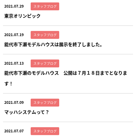
2021.07.29
スタッフブログ
東京オリンピック
2021.07.19
スタッフブログ
能代市下瀬モデルハウスは展示を終了しました。
2021.07.13
スタッフブログ
能代市下瀬のモデルハウス 公開は７月１８日までとなりま
す！
2021.07.09
スタッフブログ
マッハシステムって？
2021.07.07
スタッフブログ