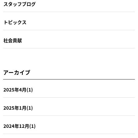
スタッフブログ
トピックス
社会貢献
アーカイブ
2025年4月(1)
2025年1月(1)
2024年12月(1)