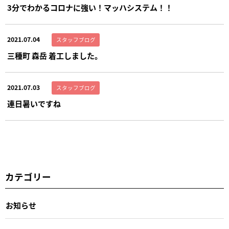
3分でわかるコロナに強い！マッハシステム！！
2021.07.04
スタッフブログ
三種町 森岳 着工しました。
2021.07.03
スタッフブログ
連日暑いですね
カテゴリー
お知らせ