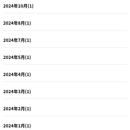
2024年10月(1)
2024年8月(1)
2024年7月(1)
2024年5月(1)
2024年4月(1)
2024年3月(1)
2024年2月(1)
2024年1月(1)