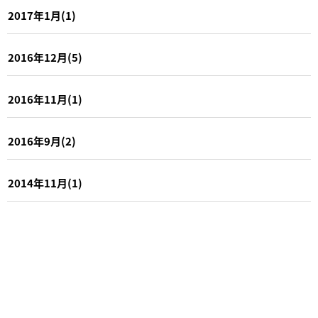
2017年1月(1)
2016年12月(5)
2016年11月(1)
2016年9月(2)
2014年11月(1)