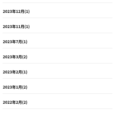
2023年12月(1)
2023年11月(1)
2023年7月(1)
2023年3月(2)
2023年2月(1)
2023年1月(2)
2022年2月(2)