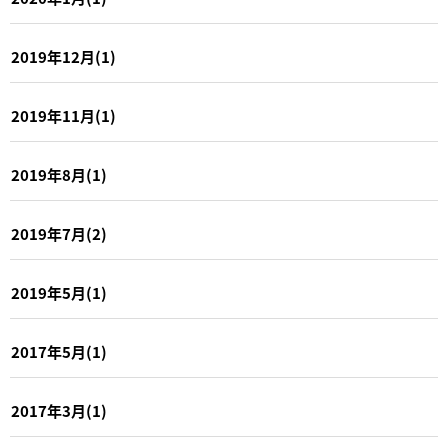
2019年12月(1)
2019年11月(1)
2019年8月(1)
2019年7月(2)
2019年5月(1)
2017年5月(1)
2017年3月(1)