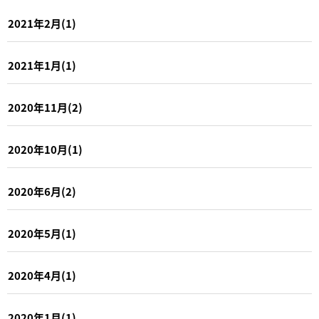
2021年2月(1)
2021年1月(1)
2020年11月(2)
2020年10月(1)
2020年6月(2)
2020年5月(1)
2020年4月(1)
2020年1月(1)