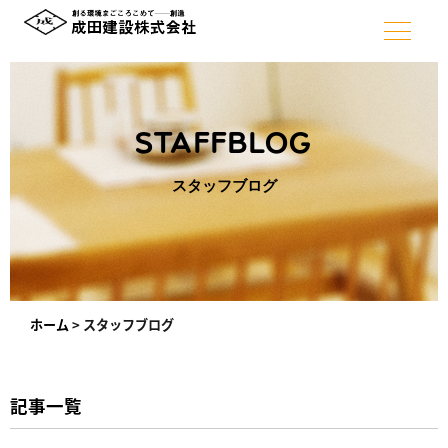
STAFFBLOG
スタッフブログ
ホーム
>
スタッフブログ
記事一覧