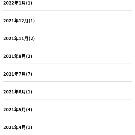
2022年1月(1)
2021年12月(1)
2021年11月(2)
2021年8月(2)
2021年7月(7)
2021年6月(1)
2021年5月(4)
2021年4月(1)