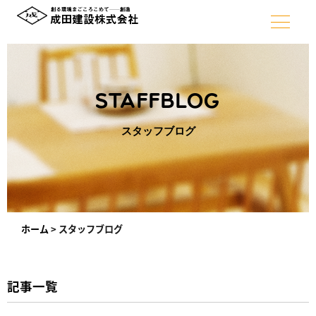
STAFFBLOG
スタッフブログ
ホーム
>
スタッフブログ
記事一覧