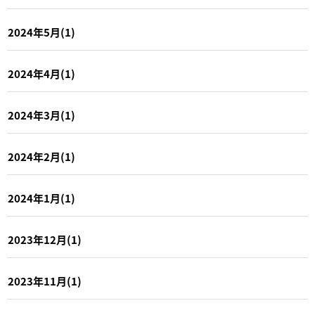
2024年5月(1)
2024年4月(1)
2024年3月(1)
2024年2月(1)
2024年1月(1)
2023年12月(1)
2023年11月(1)