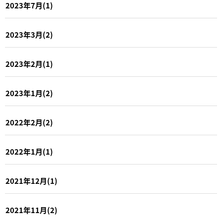
2023年7月(1)
2023年3月(2)
2023年2月(1)
2023年1月(2)
2022年2月(2)
2022年1月(1)
2021年12月(1)
2021年11月(2)