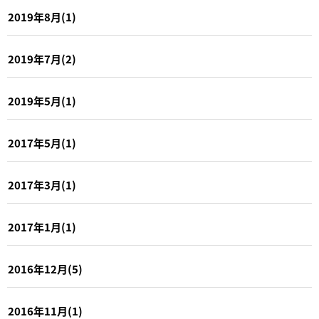
2019年8月(1)
2019年7月(2)
2019年5月(1)
2017年5月(1)
2017年3月(1)
2017年1月(1)
2016年12月(5)
2016年11月(1)