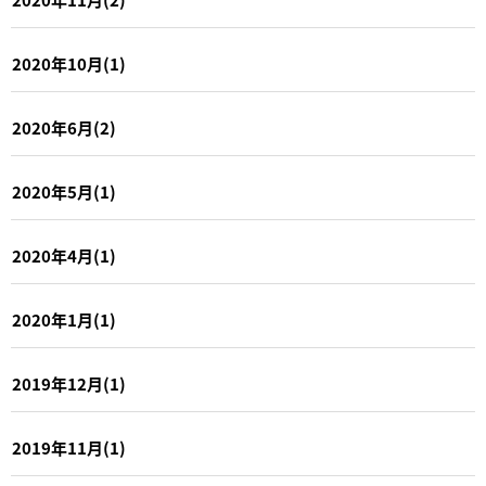
2020年10月(1)
2020年6月(2)
2020年5月(1)
2020年4月(1)
2020年1月(1)
2019年12月(1)
2019年11月(1)