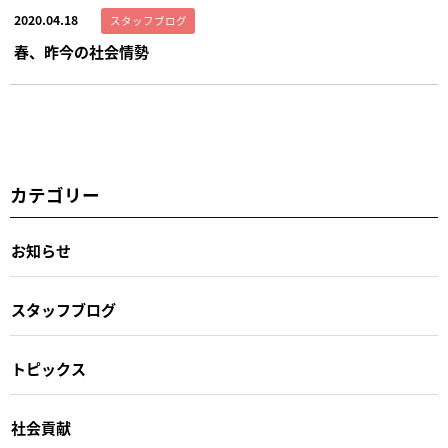
2020.04.18
スタッフブログ
春、昨今の社会情勢
カテゴリー
お知らせ
スタッフブログ
トピックス
社会貢献