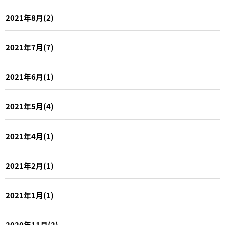
2021年8月(2)
2021年7月(7)
2021年6月(1)
2021年5月(4)
2021年4月(1)
2021年2月(1)
2021年1月(1)
2020年11月(2)