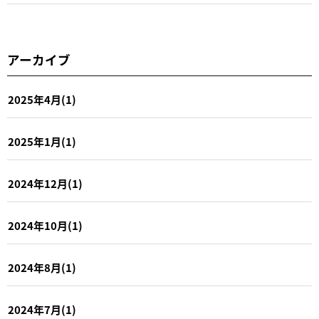
アーカイブ
2025年4月(1)
2025年1月(1)
2024年12月(1)
2024年10月(1)
2024年8月(1)
2024年7月(1)