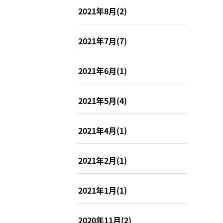
2021年8月(2)
2021年7月(7)
2021年6月(1)
2021年5月(4)
2021年4月(1)
2021年2月(1)
2021年1月(1)
2020年11月(2)