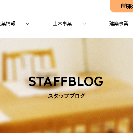
来
企業情報
土木事業
建築事業
STAFFBLOG
スタッフブログ