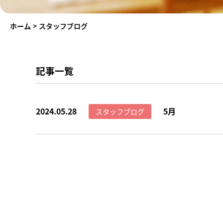
ホーム
>
スタッフブログ
記事一覧
2024.05.28
5月
スタッフブログ