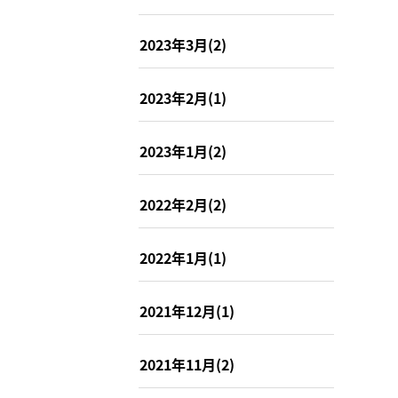
2023年3月(2)
2023年2月(1)
2023年1月(2)
2022年2月(2)
2022年1月(1)
2021年12月(1)
2021年11月(2)