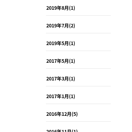
2019年8月(1)
2019年7月(2)
2019年5月(1)
2017年5月(1)
2017年3月(1)
2017年1月(1)
2016年12月(5)
2016年11月(1)