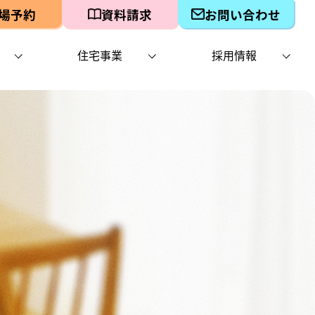
場予約
資料請求
お問い合わせ
住宅事業
採用情報