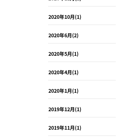
2020年10月(1)
2020年6月(2)
2020年5月(1)
2020年4月(1)
2020年1月(1)
2019年12月(1)
2019年11月(1)