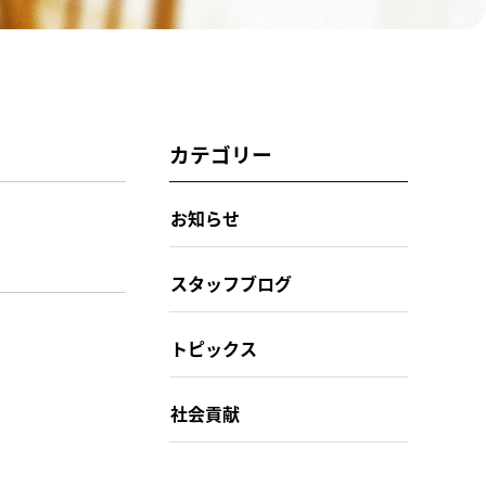
カテゴリー
お知らせ
スタッフブログ
トピックス
社会貢献