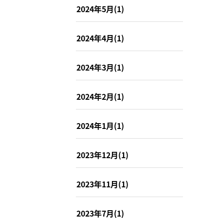
2024年5月(1)
2024年4月(1)
2024年3月(1)
2024年2月(1)
2024年1月(1)
2023年12月(1)
2023年11月(1)
2023年7月(1)