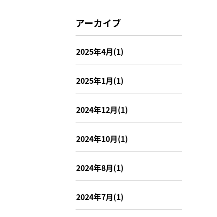
アーカイブ
2025年4月(1)
2025年1月(1)
2024年12月(1)
2024年10月(1)
2024年8月(1)
2024年7月(1)