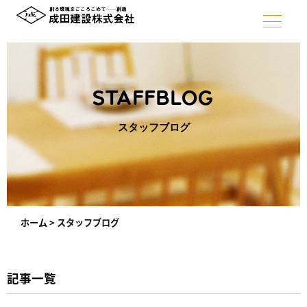
STAFFBLOG
スタッフブログ
ホーム
>
スタッフブログ
記事一覧