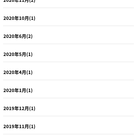
2020年10月(1)
2020年6月(2)
2020年5月(1)
2020年4月(1)
2020年1月(1)
2019年12月(1)
2019年11月(1)