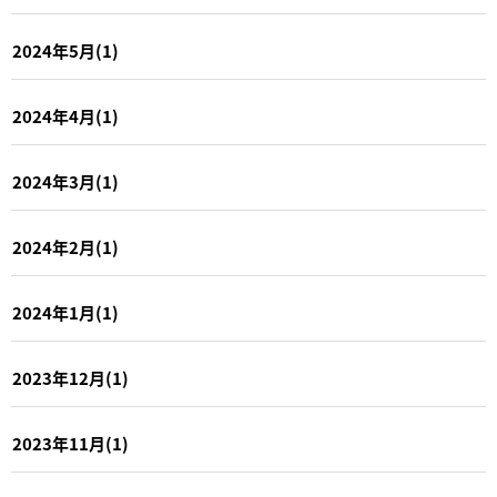
2024年5月(1)
2024年4月(1)
2024年3月(1)
2024年2月(1)
2024年1月(1)
2023年12月(1)
2023年11月(1)