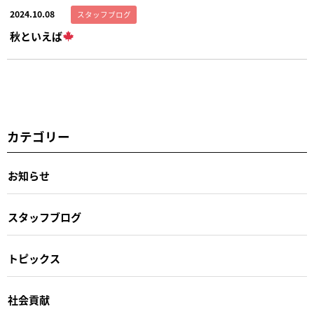
2024.10.08
スタッフブログ
秋といえば
カテゴリー
お知らせ
スタッフブログ
トピックス
社会貢献