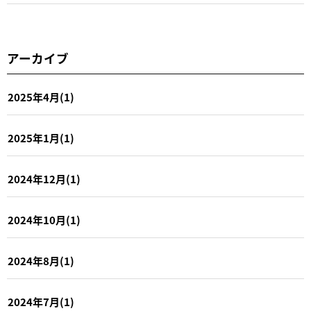
アーカイブ
2025年4月(1)
2025年1月(1)
2024年12月(1)
2024年10月(1)
2024年8月(1)
2024年7月(1)