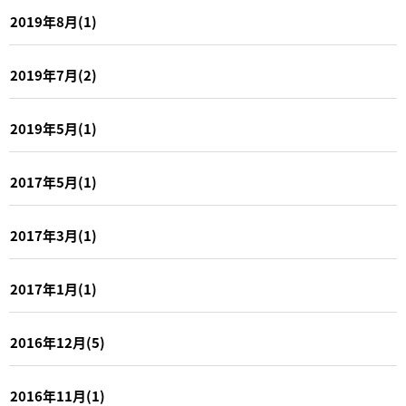
2019年8月(1)
2019年7月(2)
2019年5月(1)
2017年5月(1)
2017年3月(1)
2017年1月(1)
2016年12月(5)
2016年11月(1)