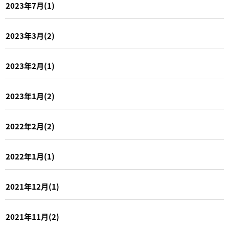
2023年7月(1)
2023年3月(2)
2023年2月(1)
2023年1月(2)
2022年2月(2)
2022年1月(1)
2021年12月(1)
2021年11月(2)