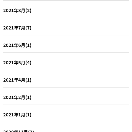
2021年8月(2)
2021年7月(7)
2021年6月(1)
2021年5月(4)
2021年4月(1)
2021年2月(1)
2021年1月(1)
2020年11月(2)