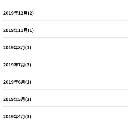
2019年12月(2)
2019年11月(1)
2019年8月(1)
2019年7月(3)
2019年6月(1)
2019年5月(2)
2019年4月(3)