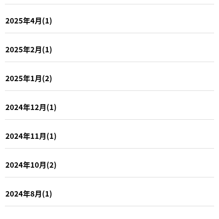
2025年4月(1)
2025年2月(1)
2025年1月(2)
2024年12月(1)
2024年11月(1)
2024年10月(2)
2024年8月(1)