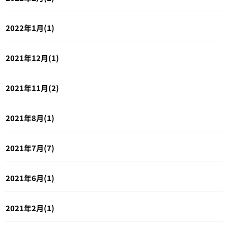
2022年1月(1)
2021年12月(1)
2021年11月(2)
2021年8月(1)
2021年7月(7)
2021年6月(1)
2021年2月(1)