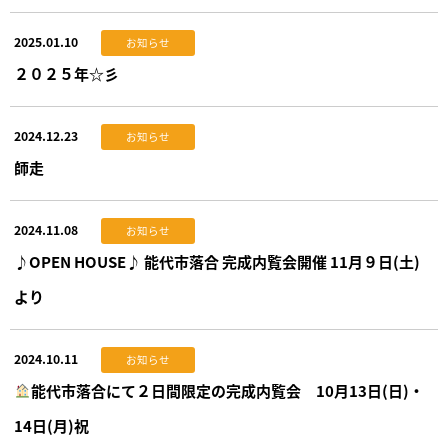
2025.01.10
お知らせ
２０２５年☆彡
2024.12.23
お知らせ
師走
2024.11.08
お知らせ
♪OPEN HOUSE♪ 能代市落合 完成内覧会開催 11月９日(土)
より
2024.10.11
お知らせ
能代市落合にて２日間限定の完成内覧会 10月13日(日)・
14日(月)祝