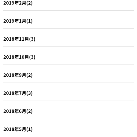
2019年2月(2)
2019年1月(1)
2018年11月(3)
2018年10月(3)
2018年9月(2)
2018年7月(3)
2018年6月(2)
2018年5月(1)