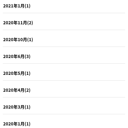
2021年1月(1)
2020年11月(2)
2020年10月(1)
2020年6月(3)
2020年5月(1)
2020年4月(2)
2020年3月(1)
2020年1月(1)