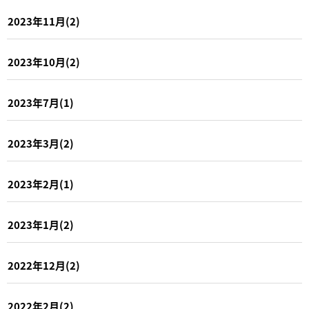
2023年11月(2)
2023年10月(2)
2023年7月(1)
2023年3月(2)
2023年2月(1)
2023年1月(2)
2022年12月(2)
2022年2月(2)