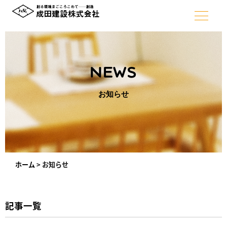
NEWS
お知らせ
ホーム
>
お知らせ
記事一覧