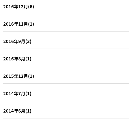
2016年12月(6)
2016年11月(1)
2016年9月(3)
2016年8月(1)
2015年12月(1)
2014年7月(1)
2014年6月(1)