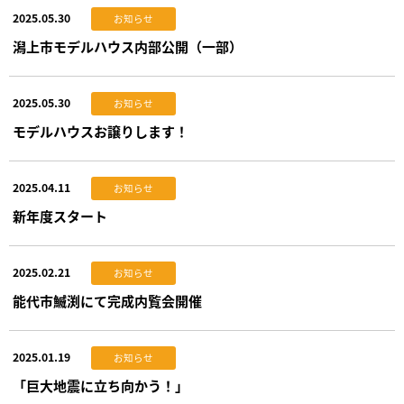
2025.05.30
お知らせ
潟上市モデルハウス内部公開（一部）
2025.05.30
お知らせ
モデルハウスお譲りします！
2025.04.11
お知らせ
新年度スタート
2025.02.21
お知らせ
能代市鰄渕にて完成内覧会開催
2025.01.19
お知らせ
「巨大地震に立ち向かう！」