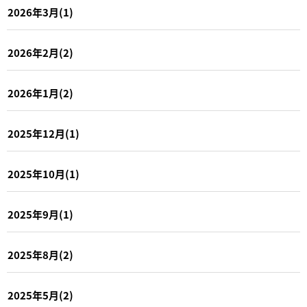
2026年3月(1)
2026年2月(2)
2026年1月(2)
2025年12月(1)
2025年10月(1)
2025年9月(1)
2025年8月(2)
2025年5月(2)