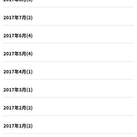
2017年7月(2)
2017年6月(4)
2017年5月(4)
2017年4月(1)
2017年3月(1)
2017年2月(2)
2017年1月(2)