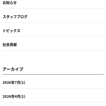
お知らせ
スタッフブログ
トピックス
社会貢献
アーカイブ
2026年7月(1)
2026年4月(1)