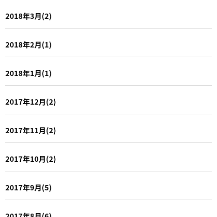
2018年3月(2)
2018年2月(1)
2018年1月(1)
2017年12月(2)
2017年11月(2)
2017年10月(2)
2017年9月(5)
2017年8月(6)