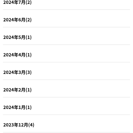
2024年7月(2)
2024年6月(2)
2024年5月(1)
2024年4月(1)
2024年3月(3)
2024年2月(1)
2024年1月(1)
2023年12月(4)