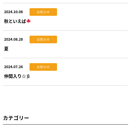
2024.10.08
お知らせ
秋といえば
2024.08.28
お知らせ
夏
2024.07.26
お知らせ
仲間入り☆彡
カテゴリー