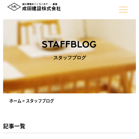
STAFFBLOG
スタッフブログ
ホーム
>
スタッフブログ
記事一覧