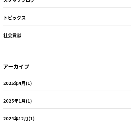
トピックス
社会貢献
アーカイブ
2025年4月(1)
2025年1月(1)
2024年12月(1)