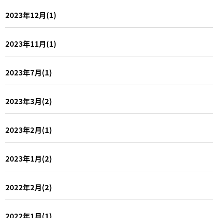
2023年12月(1)
2023年11月(1)
2023年7月(1)
2023年3月(2)
2023年2月(1)
2023年1月(2)
2022年2月(2)
2022年1月(1)