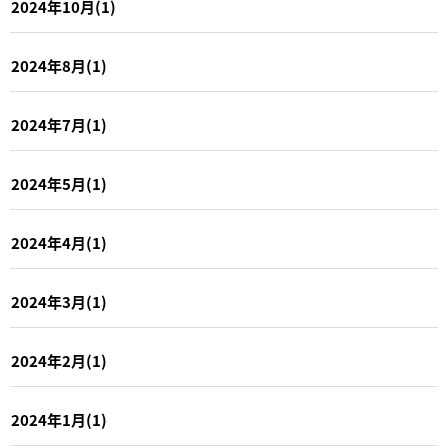
2024年10月(1)
2024年8月(1)
2024年7月(1)
2024年5月(1)
2024年4月(1)
2024年3月(1)
2024年2月(1)
2024年1月(1)