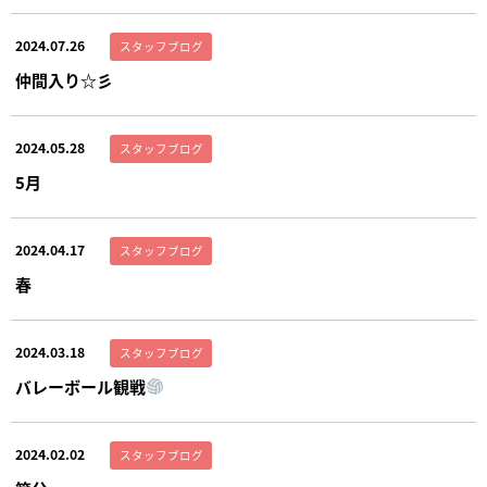
2024.07.26
スタッフブログ
仲間入り☆彡
2024.05.28
スタッフブログ
5月
2024.04.17
スタッフブログ
春
2024.03.18
スタッフブログ
バレーボール観戦
2024.02.02
スタッフブログ