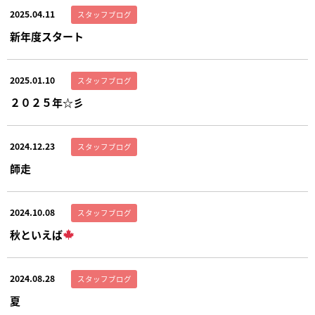
2025.04.11
スタッフブログ
新年度スタート
2025.01.10
スタッフブログ
２０２５年☆彡
2024.12.23
スタッフブログ
師走
2024.10.08
スタッフブログ
秋といえば
2024.08.28
スタッフブログ
夏