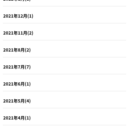
2021年12月(1)
2021年11月(2)
2021年8月(2)
2021年7月(7)
2021年6月(1)
2021年5月(4)
2021年4月(1)