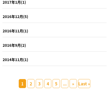
2017年1月(1)
2016年12月(5)
2016年11月(1)
2016年9月(2)
2014年11月(1)
1
2
3
4
5
...
»
Last »