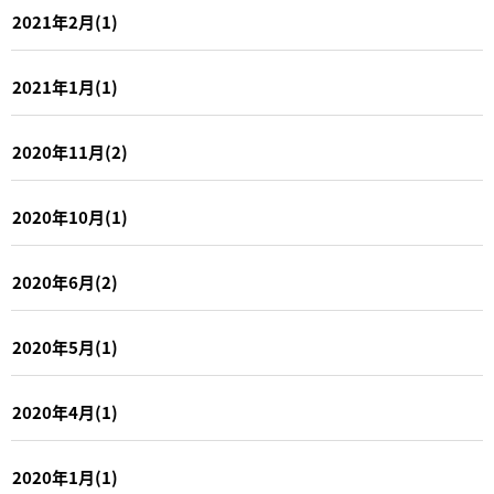
2021年2月(1)
2021年1月(1)
2020年11月(2)
2020年10月(1)
2020年6月(2)
2020年5月(1)
2020年4月(1)
2020年1月(1)