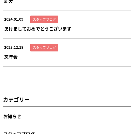
節分
2024.01.09
スタッフブログ
あけましておめでとうございます
2023.12.18
スタッフブログ
忘年会
カテゴリー
お知らせ
スタッフブログ