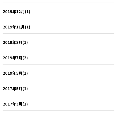
2019年12月(1)
2019年11月(1)
2019年8月(1)
2019年7月(2)
2019年5月(1)
2017年5月(1)
2017年3月(1)