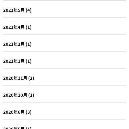
2021年5月
(4)
2021年4月
(1)
2021年2月
(1)
2021年1月
(1)
2020年11月
(2)
2020年10月
(1)
2020年6月
(3)
2020年5月
(1)