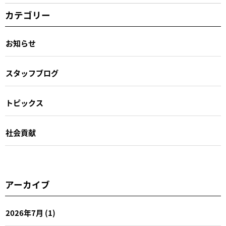
カテゴリー
お知らせ
スタッフブログ
トピックス
社会貢献
アーカイブ
2026年7月
(1)