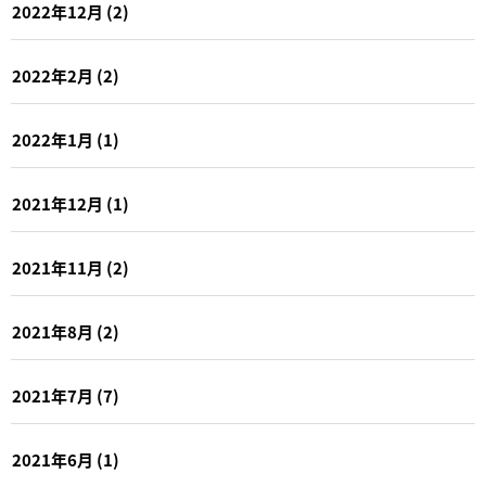
2022年12月
(2)
2022年2月
(2)
2022年1月
(1)
2021年12月
(1)
2021年11月
(2)
2021年8月
(2)
2021年7月
(7)
2021年6月
(1)