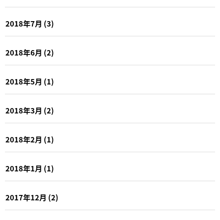
2018年7月
(3)
2018年6月
(2)
2018年5月
(1)
2018年3月
(2)
2018年2月
(1)
2018年1月
(1)
2017年12月
(2)