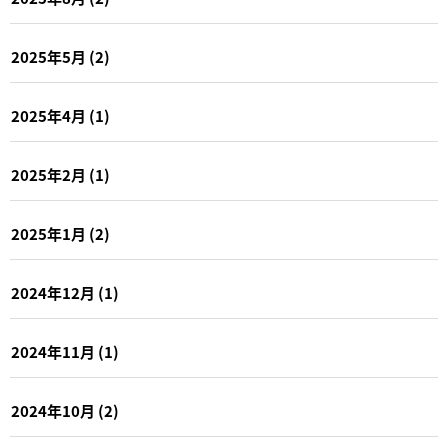
2025年5月
(2)
2025年4月
(1)
2025年2月
(1)
2025年1月
(2)
2024年12月
(1)
2024年11月
(1)
2024年10月
(2)