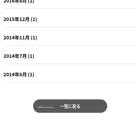
2016年8月
(1)
2015年12月
(1)
2014年11月
(1)
2014年7月
(1)
2014年6月
(1)
一覧に戻る