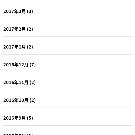
2017年3月
(3)
2017年2月
(2)
2017年1月
(2)
2016年12月
(7)
2016年11月
(2)
2016年10月
(2)
2016年9月
(5)