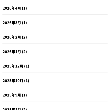
2026年4月
(1)
2026年3月
(1)
2026年2月
(2)
2026年1月
(2)
2025年12月
(1)
2025年10月
(1)
2025年9月
(1)
2025年8月
(2)