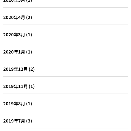
2020年4月
(2)
2020年3月
(1)
2020年1月
(1)
2019年12月
(2)
2019年11月
(1)
2019年8月
(1)
2019年7月
(3)