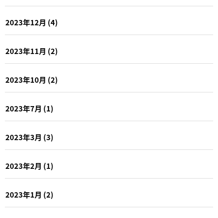
2023年12月
(4)
2023年11月
(2)
2023年10月
(2)
2023年7月
(1)
2023年3月
(3)
2023年2月
(1)
2023年1月
(2)