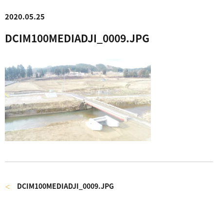
2020.05.25
DCIM100MEDIADJI_0009.JPG
DCIM100MEDIADJI_0009.JPG
＜