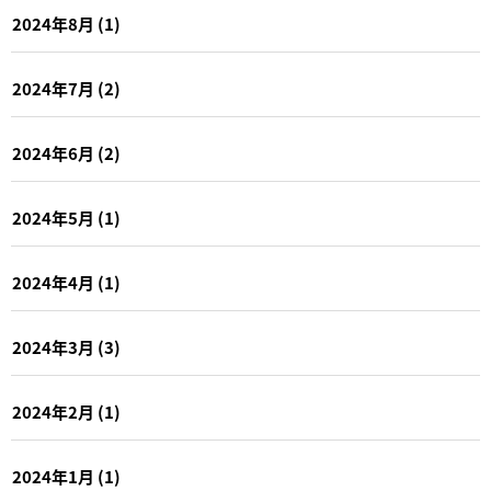
2024年8月
(1)
2024年7月
(2)
2024年6月
(2)
2024年5月
(1)
2024年4月
(1)
2024年3月
(3)
2024年2月
(1)
2024年1月
(1)