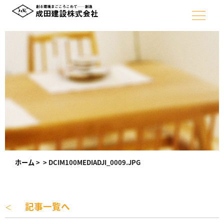
ホーム
>
>
DCIM100MEDIADJI_0009.JPG
記事一覧へ
＜