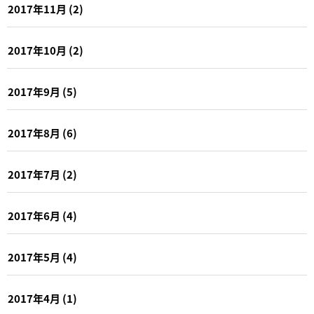
2017年11月
(2)
2017年10月
(2)
2017年9月
(5)
2017年8月
(6)
2017年7月
(2)
2017年6月
(4)
2017年5月
(4)
2017年4月
(1)