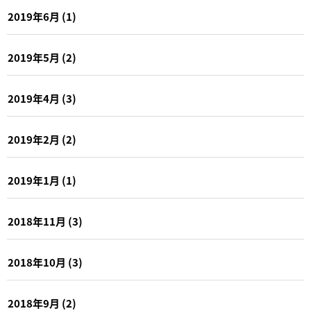
2019年6月
(1)
2019年5月
(2)
2019年4月
(3)
2019年2月
(2)
2019年1月
(1)
2018年11月
(3)
2018年10月
(3)
2018年9月
(2)