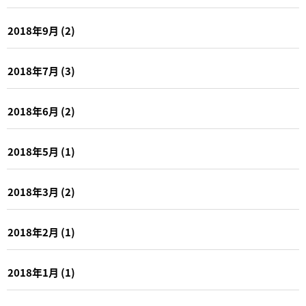
2018年9月
(2)
2018年7月
(3)
2018年6月
(2)
2018年5月
(1)
2018年3月
(2)
2018年2月
(1)
2018年1月
(1)