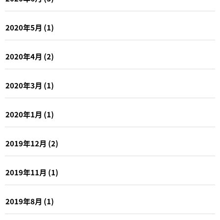
2020年5月
(1)
2020年4月
(2)
2020年3月
(1)
2020年1月
(1)
2019年12月
(2)
2019年11月
(1)
2019年8月
(1)