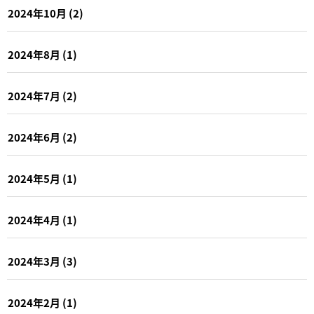
2024年10月
(2)
2024年8月
(1)
2024年7月
(2)
2024年6月
(2)
2024年5月
(1)
2024年4月
(1)
2024年3月
(3)
2024年2月
(1)