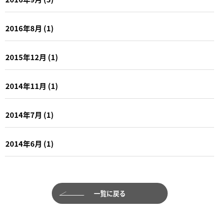
2016年8月
(1)
2015年12月
(1)
2014年11月
(1)
2014年7月
(1)
2014年6月
(1)
一覧に戻る