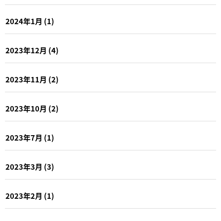
2024年1月
(1)
2023年12月
(4)
2023年11月
(2)
2023年10月
(2)
2023年7月
(1)
2023年3月
(3)
2023年2月
(1)