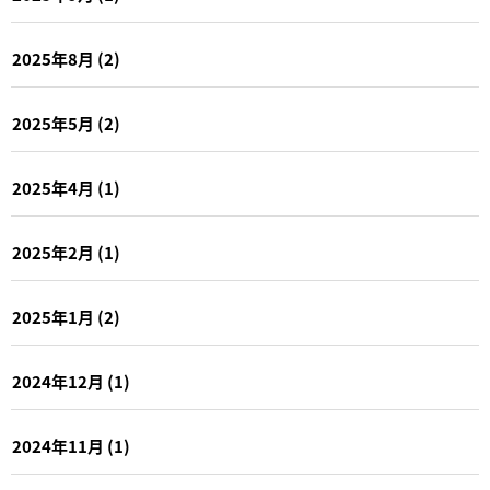
2025年8月
(2)
2025年5月
(2)
2025年4月
(1)
2025年2月
(1)
2025年1月
(2)
2024年12月
(1)
2024年11月
(1)