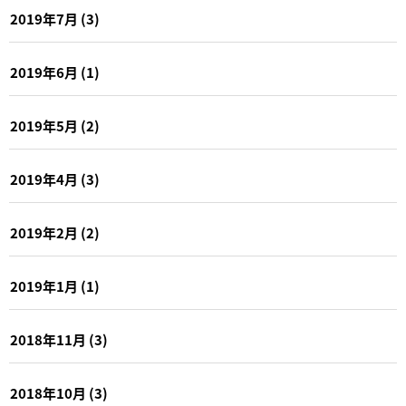
2019年7月
(3)
2019年6月
(1)
2019年5月
(2)
2019年4月
(3)
2019年2月
(2)
2019年1月
(1)
2018年11月
(3)
2018年10月
(3)