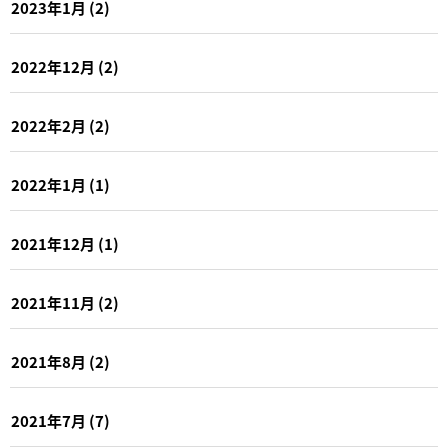
2023年1月
(2)
2022年12月
(2)
2022年2月
(2)
2022年1月
(1)
2021年12月
(1)
2021年11月
(2)
2021年8月
(2)
2021年7月
(7)