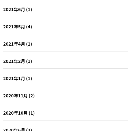
2021年6月
(1)
2021年5月
(4)
2021年4月
(1)
2021年2月
(1)
2021年1月
(1)
2020年11月
(2)
2020年10月
(1)
2020年6月
(3)