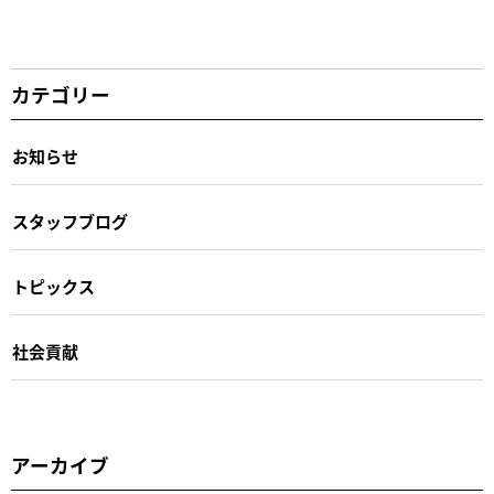
カテゴリー
お知らせ
スタッフブログ
トピックス
社会貢献
アーカイブ