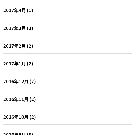
2017年4月
(1)
2017年3月
(3)
2017年2月
(2)
2017年1月
(2)
2016年12月
(7)
2016年11月
(2)
2016年10月
(2)
2016年9月
(5)