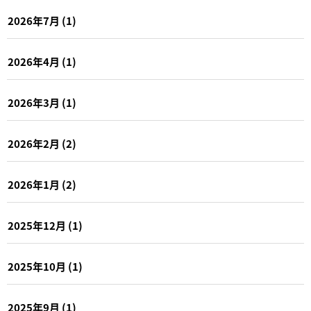
2026年7月
(1)
2026年4月
(1)
2026年3月
(1)
2026年2月
(2)
2026年1月
(2)
2025年12月
(1)
2025年10月
(1)
2025年9月
(1)