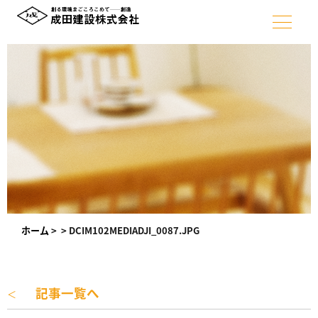
ホーム
>
>
DCIM102MEDIADJI_0087.JPG
記事一覧へ
＜