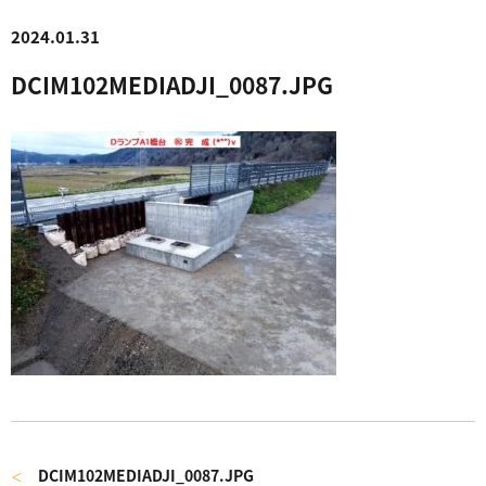
2024.01.31
DCIM102MEDIADJI_0087.JPG
DCIM102MEDIADJI_0087.JPG
＜