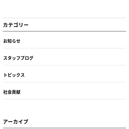
カテゴリー
お知らせ
スタッフブログ
トピックス
社会貢献
アーカイブ