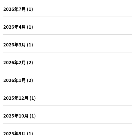
2026年7月
(1)
2026年4月
(1)
2026年3月
(1)
2026年2月
(2)
2026年1月
(2)
2025年12月
(1)
2025年10月
(1)
2025年9月
(1)