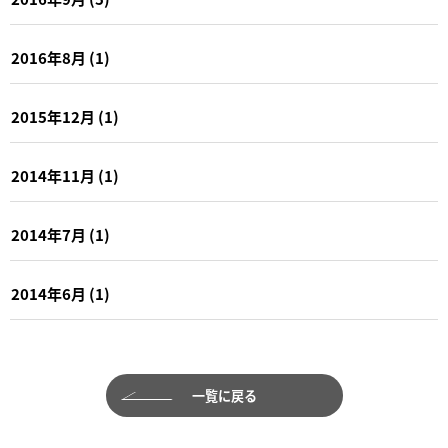
2016年8月
(1)
2015年12月
(1)
2014年11月
(1)
2014年7月
(1)
2014年6月
(1)
一覧に戻る