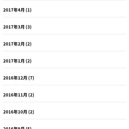
2017年4月
(1)
2017年3月
(3)
2017年2月
(2)
2017年1月
(2)
2016年12月
(7)
2016年11月
(2)
2016年10月
(2)
2016年9月
(5)