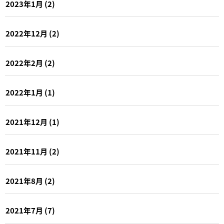
2023年1月
(2)
2022年12月
(2)
2022年2月
(2)
2022年1月
(1)
2021年12月
(1)
2021年11月
(2)
2021年8月
(2)
2021年7月
(7)