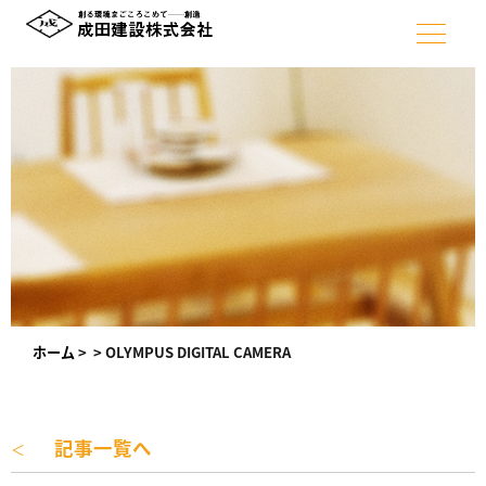
ホーム
>
>
OLYMPUS DIGITAL CAMERA
記事一覧へ
＜