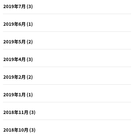
2019年7月
(3)
2019年6月
(1)
2019年5月
(2)
2019年4月
(3)
2019年2月
(2)
2019年1月
(1)
2018年11月
(3)
2018年10月
(3)