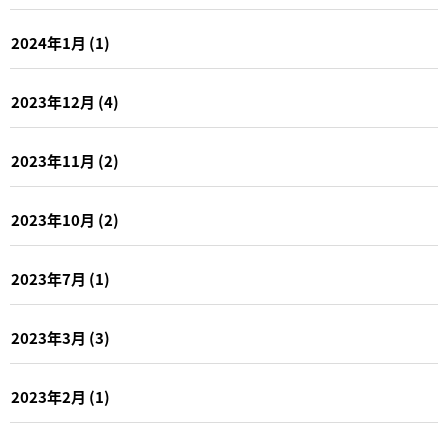
2024年1月
(1)
2023年12月
(4)
2023年11月
(2)
2023年10月
(2)
2023年7月
(1)
2023年3月
(3)
2023年2月
(1)