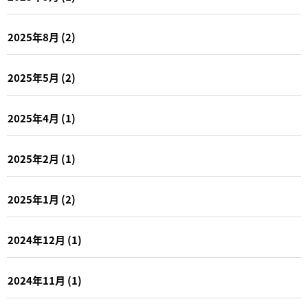
2025年8月
(2)
2025年5月
(2)
2025年4月
(1)
2025年2月
(1)
2025年1月
(2)
2024年12月
(1)
2024年11月
(1)