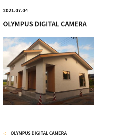
2021.07.04
OLYMPUS DIGITAL CAMERA
OLYMPUS DIGITAL CAMERA
＜