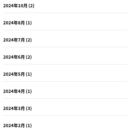
2024年10月
(2)
2024年8月
(1)
2024年7月
(2)
2024年6月
(2)
2024年5月
(1)
2024年4月
(1)
2024年3月
(3)
2024年2月
(1)