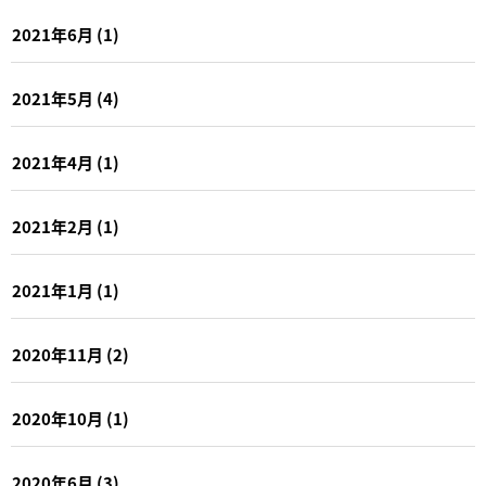
2021年6月
(1)
2021年5月
(4)
2021年4月
(1)
2021年2月
(1)
2021年1月
(1)
2020年11月
(2)
2020年10月
(1)
2020年6月
(3)