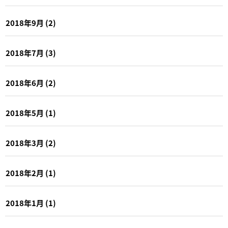
2018年9月
(2)
2018年7月
(3)
2018年6月
(2)
2018年5月
(1)
2018年3月
(2)
2018年2月
(1)
2018年1月
(1)