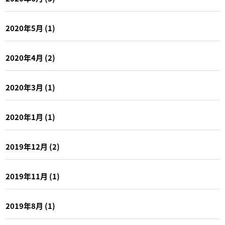
2020年5月
(1)
2020年4月
(2)
2020年3月
(1)
2020年1月
(1)
2019年12月
(2)
2019年11月
(1)
2019年8月
(1)