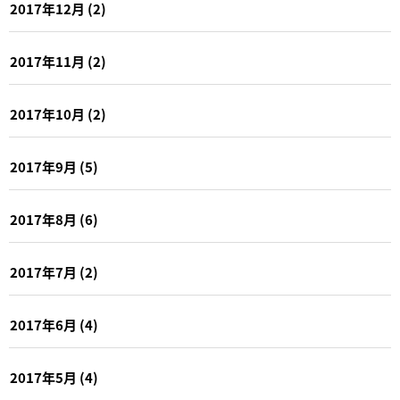
2017年12月
(2)
2017年11月
(2)
2017年10月
(2)
2017年9月
(5)
2017年8月
(6)
2017年7月
(2)
2017年6月
(4)
2017年5月
(4)