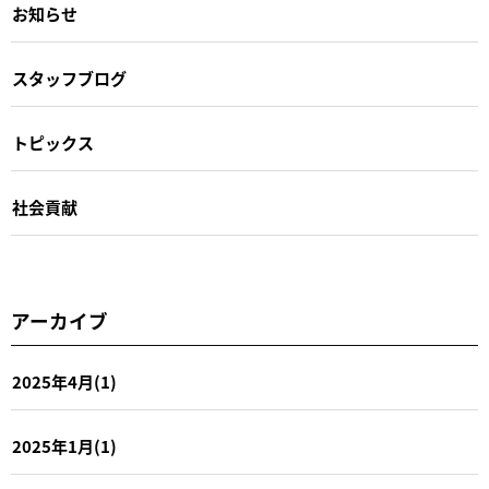
お知らせ
スタッフブログ
トピックス
社会貢献
アーカイブ
2025年4月(1)
2025年1月(1)