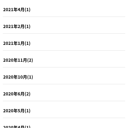
2021年4月(1)
2021年2月(1)
2021年1月(1)
2020年11月(2)
2020年10月(1)
2020年6月(2)
2020年5月(1)
2020年4月(1)