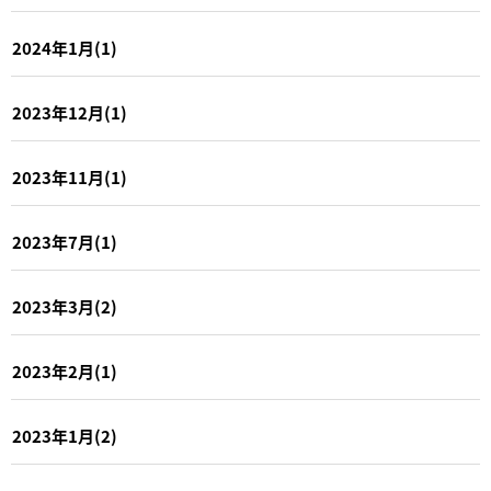
2024年1月(1)
2023年12月(1)
2023年11月(1)
2023年7月(1)
2023年3月(2)
2023年2月(1)
2023年1月(2)