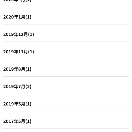
2020年1月(1)
2019年12月(1)
2019年11月(1)
2019年8月(1)
2019年7月(2)
2019年5月(1)
2017年5月(1)