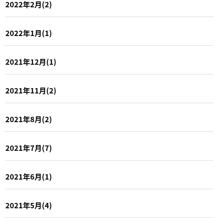
2022年2月(2)
2022年1月(1)
2021年12月(1)
2021年11月(2)
2021年8月(2)
2021年7月(7)
2021年6月(1)
2021年5月(4)