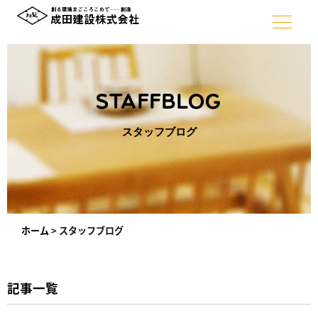
STAFFBLOG
スタッフブログ
ホーム
>
スタッフブログ
記事一覧