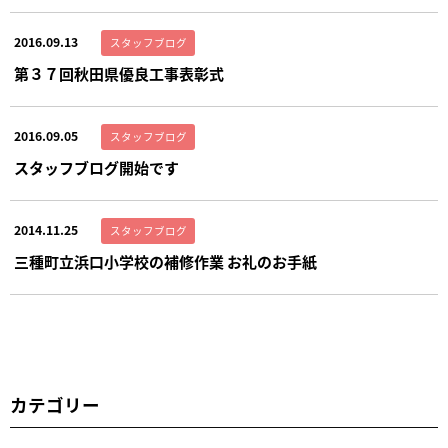
2016.09.13
スタッフブログ
第３７回秋田県優良工事表彰式
2016.09.05
スタッフブログ
スタッフブログ開始です
2014.11.25
スタッフブログ
三種町立浜口小学校の補修作業 お礼のお手紙
カテゴリー