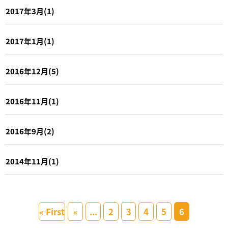
2017年3月(1)
2017年1月(1)
2016年12月(5)
2016年11月(1)
2016年9月(2)
2014年11月(1)
« First
«
...
2
3
4
5
6