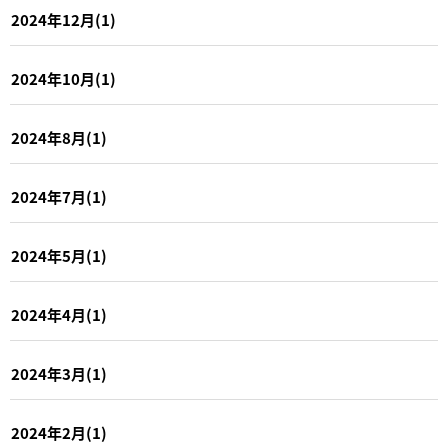
2024年12月(1)
2024年10月(1)
2024年8月(1)
2024年7月(1)
2024年5月(1)
2024年4月(1)
2024年3月(1)
2024年2月(1)