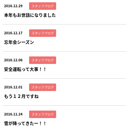
2016.12.29
スタッフブログ
本年もお世話になりました
2016.12.17
スタッフブログ
忘年会シーズン
2016.12.06
スタッフブログ
安全運転って大事！！
2016.12.01
スタッフブログ
もう１２月ですね
2016.11.24
スタッフブログ
雪が降ってきたー！！